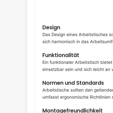
Design
Das
Design eines Arbeitstisches so
sich harmonisch in das Arbeitsum
Funktionalität
Ein funktionaler Arbeitstisch biete
einsetzbar sein und sich leicht a
Normen und Standards
Arbeitstische sollten den geltend
umfasst ergonomische Richtlinien 
Montagefreundlichkeit