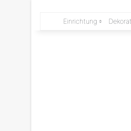
Einrichtung
Dekorat