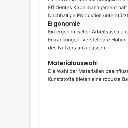
Effizientes Kabelmanagement häl
Nachhaltige Produktion unterstütz
Ergonomie
Ein ergonomischer Arbeitstisch un
Erkrankungen. Verstellbare Höhen
des Nutzers anzupassen.
Materialauswahl
Die Wahl der Materialien beeinflus
Kunststoffe bieten eine robuste Ba