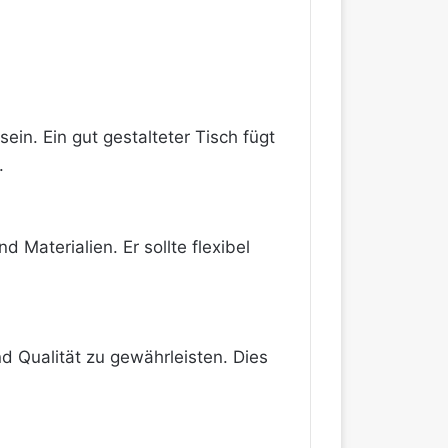
ein. Ein gut gestalteter Tisch fügt
.
 Materialien. Er sollte flexibel
d Qualität zu gewährleisten. Dies