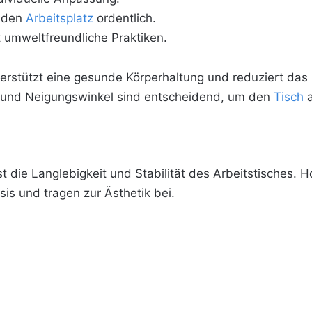
t den
Arbeitsplatz
ordentlich.
t umweltfreundliche Praktiken.
terstützt eine gesunde Körperhaltung und reduziert das 
 und Neigungswinkel sind entscheidend, um den
Tisch
a
st die Langlebigkeit und Stabilität des Arbeitstisches. 
sis und tragen zur Ästhetik bei.