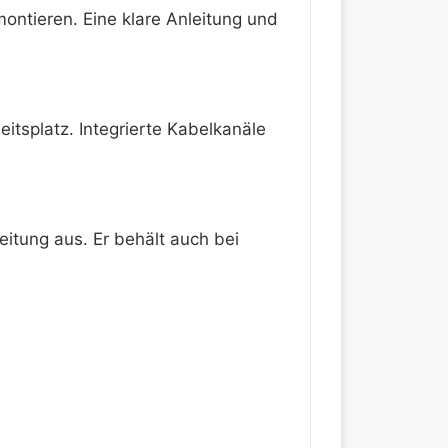
ontieren. Eine klare Anleitung und
itsplatz. Integrierte Kabelkanäle
eitung aus. Er behält auch bei