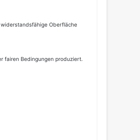
ne widerstandsfähige Oberfläche
er fairen Bedingungen produziert.