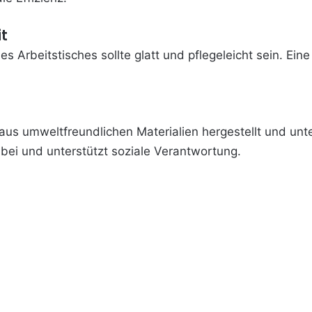
t
s Arbeitstisches sollte glatt und pflegeleicht sein. Ei
aus umweltfreundlichen Materialien hergestellt und unt
bei und unterstützt soziale Verantwortung.