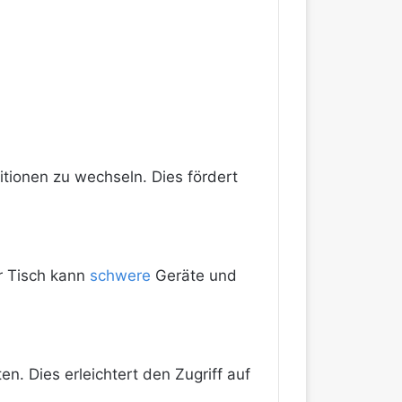
itionen zu wechseln. Dies fördert
er Tisch kann
schwere
Geräte und
en. Dies erleichtert den Zugriff auf