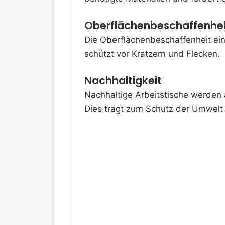
Oberflächenbeschaffenhei
Die Oberflächenbeschaffenheit eine
schützt vor Kratzern und Flecken.
Nachhaltigkeit
Nachhaltige Arbeitstische werden 
Dies trägt zum Schutz der Umwelt 