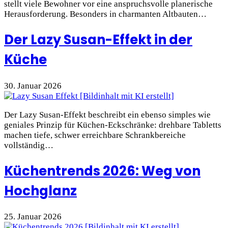
stellt viele Bewohner vor eine anspruchsvolle planerische
Herausforderung. Besonders in charmanten Altbauten…
Der Lazy Susan-Effekt in der
Küche
30. Januar 2026
Der Lazy Susan-Effekt beschreibt ein ebenso simples wie
geniales Prinzip für Küchen-Eckschränke: drehbare Tabletts
machen tiefe, schwer erreichbare Schrankbereiche
vollständig…
Küchentrends 2026: Weg von
Hochglanz
25. Januar 2026