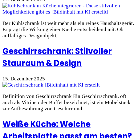
Der Kühlschrank ist weit mehr als ein reines Haushaltsgerät.
Er prägt die Wirkung einer Küche entscheidend mit. Ob
auffälliges Designobjekt,…
Geschirrschrank: Stilvoller
Stauraum & Design
15. Dezember 2025
Definition von Geschirrschrank Ein Geschirrschrank, oft
auch als Vitrine oder Buffet bezeichnet, ist ein Möbelstück
zur Aufbewahrung von Geschirr und…
Weiße Küche: Welche
Arbeitsplatte passt am besten?