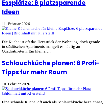
Essplätze: 6 platzsparende
Ideen
11. Februar 2026
Die Küche ist oft das Herzstück der Wohnung, doch gerade
in städtischen Apartments mangelt es häufig an
Quadratmetern. Ein kleiner…
Schlauchküche planen: 6 Profi-
Tipps für mehr Raum
10. Februar 2026
Eine schmale Küche, oft auch als Schlauchküche bezeichnet,