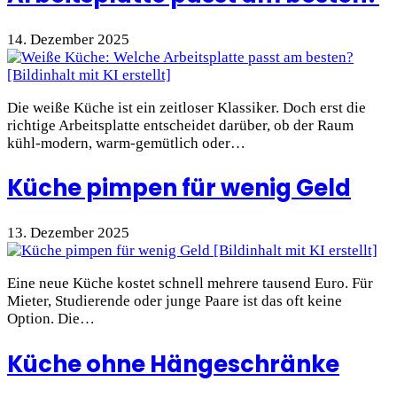
14. Dezember 2025
Die weiße Küche ist ein zeitloser Klassiker. Doch erst die
richtige Arbeitsplatte entscheidet darüber, ob der Raum
kühl-modern, warm-gemütlich oder…
Küche pimpen für wenig Geld
13. Dezember 2025
Eine neue Küche kostet schnell mehrere tausend Euro. Für
Mieter, Studierende oder junge Paare ist das oft keine
Option. Die…
Küche ohne Hängeschränke