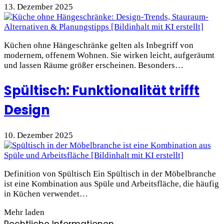
13. Dezember 2025
Küchen ohne Hängeschränke gelten als Inbegriff von
modernem, offenem Wohnen. Sie wirken leicht, aufgeräumt
und lassen Räume größer erscheinen. Besonders…
Spültisch: Funktionalität trifft
Design
10. Dezember 2025
Definition von Spültisch Ein Spültisch in der Möbelbranche
ist eine Kombination aus Spüle und Arbeitsfläche, die häufig
in Küchen verwendet…
Mehr laden