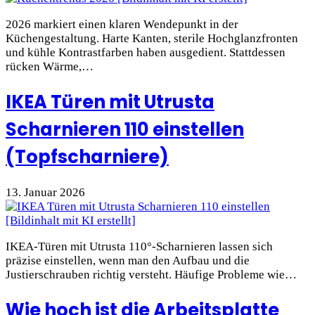
2026 markiert einen klaren Wendepunkt in der
Küchengestaltung. Harte Kanten, sterile Hochglanzfronten
und kühle Kontrastfarben haben ausgedient. Stattdessen
rücken Wärme,…
IKEA Türen mit Utrusta
Scharnieren 110 einstellen
(Topfscharniere)
13. Januar 2026
IKEA-Türen mit Utrusta 110°-Scharnieren lassen sich
präzise einstellen, wenn man den Aufbau und die
Justierschrauben richtig versteht. Häufige Probleme wie…
Wie hoch ist die Arbeitsplatte