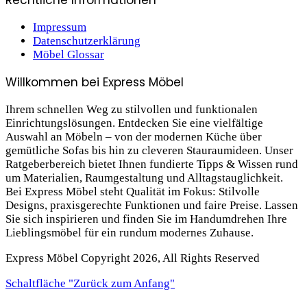
Rechtliche Informationen
Impressum
Datenschutzerklärung
Möbel Glossar
Willkommen bei Express Möbel
Ihrem schnellen Weg zu stilvollen und funktionalen
Einrichtungslösungen. Entdecken Sie eine vielfältige
Auswahl an Möbeln – von der modernen Küche über
gemütliche Sofas bis hin zu cleveren Stauraum­ideen. Unser
Ratgeberbereich bietet Ihnen fundierte Tipps & Wissen rund
um Materialien, Raumgestaltung und Alltagstauglichkeit.
Bei Express Möbel steht Qualität im Fokus: Stilvolle
Designs, praxis­gerechte Funktionen und faire Preise. Lassen
Sie sich inspirieren und finden Sie im Handumdrehen Ihre
Lieblings­möbel für ein rundum modernes Zuhause.
Express Möbel Copyright 2026, All Rights Reserved
Schaltfläche "Zurück zum Anfang"