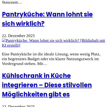
Stauraum…
Pantryküche: Wann lohnt sie
sich wirklich?
22. Dezember 2025
Eine Pantryküche ist die ideale Lösung, wenn wenig Platz,
ein begrenztes Budget oder ein klarer Nutzungszweck im
Vordergrund stehen. Mit…
Kühlschrank in Küche
integrieren – Diese stilvollen
Möglichkeiten gibt es
22. Dezember 2025