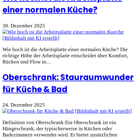
einer normalen Küche?
30. Dezember 2025
Wie hoch ist die Arbeitsplatte einer normalen Küche? Die
richtige Höhe der Arbeitsplatte entscheidet über Komfort,
Rücken und Flow in…
Oberschrank: Stauraumwunder
für Küche & Bad
24. Dezember 2025
Definition von Oberschrank Ein Oberschrank ist ein
Hängeschrank, der typischerweise in Küchen oder
Badezimmern verwendet wird. Er bietet zusätzlichen