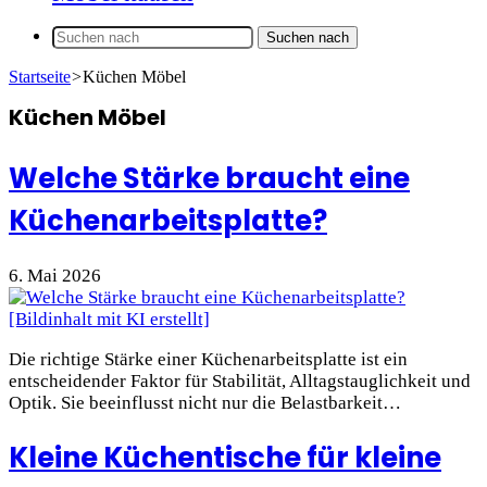
Suchen nach
Startseite
>
Küchen Möbel
Küchen Möbel
Welche Stärke braucht eine
Küchenarbeitsplatte?
6. Mai 2026
Die richtige Stärke einer Küchenarbeitsplatte ist ein
entscheidender Faktor für Stabilität, Alltagstauglichkeit und
Optik. Sie beeinflusst nicht nur die Belastbarkeit…
Kleine Küchentische für kleine