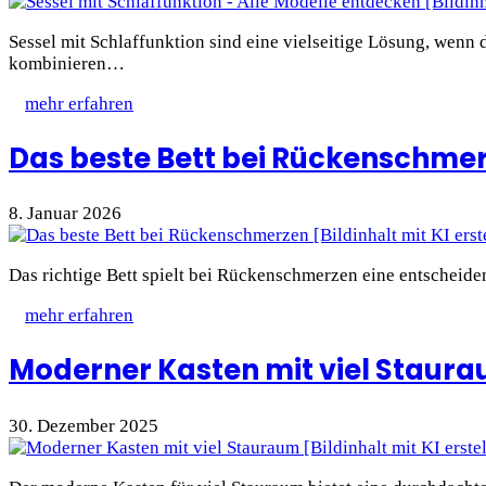
Sessel mit Schlaffunktion sind eine vielseitige Lösung, wenn
kombinieren…
mehr erfahren
Das beste Bett bei Rückenschme
8. Januar 2026
Das richtige Bett spielt bei Rückenschmerzen eine entscheiden
mehr erfahren
Moderner Kasten mit viel Staur
30. Dezember 2025