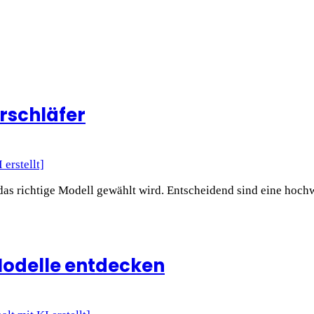
rschläfer
das richtige Modell gewählt wird. Entscheidend sind eine hochw
 Modelle entdecken