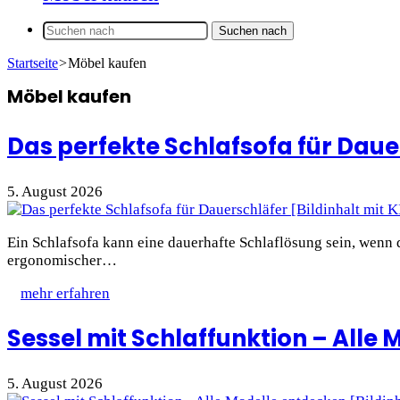
Suchen nach
Startseite
>
Möbel kaufen
Möbel kaufen
Das perfekte Schlafsofa für Daue
5. August 2026
Ein Schlafsofa kann eine dauerhafte Schlaflösung sein, wenn 
ergonomischer…
mehr erfahren
Sessel mit Schlaffunktion – Alle
5. August 2026