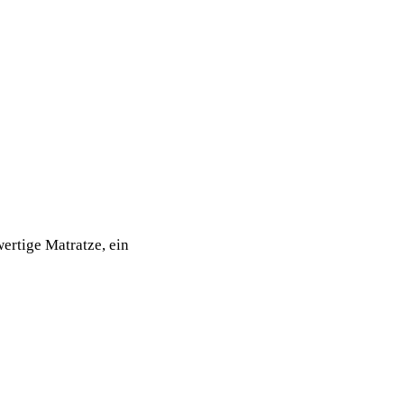
ertige Matratze, ein