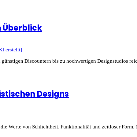
 Überblick
 günstigen Discountern bis zu hochwertigen Designstudios rei
istischen Designs
die Werte von Schlichtheit, Funktionalität und zeitloser Form