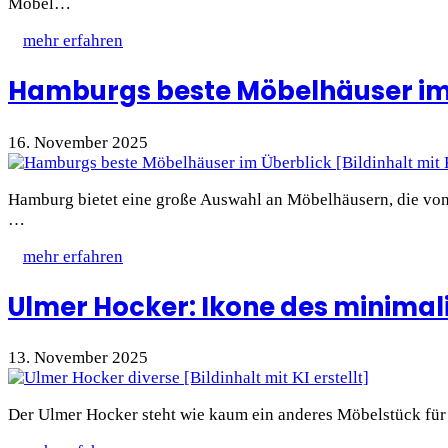
Möbel…
mehr erfahren
Hamburgs beste Möbelhäuser im
16. November 2025
Hamburg bietet eine große Auswahl an Möbelhäusern, die von
…
mehr erfahren
Ulmer Hocker: Ikone des minimal
13. November 2025
Der Ulmer Hocker steht wie kaum ein anderes Möbelstück für 