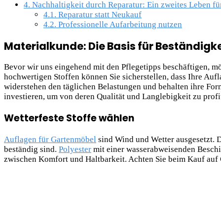
4.
Nachhaltigkeit durch Reparatur: Ein zweites Leben für
4.1.
Reparatur statt Neukauf
4.2.
Professionelle Aufarbeitung nutzen
Materialkunde: Die Basis für Beständigke
Bevor wir uns eingehend mit den Pflegetipps beschäftigen, mö
hochwertigen Stoffen können Sie sicherstellen, dass Ihre Aufl
widerstehen den täglichen Belastungen und behalten ihre Form 
investieren, um von deren Qualität und Langlebigkeit zu profi
Wetterfeste Stoffe wählen
Auflagen für Gartenmöbel
sind Wind und Wetter ausgesetzt. D
beständig sind.
Polyester
mit einer wasserabweisenden Beschi
zwischen Komfort und Haltbarkeit. Achten Sie beim Kauf auf 