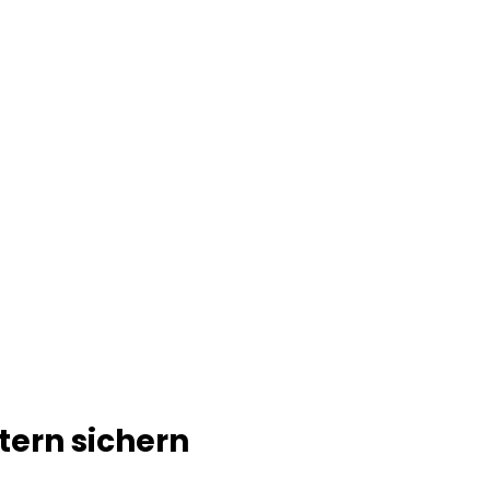
tern sichern