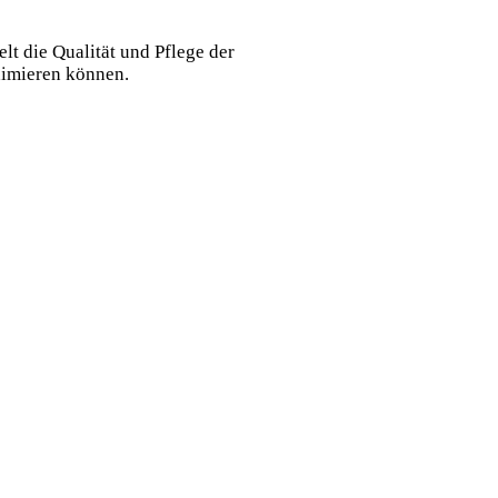
lt die Qualität und Pflege der
ximieren können.