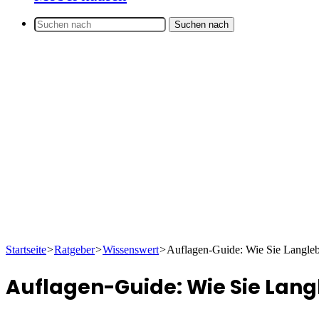
Suchen nach
Startseite
>
Ratgeber
>
Wissenswert
>
Auflagen-Guide: Wie Sie Langlebi
Auflagen-Guide: Wie Sie Lang