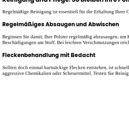
Regelmäßige Reinigung ist essentiell für die Erhaltung Ihrer 
Regelmäßiges Absaugen und Abwischen
Beginnen Sie damit, Ihre Polster regelmäßig abzusaugen, um 
Beschädigungen am Stoff. Bei leichten Verschmutzungen reich
Fleckenbehandlung mit Bedacht
Sollten doch einmal hartnäckige Flecken entstehen, ist schne
aggressive Chemikalien oder Scheuermittel. Testen Sie Reinig