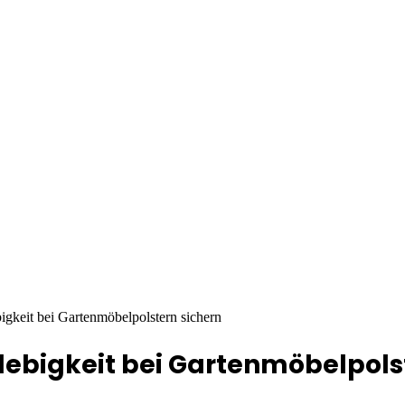
gkeit bei Gartenmöbelpolstern sichern
lebigkeit bei Gartenmöbelpols