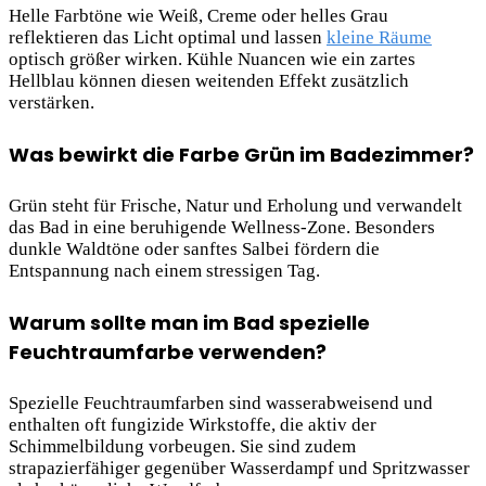
Helle Farbtöne wie Weiß, Creme oder helles Grau
reflektieren das Licht optimal und lassen
kleine Räume
optisch größer wirken. Kühle Nuancen wie ein zartes
Hellblau können diesen weitenden Effekt zusätzlich
verstärken.
Was bewirkt die Farbe Grün im Badezimmer?
Grün steht für Frische, Natur und Erholung und verwandelt
das Bad in eine beruhigende Wellness-Zone. Besonders
dunkle Waldtöne oder sanftes Salbei fördern die
Entspannung nach einem stressigen Tag.
Warum sollte man im Bad spezielle
Feuchtraumfarbe verwenden?
Spezielle Feuchtraumfarben sind wasserabweisend und
enthalten oft fungizide Wirkstoffe, die aktiv der
Schimmelbildung vorbeugen. Sie sind zudem
strapazierfähiger gegenüber Wasserdampf und Spritzwasser