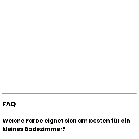
FAQ
Welche Farbe eignet sich am besten für ein
kleines Badezimmer?