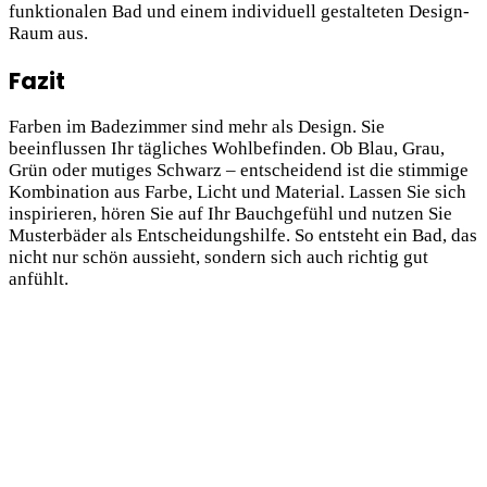
funktionalen Bad und einem individuell gestalteten Design-
Raum aus.
Fazit
Farben im Badezimmer sind mehr als Design. Sie
beeinflussen Ihr tägliches Wohlbefinden. Ob Blau, Grau,
Grün oder mutiges Schwarz – entscheidend ist die stimmige
Kombination aus Farbe, Licht und Material. Lassen Sie sich
inspirieren, hören Sie auf Ihr Bauchgefühl und nutzen Sie
Musterbäder als Entscheidungshilfe. So entsteht ein Bad, das
nicht nur schön aussieht, sondern sich auch richtig gut
anfühlt.