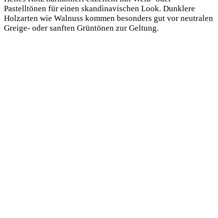
Pastelltönen für einen skandinavischen Look. Dunklere
Holzarten wie Walnuss kommen besonders gut vor neutralen
Greige- oder sanften Grüntönen zur Geltung.