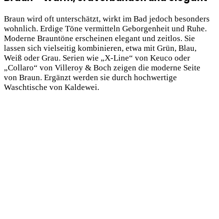
Braun wird oft unterschätzt, wirkt im Bad jedoch besonders
wohnlich. Erdige Töne vermitteln Geborgenheit und Ruhe.
Moderne Brauntöne erscheinen elegant und zeitlos. Sie
lassen sich vielseitig kombinieren, etwa mit Grün, Blau,
Weiß oder Grau. Serien wie „X-Line“ von Keuco oder
„Collaro“ von Villeroy & Boch zeigen die moderne Seite
von Braun. Ergänzt werden sie durch hochwertige
Waschtische von Kaldewei.