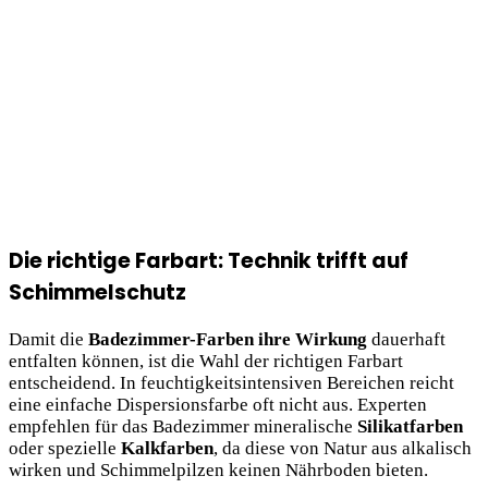
Die richtige Farbart: Technik trifft auf
Schimmelschutz
Damit die
Badezimmer-Farben ihre Wirkung
dauerhaft
entfalten können, ist die Wahl der richtigen Farbart
entscheidend. In feuchtigkeitsintensiven Bereichen reicht
eine einfache Dispersionsfarbe oft nicht aus. Experten
empfehlen für das Badezimmer mineralische
Silikatfarben
oder spezielle
Kalkfarben
, da diese von Natur aus alkalisch
wirken und Schimmelpilzen keinen Nährboden bieten.