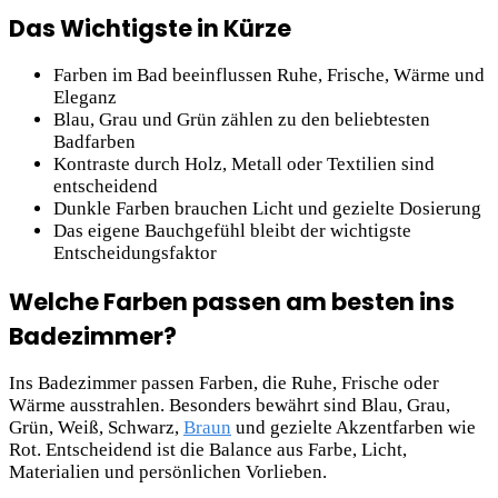
Das Wichtigste in Kürze
Farben im Bad beeinflussen Ruhe, Frische, Wärme und
Eleganz
Blau, Grau und Grün zählen zu den beliebtesten
Badfarben
Kontraste durch Holz, Metall oder Textilien sind
entscheidend
Dunkle Farben brauchen Licht und gezielte Dosierung
Das eigene Bauchgefühl bleibt der wichtigste
Entscheidungsfaktor
Welche Farben passen am besten ins
Badezimmer?
Ins Badezimmer passen Farben, die Ruhe, Frische oder
Wärme ausstrahlen. Besonders bewährt sind Blau, Grau,
Grün, Weiß, Schwarz,
Braun
und gezielte Akzentfarben wie
Rot. Entscheidend ist die Balance aus Farbe, Licht,
Materialien und persönlichen Vorlieben.