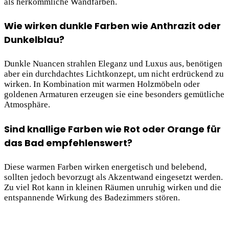
als herkömmliche Wandfarben.
Wie wirken dunkle Farben wie Anthrazit oder
Dunkelblau?
Dunkle Nuancen strahlen Eleganz und Luxus aus, benötigen
aber ein durchdachtes Lichtkonzept, um nicht erdrückend zu
wirken. In Kombination mit warmen Holzmöbeln oder
goldenen Armaturen erzeugen sie eine besonders gemütliche
Atmosphäre.
Sind knallige Farben wie Rot oder Orange für
das Bad empfehlenswert?
Diese warmen Farben wirken energetisch und belebend,
sollten jedoch bevorzugt als Akzentwand eingesetzt werden.
Zu viel Rot kann in kleinen Räumen unruhig wirken und die
entspannende Wirkung des Badezimmers stören.