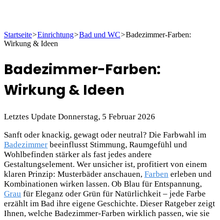
Startseite
>
Einrichtung
>
Bad und WC
>
Badezimmer-Farben:
Wirkung & Ideen
Badezimmer-Farben:
Wirkung & Ideen
Letztes Update Donnerstag, 5 Februar 2026
Sanft oder knackig, gewagt oder neutral? Die Farbwahl im
Badezimmer
beeinflusst Stimmung, Raumgefühl und
Wohlbefinden stärker als fast jedes andere
Gestaltungselement. Wer unsicher ist, profitiert von einem
klaren Prinzip: Musterbäder anschauen,
Farben
erleben und
Kombinationen wirken lassen. Ob Blau für Entspannung,
Grau
für Eleganz oder Grün für Natürlichkeit – jede Farbe
erzählt im Bad ihre eigene Geschichte. Dieser Ratgeber zeigt
Ihnen, welche Badezimmer-Farben wirklich passen, wie sie