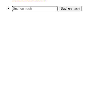
Suchen nach