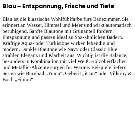
Blau – Entspannung, Frische und Tiefe
Blau ist die klassische Wohlfühlfarbe fürs Badezimmer. Sie
erinnert an Wasser, Himmel und Meer und wirkt automatisch
beruhigend. Sanfte Blautöne mit Grünanteil fördern
Entspannung und passen ideal zu Spa-ähnlichen Bädern.
Kräftige Aqua- oder Türkistöne wirken lebendig und
modern. Dunkle Blautöne wie Navy oder Classic Blue
strahlen Eleganz und Klarheit aus. Wichtig ist die Balance,
besonders in Kombination mit viel Weiß. Holzoberflächen
und Metallic-Akzente sorgen für Wärme. Beispiele liefern
Serien wie Burgbad „Yumo“, Geberit „iCon“ oder Villeroy &
Boch „Finion“.