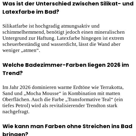
Was ist der Unterschied zwischen Silikat- und
Latexfarbe im Bad?
Silikatfarbe ist hochgradig atmungsaktiv und
schimmelhemmend, benötigt jedoch einen mineralischen
Untergrund zur Haftung. Latexfarbe hingegen ist extrem
scheuerbeständig und wasserdicht, lässt die Wand aber
weniger „atmen“.
Welche Badezimmer-Farben liegen 2026 im
Trend?
Im Jahr 2026 dominieren warme Erdtöne wie Terrakotta,
Sand und „Mocha Mousse“ in Kombination mit matten
Oberflächen. Auch die Farbe „Transformative Teal“ (ein
tiefes Petrol) wird als revitalisierender Trendton stark
nachgefragt.
Wie kann man Farben ohne Streichen ins Bad
bringen?