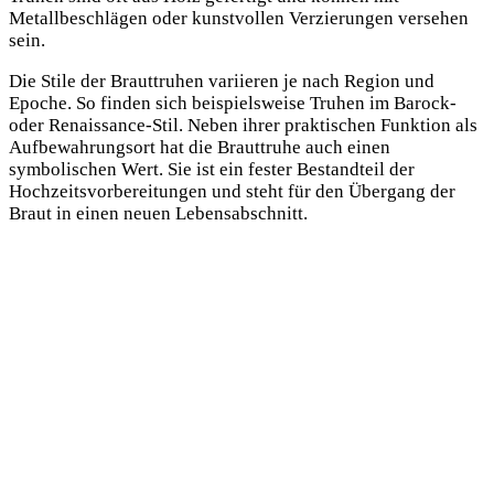
Metallbeschlägen oder kunstvollen Verzierungen versehen
sein.
Die Stile der Brauttruhen variieren je nach Region und
Epoche. So finden sich beispielsweise Truhen im Barock-
oder Renaissance-Stil. Neben ihrer praktischen Funktion als
Aufbewahrungsort hat die Brauttruhe auch einen
symbolischen Wert. Sie ist ein fester Bestandteil der
Hochzeitsvorbereitungen und steht für den Übergang der
Braut in einen neuen Lebensabschnitt.