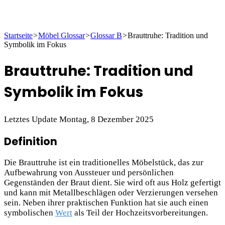
Startseite
>
Möbel Glossar
>
Glossar B
>
Brauttruhe: Tradition und
Symbolik im Fokus
Brauttruhe: Tradition und
Symbolik im Fokus
Letztes Update Montag, 8 Dezember 2025
Definition
Die Brauttruhe ist ein traditionelles Möbelstück, das zur
Aufbewahrung von Aussteuer und persönlichen
Gegenständen der Braut dient. Sie wird oft aus Holz gefertigt
und kann mit Metallbeschlägen oder Verzierungen versehen
sein. Neben ihrer praktischen Funktion hat sie auch einen
symbolischen
Wert
als Teil der Hochzeitsvorbereitungen.