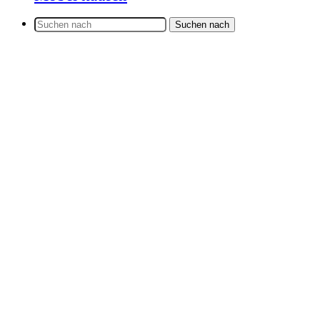
Suchen nach