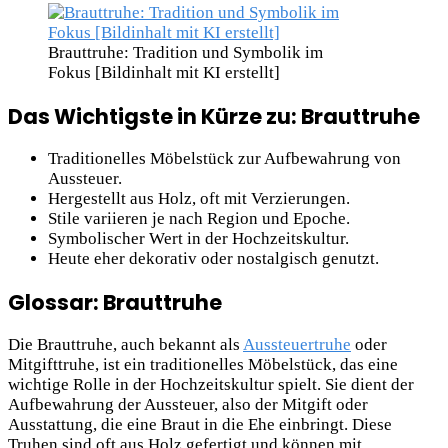
Brauttruhe: Tradition und Symbolik im
Fokus [Bildinhalt mit KI erstellt]
Das Wichtigste in Kürze zu: Brauttruhe
Traditionelles Möbelstück zur Aufbewahrung von
Aussteuer.
Hergestellt aus Holz, oft mit Verzierungen.
Stile variieren je nach Region und Epoche.
Symbolischer Wert in der Hochzeitskultur.
Heute eher dekorativ oder nostalgisch genutzt.
Glossar: Brauttruhe
Die Brauttruhe, auch bekannt als
Aussteuertruhe
oder
Mitgifttruhe, ist ein traditionelles Möbelstück, das eine
wichtige Rolle in der Hochzeitskultur spielt. Sie dient der
Aufbewahrung der Aussteuer, also der Mitgift oder
Ausstattung, die eine Braut in die Ehe einbringt. Diese
Truhen sind oft aus Holz gefertigt und können mit