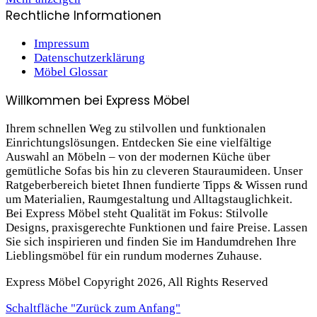
Rechtliche Informationen
Impressum
Datenschutzerklärung
Möbel Glossar
Willkommen bei Express Möbel
Ihrem schnellen Weg zu stilvollen und funktionalen
Einrichtungslösungen. Entdecken Sie eine vielfältige
Auswahl an Möbeln – von der modernen Küche über
gemütliche Sofas bis hin zu cleveren Stauraum­ideen. Unser
Ratgeberbereich bietet Ihnen fundierte Tipps & Wissen rund
um Materialien, Raumgestaltung und Alltagstauglichkeit.
Bei Express Möbel steht Qualität im Fokus: Stilvolle
Designs, praxis­gerechte Funktionen und faire Preise. Lassen
Sie sich inspirieren und finden Sie im Handumdrehen Ihre
Lieblings­möbel für ein rundum modernes Zuhause.
Express Möbel Copyright 2026, All Rights Reserved
Schaltfläche "Zurück zum Anfang"