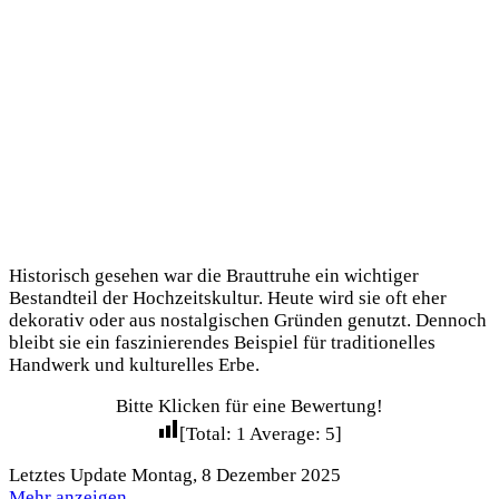
Historisch gesehen war die Brauttruhe ein wichtiger
Bestandteil der Hochzeitskultur. Heute wird sie oft eher
dekorativ oder aus nostalgischen Gründen genutzt. Dennoch
bleibt sie ein faszinierendes Beispiel für traditionelles
Handwerk und kulturelles Erbe.
Bitte Klicken für eine Bewertung!
[Total:
1
Average:
5
]
Letztes Update Montag, 8 Dezember 2025
Mehr anzeigen