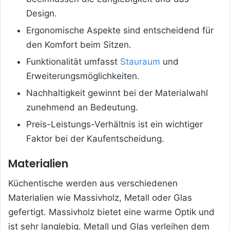
Design.
Ergonomische Aspekte sind entscheidend für
den Komfort beim Sitzen.
Funktionalität umfasst
Stauraum
und
Erweiterungsmöglichkeiten.
Nachhaltigkeit gewinnt bei der Materialwahl
zunehmend an Bedeutung.
Preis-Leistungs-Verhältnis ist ein wichtiger
Faktor bei der Kaufentscheidung.
Materialien
Küchentische werden aus verschiedenen
Materialien wie Massivholz, Metall oder Glas
gefertigt. Massivholz bietet eine warme Optik und
ist sehr langlebig. Metall und Glas verleihen dem