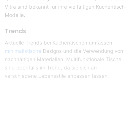
Vitra sind bekannt für ihre vielfältigen Küchentisch-
Modelle.
Trends
Aktuelle Trends bei Küchentischen umfassen
minimalistische
Designs und die Verwendung von
nachhaltigen Materialien. Multifunktionale Tische
sind ebenfalls im Trend, da sie sich an
verschiedene Lebensstile anpassen lassen.