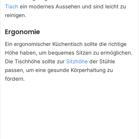
Tisch
ein modernes Aussehen und sind leicht zu
reinigen.
Ergonomie
Ein ergonomischer Küchentisch sollte die richtige
Höhe haben, um bequemes Sitzen zu ermöglichen.
Die Tischhöhe sollte zur
Sitzhöhe
der Stühle
passen, um eine gesunde Körperhaltung zu
fördern.