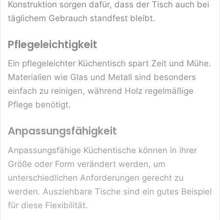
Konstruktion sorgen dafür, dass der Tisch auch bei
täglichem Gebrauch standfest bleibt.
Pflegeleichtigkeit
Ein pflegeleichter Küchentisch spart Zeit und Mühe.
Materialien wie Glas und Metall sind besonders
einfach zu reinigen, während Holz regelmäßige
Pflege benötigt.
Anpassungsfähigkeit
Anpassungsfähige Küchentische können in ihrer
Größe oder Form verändert werden, um
unterschiedlichen Anforderungen gerecht zu
werden. Ausziehbare Tische sind ein gutes Beispiel
für diese Flexibilität.