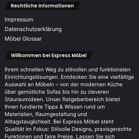
Rechtliche Informationen
Impressum
Datenschutzerklärung
Möbel Glossar
Willkommen bei Express Möbel
Ihrem schnellen Weg zu stilvollen und funktionalen
Einrichtungslösungen. Entdecken Sie eine vielfältige
Auswahl an Möbeln – von der modernen Küche
über gemütliche Sofas bis hin zu cleveren
Stauraum­ideen. Unser Ratgeberbereich bietet
Ihnen fundierte Tipps & Wissen rund um
Materialien, Raumgestaltung und
Alltagstauglichkeit. Bei Express Möbel steht
Qualität im Fokus: Stilvolle Designs, praxis­gerechte
Funktionen und faire Preise. Lassen Sie sich