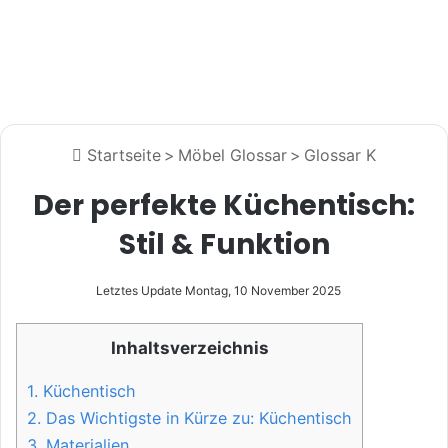
Startseite
>
Möbel Glossar
>
Glossar K
Der perfekte Küchentisch:
Stil & Funktion
Letztes Update Montag, 10 November 2025
Inhaltsverzeichnis
1.
Küchentisch
2.
Das Wichtigste in Kürze zu: Küchentisch
3.
Materialien