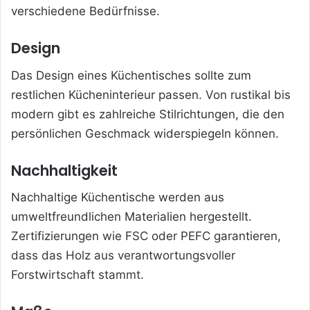
verschiedene Bedürfnisse.
Design
Das Design eines Küchentisches sollte zum
restlichen Kücheninterieur passen. Von rustikal bis
modern gibt es zahlreiche Stilrichtungen, die den
persönlichen Geschmack widerspiegeln können.
Nachhaltigkeit
Nachhaltige Küchentische werden aus
umweltfreundlichen Materialien hergestellt.
Zertifizierungen wie FSC oder PEFC garantieren,
dass das Holz aus verantwortungsvoller
Forstwirtschaft stammt.