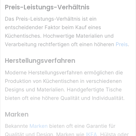
Preis-Leistungs-Verhältnis
Das Preis-Leistungs-Verhältnis ist ein
entscheidender Faktor beim Kauf eines
Küchentisches. Hochwertige Materialien und
Verarbeitung rechtfertigen oft einen höheren
Preis
.
Herstellungsverfahren
Moderne Herstellungsverfahren ermöglichen die
Produktion von Küchentischen in verschiedenen
Designs und Materialien. Handgefertigte Tische
bieten oft eine höhere Qualität und Individualität.
Marken
Bekannte
Marken
bieten oft eine Garantie für
Qualität und Design. Marken wie
IKEA
, Hülsta oder