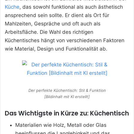
Küche
, das sowohl funktional als auch ästhetisch
ansprechend sein sollte. Er dient als Ort für
Mahlzeiten, Gespräche und oft auch als
Arbeitsfläche. Die Wahl des richtigen
Küchentisches hängt von verschiedenen Faktoren
wie Material, Design und Funktionalität ab.
Der perfekte Küchentisch: Stil & Funktion
[Bildinhalt mit KI erstellt]
Das Wichtigste in Kürze zu: Küchentisch
Materialien wie Holz, Metall oder Glas
beeinflussen die Langlebigkeit und das