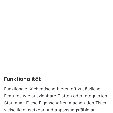
Funktionalität
Funktionale Küchentische bieten oft zusätzliche
Features wie ausziehbare Platten oder integrierten
Stauraum. Diese Eigenschaften machen den Tisch
vielseitig einsetzbar und anpassungsfähig an