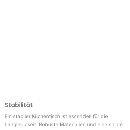
Stabilität
Ein stabiler Küchentisch ist essenziell für die
Langlebigkeit. Robuste Materialien und eine solide