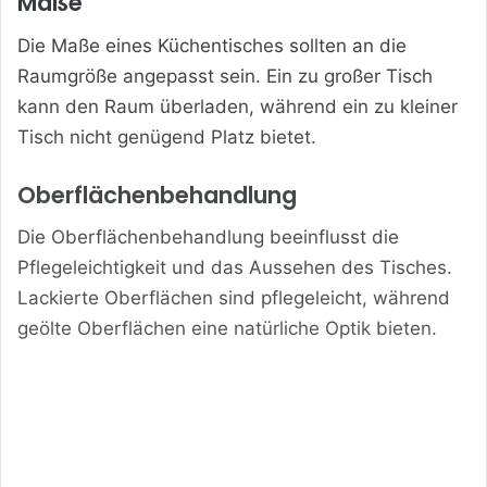
Maße
Die Maße eines Küchentisches sollten an die
Raumgröße angepasst sein. Ein zu großer Tisch
kann den Raum überladen, während ein zu kleiner
Tisch nicht genügend Platz bietet.
Oberflächenbehandlung
Die Oberflächenbehandlung
beeinflusst die
Pflegeleichtigkeit und das Aussehen des Tisches.
Lackierte Oberflächen sind pflegeleicht, während
geölte Oberflächen eine natürliche Optik bieten.