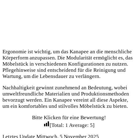
Ergonomie ist wichtig, um das Kanapee an die menschliche
Körperform anzupassen. Die Modularität ermöglicht es, das
Möbelstück in verschiedenen Konfigurationen zu nutzen.
Pflegehinweise sind entscheidend für die Reinigung und
Wartung, um die Lebensdauer zu verlängern.
Nachhaltigkeit gewinnt zunehmend an Bedeutung, wobei
umweltfreundliche Materialien und Produktionsmethoden
bevorzugt werden. Ein Kanapee vereint all diese Aspekte,
um ein komfortables und stilvolles Möbelstück zu bieten.
Bitte Klicken für eine Bewertung!
[Total:
1
Average:
5
]
Letztes Update Mittwoch, 5 November 2025