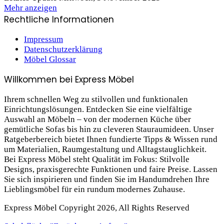
Mehr anzeigen
Rechtliche Informationen
Impressum
Datenschutzerklärung
Möbel Glossar
Willkommen bei Express Möbel
Ihrem schnellen Weg zu stilvollen und funktionalen
Einrichtungslösungen. Entdecken Sie eine vielfältige
Auswahl an Möbeln – von der modernen Küche über
gemütliche Sofas bis hin zu cleveren Stauraum­ideen. Unser
Ratgeberbereich bietet Ihnen fundierte Tipps & Wissen rund
um Materialien, Raumgestaltung und Alltagstauglichkeit.
Bei Express Möbel steht Qualität im Fokus: Stilvolle
Designs, praxis­gerechte Funktionen und faire Preise. Lassen
Sie sich inspirieren und finden Sie im Handumdrehen Ihre
Lieblings­möbel für ein rundum modernes Zuhause.
Express Möbel Copyright 2026, All Rights Reserved