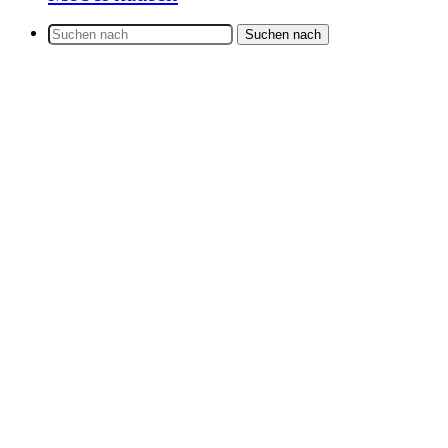
Suchen nach