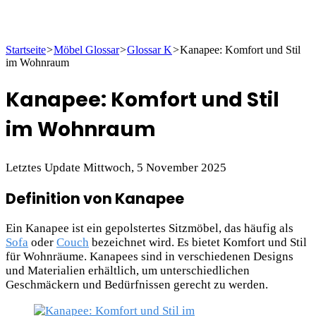
Startseite
>
Möbel Glossar
>
Glossar K
>
Kanapee: Komfort und Stil
im Wohnraum
Kanapee: Komfort und Stil
im Wohnraum
Letztes Update Mittwoch, 5 November 2025
Definition von Kanapee
Ein Kanapee ist ein gepolstertes Sitzmöbel, das häufig als
Sofa
oder
Couch
bezeichnet wird. Es bietet Komfort und Stil
für Wohnräume. Kanapees sind in verschiedenen Designs
und Materialien erhältlich, um unterschiedlichen
Geschmäckern und Bedürfnissen gerecht zu werden.