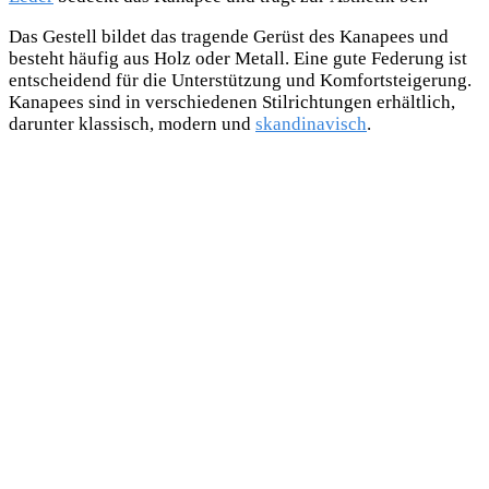
Das Gestell bildet das tragende Gerüst des Kanapees und
besteht häufig aus Holz oder Metall. Eine gute Federung ist
entscheidend für die Unterstützung und Komfortsteigerung.
Kanapees sind in verschiedenen Stilrichtungen erhältlich,
darunter klassisch, modern und
skandinavisch
.