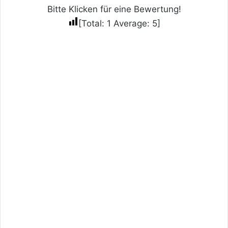
Bitte Klicken für eine Bewertung!
[Total:
1
Average:
5
]