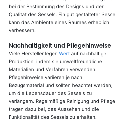
bei der Bestimmung des Designs und der
Qualität des Sessels. Ein gut gestalteter Sessel
kann das Ambiente eines Raumes erheblich
verbessern.
Nachhaltigkeit und Pflegehinweise
Viele Hersteller
legen
Wert
auf nachhaltige
Produktion, indem sie umweltfreundliche
Materialien und Verfahren verwenden.
Pflegehinweise variieren je nach
Bezugsmaterial und sollten beachtet werden,
um die Lebensdauer des Sessels zu
verlängern. Regelmäßige Reinigung und Pflege
tragen dazu bei, das Aussehen und die
Funktionalität des Sessels zu erhalten.