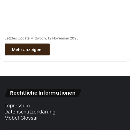
Letztes Update Mittwoch, 12 November 2025
Mehr anzeigen
Rechtliche Informationen
Impressum
Datenschutzerklärung
Möbel Glossar