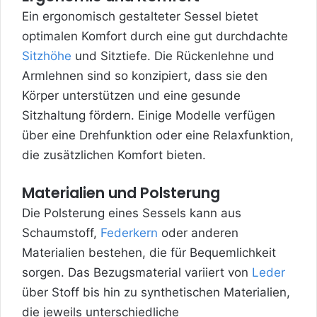
Ein ergonomisch gestalteter Sessel bietet
optimalen Komfort durch eine gut durchdachte
Sitzhöhe
und Sitztiefe. Die Rückenlehne und
Armlehnen sind so konzipiert, dass sie den
Körper unterstützen und eine gesunde
Sitzhaltung fördern. Einige Modelle verfügen
über eine Drehfunktion oder eine Relaxfunktion,
die zusätzlichen Komfort bieten.
Materialien und Polsterung
Die Polsterung eines Sessels kann aus
Schaumstoff,
Federkern
oder anderen
Materialien bestehen, die für Bequemlichkeit
sorgen. Das Bezugsmaterial variiert von
Leder
über Stoff bis hin zu synthetischen Materialien,
die jeweils unterschiedliche