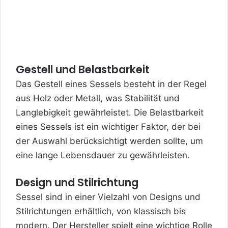
Gestell und Belastbarkeit
Das Gestell eines Sessels besteht in der Regel
aus Holz oder Metall, was Stabilität und
Langlebigkeit gewährleistet. Die Belastbarkeit
eines Sessels ist ein wichtiger Faktor, der bei
der Auswahl berücksichtigt werden sollte, um
eine lange Lebensdauer zu gewährleisten.
Design und Stilrichtung
Sessel sind in einer Vielzahl von Designs und
Stilrichtungen erhältlich, von klassisch bis
modern. Der Hersteller spielt eine wichtige Rolle