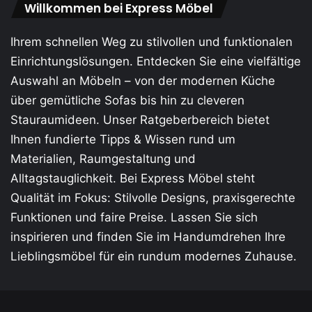
Willkommen bei Express Möbel
Ihrem schnellen Weg zu stilvollen und funktionalen
Einrichtungslösungen. Entdecken Sie eine vielfältige
Auswahl an Möbeln – von der modernen Küche
über gemütliche Sofas bis hin zu cleveren
Stauraum­ideen. Unser Ratgeberbereich bietet
Ihnen fundierte Tipps & Wissen rund um
Materialien, Raumgestaltung und
Alltagstauglichkeit. Bei Express Möbel steht
Qualität im Fokus: Stilvolle Designs, praxis­gerechte
Funktionen und faire Preise. Lassen Sie sich
inspirieren und finden Sie im Handumdrehen Ihre
Lieblings­möbel für ein rundum modernes Zuhause.