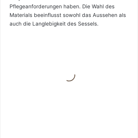
Pflegeanforderungen haben. Die Wahl des
Materials beeinflusst sowohl das Aussehen als
auch die Langlebigkeit des Sessels.