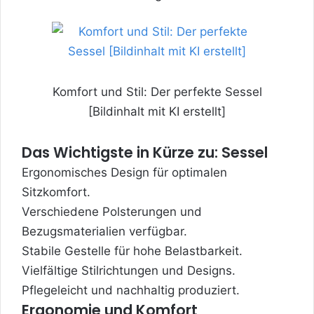
Komfort und Stil: Der perfekte Sessel
[Bildinhalt mit KI erstellt]
Das Wichtigste in Kürze zu: Sessel
Ergonomisches Design für optimalen
Sitzkomfort.
Verschiedene Polsterungen und
Bezugsmaterialien verfügbar.
Stabile Gestelle für hohe Belastbarkeit.
Vielfältige Stilrichtungen und Designs.
Pflegeleicht und nachhaltig produziert.
Ergonomie und Komfort