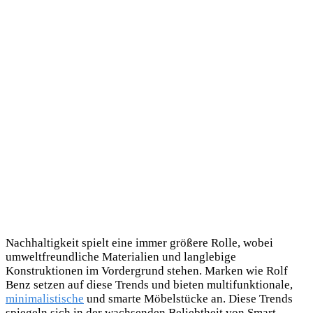
Nachhaltigkeit spielt eine immer größere Rolle, wobei
umweltfreundliche Materialien und langlebige
Konstruktionen im Vordergrund stehen. Marken wie Rolf
Benz setzen auf diese Trends und bieten multifunktionale,
minimalistische
und smarte Möbelstücke an. Diese Trends
spiegeln sich in der wachsenden Beliebtheit von Smart