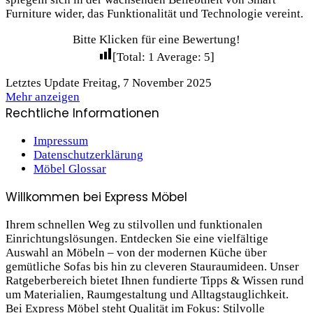
Furniture wider, das Funktionalität und Technologie vereint.
Bitte Klicken für eine Bewertung!
[Total:
1
Average:
5
]
Letztes Update Freitag, 7 November 2025
Mehr anzeigen
Rechtliche Informationen
Impressum
Datenschutzerklärung
Möbel Glossar
Willkommen bei Express Möbel
Ihrem schnellen Weg zu stilvollen und funktionalen
Einrichtungslösungen. Entdecken Sie eine vielfältige
Auswahl an Möbeln – von der modernen Küche über
gemütliche Sofas bis hin zu cleveren Stauraum­ideen. Unser
Ratgeberbereich bietet Ihnen fundierte Tipps & Wissen rund
um Materialien, Raumgestaltung und Alltagstauglichkeit.
Bei Express Möbel steht Qualität im Fokus: Stilvolle