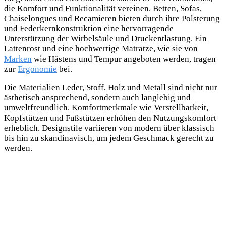
die Komfort und Funktionalität vereinen. Betten, Sofas,
Chaiselongues und Recamieren bieten durch ihre Polsterung
und Federkernkonstruktion eine hervorragende
Unterstützung der Wirbelsäule und Druckentlastung. Ein
Lattenrost und eine hochwertige Matratze, wie sie von
Marken
wie Hästens und Tempur angeboten werden, tragen
zur
Ergonomie
bei.
Die Materialien Leder, Stoff, Holz und Metall sind nicht nur
ästhetisch ansprechend, sondern auch langlebig und
umweltfreundlich. Komfortmerkmale wie Verstellbarkeit,
Kopfstützen und Fußstützen erhöhen den Nutzungskomfort
erheblich. Designstile variieren von modern über klassisch
bis hin zu skandinavisch, um jedem Geschmack gerecht zu
werden.