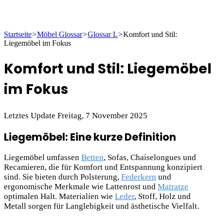
Startseite
>
Möbel Glossar
>
Glossar L
>
Komfort und Stil:
Liegemöbel im Fokus
Komfort und Stil: Liegemöbel
im Fokus
Letztes Update Freitag, 7 November 2025
Liegemöbel: Eine kurze Definition
Liegemöbel umfassen
Betten
, Sofas, Chaiselongues und
Recamieren, die für Komfort und Entspannung konzipiert
sind. Sie bieten durch Polsterung,
Federkern
und
ergonomische Merkmale wie Lattenrost und
Matratze
optimalen Halt. Materialien wie
Leder
, Stoff, Holz und
Metall sorgen für Langlebigkeit und ästhetische Vielfalt.