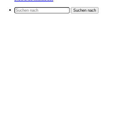
Suchen nach