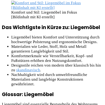
Komfort und Stil: Liegemöbel im Fokus
[Bildinhalt mit KI erstellt]
Das Wichtigste in Kürze zu: Liegemöbel
Liegemöbel bieten Komfort und Unterstützung durch
hochwertige Polsterung und ergonomische Designs.
Materialien wie Leder, Stoff, Holz und Metall
garantieren Langlebigkeit und Stil.
Komfortmerkmale wie Verstellbarkeit, Kopf- und
Fußstützen erhöhen den Nutzungskomfort.
Designstile reichen von modern über klassisch bis hin
zu
skandinavisch
.
Nachhaltigkeit wird durch umweltfreundliche
Materialien und langlebige Konstruktionen
gewährleistet.
Glossar: Liegemöbel
Liegemöbel sind essenzielle Bestandteile des Wohnraums,