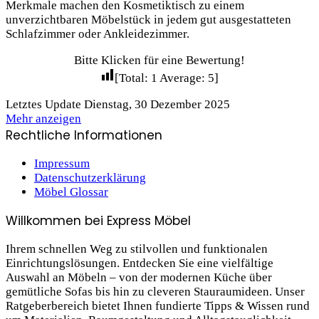
Merkmale machen den Kosmetiktisch zu einem
unverzichtbaren Möbelstück in jedem gut ausgestatteten
Schlafzimmer oder Ankleidezimmer.
Bitte Klicken für eine Bewertung!
[Total:
1
Average:
5
]
Letztes Update Dienstag, 30 Dezember 2025
Mehr anzeigen
Rechtliche Informationen
Impressum
Datenschutzerklärung
Möbel Glossar
Willkommen bei Express Möbel
Ihrem schnellen Weg zu stilvollen und funktionalen
Einrichtungslösungen. Entdecken Sie eine vielfältige
Auswahl an Möbeln – von der modernen Küche über
gemütliche Sofas bis hin zu cleveren Stauraum­ideen. Unser
Ratgeberbereich bietet Ihnen fundierte Tipps & Wissen rund