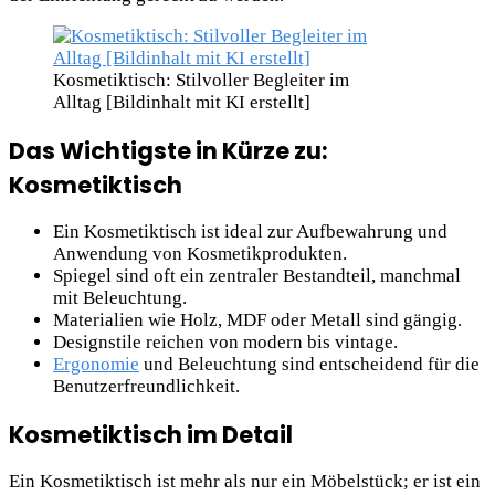
Kosmetiktisch: Stilvoller Begleiter im
Alltag [Bildinhalt mit KI erstellt]
Das Wichtigste in Kürze zu:
Kosmetiktisch
Ein Kosmetiktisch ist ideal zur Aufbewahrung und
Anwendung von Kosmetikprodukten.
Spiegel sind oft ein zentraler Bestandteil, manchmal
mit Beleuchtung.
Materialien wie Holz, MDF oder Metall sind gängig.
Designstile reichen von modern bis vintage.
Ergonomie
und Beleuchtung sind entscheidend für die
Benutzerfreundlichkeit.
Kosmetiktisch im Detail
Ein Kosmetiktisch ist mehr als nur ein Möbelstück; er ist ein