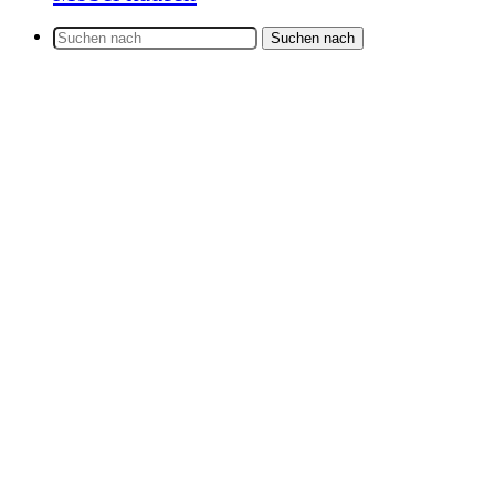
Suchen nach