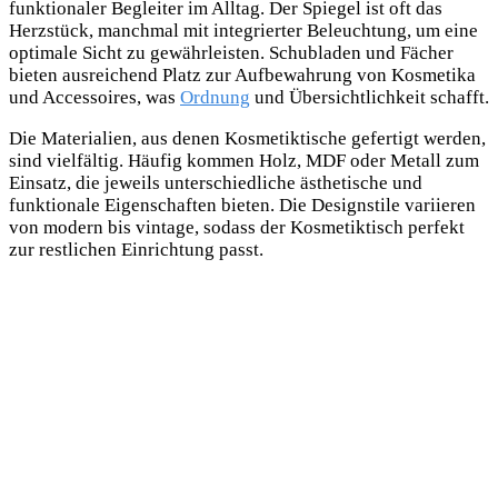
funktionaler Begleiter im Alltag. Der Spiegel ist oft das
Herzstück, manchmal mit integrierter Beleuchtung, um eine
optimale Sicht zu gewährleisten. Schubladen und Fächer
bieten ausreichend Platz zur Aufbewahrung von Kosmetika
und Accessoires, was
Ordnung
und Übersichtlichkeit schafft.
Die Materialien, aus denen Kosmetiktische gefertigt werden,
sind vielfältig. Häufig kommen Holz, MDF oder Metall zum
Einsatz, die jeweils unterschiedliche ästhetische und
funktionale Eigenschaften bieten. Die Designstile variieren
von modern bis vintage, sodass der Kosmetiktisch perfekt
zur restlichen Einrichtung passt.