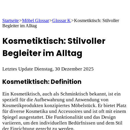
Startseite
>
Möbel Glossar
>
Glossar K
>
Kosmetiktisch: Stilvoller
Begleiter im Alltag
Kosmetiktisch: Stilvoller
Begleiter im Alltag
Letztes Update Dienstag, 30 Dezember 2025
Kosmetiktisch: Definition
Ein Kosmetiktisch, auch als Schminktisch bekannt, ist ein
speziell für die Aufbewahrung und Anwendung von
Kosmetikprodukten konzipiertes Möbelstück. Er bietet Platz
für diverse Kosmetika und Accessoires und ist oft mit einem
Spiegel ausgestattet. Die Funktionalität und das Design
variieren, um den individuellen Bedürfnissen und dem Stil
der Einrichtung gerecht zu werden.