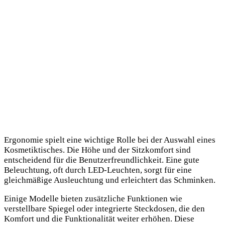
Ergonomie spielt eine wichtige Rolle bei der Auswahl eines
Kosmetiktisches. Die Höhe und der Sitzkomfort sind
entscheidend für die Benutzerfreundlichkeit. Eine gute
Beleuchtung, oft durch LED-Leuchten, sorgt für eine
gleichmäßige Ausleuchtung und erleichtert das Schminken.
Einige Modelle bieten zusätzliche Funktionen wie
verstellbare Spiegel oder integrierte Steckdosen, die den
Komfort und die Funktionalität weiter erhöhen. Diese