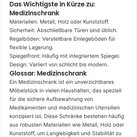
Das Wichtigste in Kürze zu:
Medizinschrank
Materialien: Metall, Holz oder Kunststoff.
Sicherheit: Abschließbare Türen sind üblich.
Regalböden: Verstellbare Einlegeböden für
flexible Lagerung.
Spiegelfront: Häufig mit integriertem Spiegel.
Design: Variiert von schlicht bis modern.
Glossar: Medizinschrank
Ein Medizinschrank ist ein unverzichtbares
Möbelstück in vielen Haushalten, das speziell
für die sichere Aufbewahrung von
Medikamenten und medizinischen Utensilien
konzipiert ist. Diese Schränke bestehen häufig
aus robusten Materialien wie Metall, Holz oder
Kunststoff, um Langlebigkeit und Stabilität zu