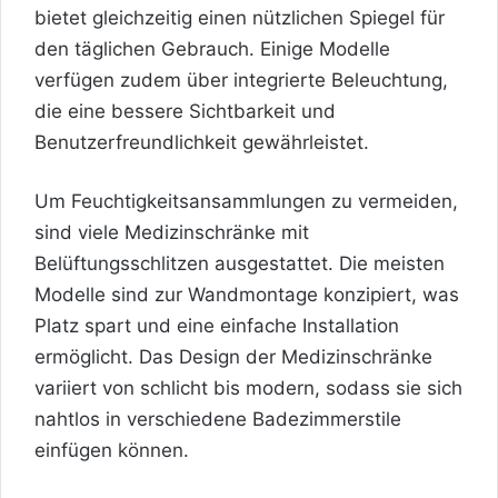
bietet gleichzeitig einen nützlichen Spiegel für
den täglichen Gebrauch. Einige Modelle
verfügen zudem über integrierte Beleuchtung,
die eine bessere Sichtbarkeit und
Benutzerfreundlichkeit gewährleistet.
Um Feuchtigkeitsansammlungen zu vermeiden,
sind viele Medizinschränke mit
Belüftungsschlitzen ausgestattet. Die meisten
Modelle sind zur Wandmontage konzipiert, was
Platz spart und eine einfache Installation
ermöglicht. Das Design der Medizinschränke
variiert von schlicht bis modern, sodass sie sich
nahtlos in verschiedene Badezimmerstile
einfügen
können.