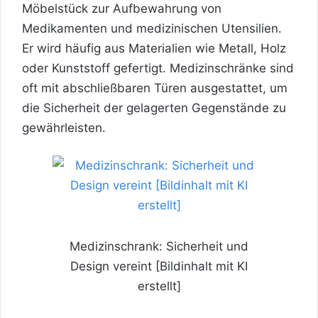
Möbelstück zur Aufbewahrung von
Medikamenten und medizinischen Utensilien.
Er wird häufig aus Materialien wie Metall, Holz
oder Kunststoff gefertigt. Medizinschränke sind
oft mit abschließbaren Türen ausgestattet, um
die Sicherheit der gelagerten Gegenstände zu
gewährleisten.
Medizinschrank: Sicherheit und
Design vereint [Bildinhalt mit KI
erstellt]