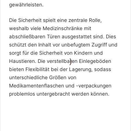
gewährleisten.
Die Sicherheit spielt eine zentrale Rolle,
weshalb viele Medizinschränke mit
abschließbaren Türen ausgestattet sind. Dies
schützt den Inhalt vor unbefugtem Zugriff und
sorgt für die Sicherheit von Kindern und
Haustieren. Die verstellbaren Einlegeböden
bieten Flexibilität bei der Lagerung, sodass
unterschiedliche Größen von
Medikamentenflaschen und -verpackungen
problemlos untergebracht werden können.