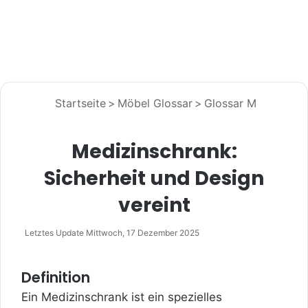
Startseite
>
Möbel Glossar
>
Glossar M
Medizinschrank:
Sicherheit und Design
vereint
Letztes Update Mittwoch, 17 Dezember 2025
Definition
Ein Medizinschrank ist ein spezielles