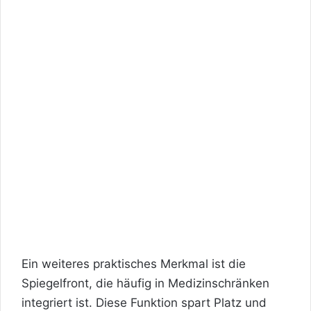
Ein weiteres praktisches Merkmal ist die
Spiegelfront, die häufig in Medizinschränken
integriert ist. Diese Funktion spart Platz und