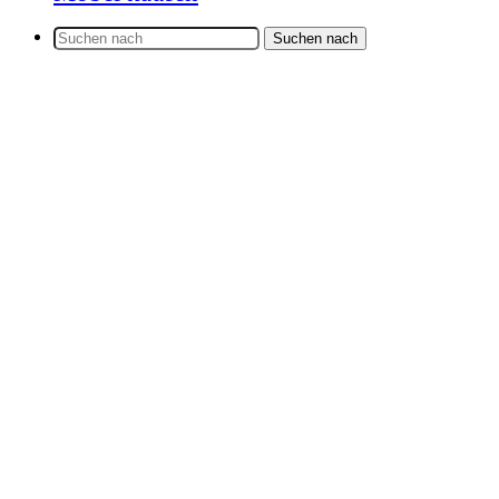
Suchen nach