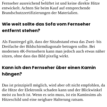
Fernseher ausreichend belüftet ist und keine direkte Hitze
entwickelt. Achten Sie beim Kauf auf entsprechende
Brandschutzzertifizierungen der Materialien.
Wie weit sollte das Sofa vom Fernseher
entfernt stehen?
Als Faustregel gilt, dass der Sitzabstand etwa das Zwei- bis
Dreifache der Bildschirmdiagonale betragen sollte. Bei
modernen 4K-Fernsehern kann man jedoch auch etwas näher
sitzen, ohne dass das Bild pixelig wirkt.
Kann ich den Fernseher über einen Kamin
hängen?
Das ist prinzipiell möglich, wird aber oft nicht empfohlen, da
die Hitze der Elektronik schaden kann und der Blickwinkel
meist zu hoch ist. Wenn es sein muss, ist ein Kaminsims als
Hitzeschild und eine neigbare Halterung ratsam.