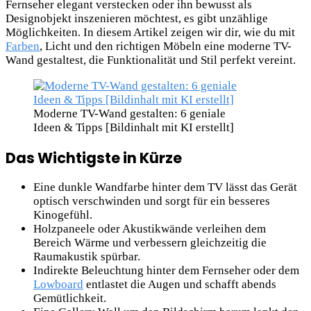
Fernseher elegant verstecken oder ihn bewusst als
Designobjekt inszenieren möchtest, es gibt unzählige
Möglichkeiten. In diesem Artikel zeigen wir dir, wie du mit
Farben
, Licht und den richtigen Möbeln eine moderne TV-
Wand gestaltest, die Funktionalität und Stil perfekt vereint.
Moderne TV-Wand gestalten: 6 geniale
Ideen & Tipps [Bildinhalt mit KI erstellt]
Das Wichtigste in Kürze
Eine dunkle Wandfarbe hinter dem TV lässt das Gerät
optisch verschwinden und sorgt für ein besseres
Kinogefühl.
Holzpaneele oder Akustikwände verleihen dem
Bereich Wärme und verbessern gleichzeitig die
Raumakustik spürbar.
Indirekte Beleuchtung hinter dem Fernseher oder dem
Lowboard
entlastet die Augen und schafft abends
Gemütlichkeit.