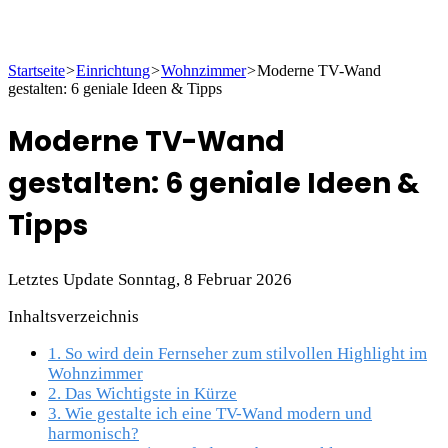
Startseite
>
Einrichtung
>
Wohnzimmer
>
Moderne TV-Wand
gestalten: 6 geniale Ideen & Tipps
Moderne TV-Wand
gestalten: 6 geniale Ideen &
Tipps
Letztes Update Sonntag, 8 Februar 2026
Inhaltsverzeichnis
1.
So wird dein Fernseher zum stilvollen Highlight im
Wohnzimmer
2.
Das Wichtigste in Kürze
3.
Wie gestalte ich eine TV-Wand modern und
harmonisch?