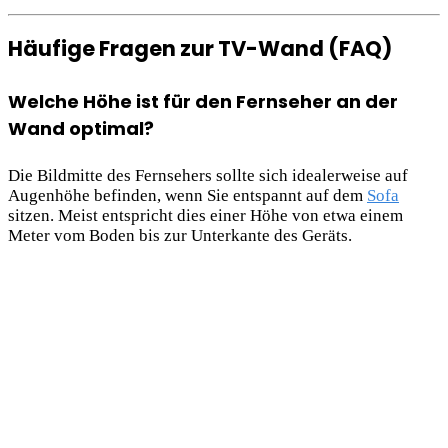
Häufige Fragen zur TV-Wand (FAQ)
Welche Höhe ist für den Fernseher an der
Wand optimal?
Die Bildmitte des Fernsehers sollte sich idealerweise auf
Augenhöhe befinden, wenn Sie entspannt auf dem
Sofa
sitzen. Meist entspricht dies einer Höhe von etwa einem
Meter vom Boden bis zur Unterkante des Geräts.