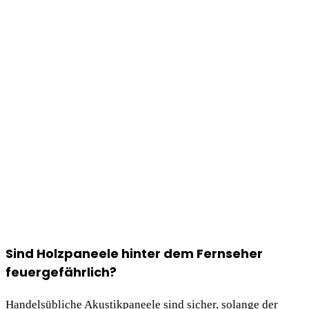
Sind Holzpaneele hinter dem Fernseher
feuergefährlich?
Handelsübliche Akustikpaneele sind sicher, solange der