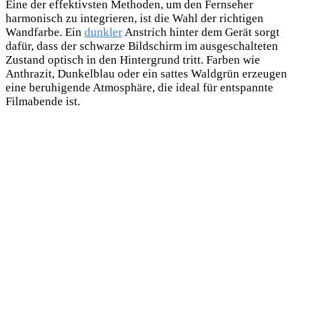
Eine der effektivsten Methoden, um den Fernseher
harmonisch zu integrieren, ist die Wahl der richtigen
Wandfarbe. Ein
dunkler
Anstrich hinter dem Gerät sorgt
dafür, dass der schwarze Bildschirm im ausgeschalteten
Zustand optisch
in den Hintergrund tritt. Farben wie
Anthrazit, Dunkelblau oder ein sattes Waldgrün erzeugen
eine beruhigende Atmosphäre, die ideal für entspannte
Filmabende ist.