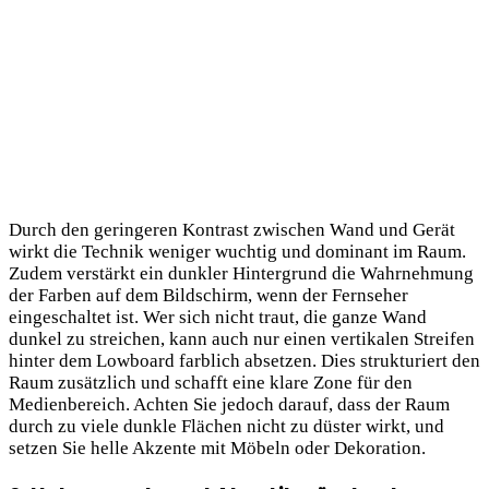
Durch den geringeren Kontrast zwischen Wand und Gerät
wirkt die Technik weniger wuchtig und dominant im Raum.
Zudem verstärkt ein dunkler Hintergrund die Wahrnehmung
der Farben auf dem Bildschirm, wenn der Fernseher
eingeschaltet ist. Wer sich nicht traut, die ganze Wand
dunkel zu streichen, kann auch nur einen vertikalen Streifen
hinter dem Lowboard farblich absetzen. Dies strukturiert den
Raum zusätzlich und schafft eine klare Zone für den
Medienbereich. Achten Sie jedoch darauf, dass der Raum
durch zu viele dunkle Flächen nicht zu düster wirkt, und
setzen Sie helle Akzente mit Möbeln oder Dekoration.