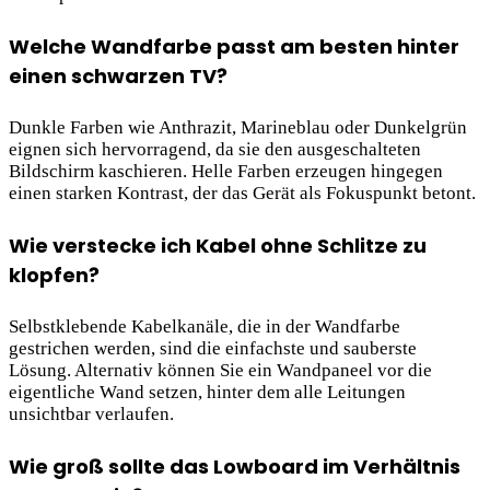
Welche Wandfarbe passt am besten hinter
einen schwarzen TV?
Dunkle Farben wie Anthrazit, Marineblau oder Dunkelgrün
eignen sich hervorragend, da sie den ausgeschalteten
Bildschirm kaschieren. Helle Farben erzeugen hingegen
einen starken Kontrast, der das Gerät als Fokuspunkt betont.
Wie verstecke ich Kabel ohne Schlitze zu
klopfen?
Selbstklebende Kabelkanäle, die in der Wandfarbe
gestrichen werden, sind die einfachste und sauberste
Lösung. Alternativ können Sie ein Wandpaneel vor die
eigentliche Wand setzen, hinter dem alle Leitungen
unsichtbar verlaufen.
Wie groß sollte das Lowboard im Verhältnis