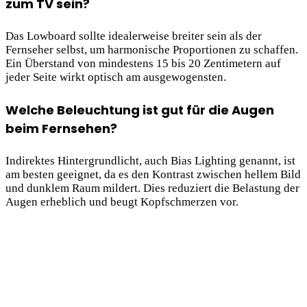
zum TV sein?
Das Lowboard sollte idealerweise breiter sein als der
Fernseher selbst, um harmonische Proportionen zu schaffen.
Ein Überstand von mindestens 15 bis 20 Zentimetern auf
jeder Seite wirkt optisch am ausgewogensten.
Welche Beleuchtung ist gut für die Augen
beim Fernsehen?
Indirektes Hintergrundlicht, auch Bias Lighting genannt, ist
am besten geeignet, da es den Kontrast zwischen hellem Bild
und dunklem Raum mildert. Dies reduziert die Belastung der
Augen erheblich und beugt Kopfschmerzen vor.