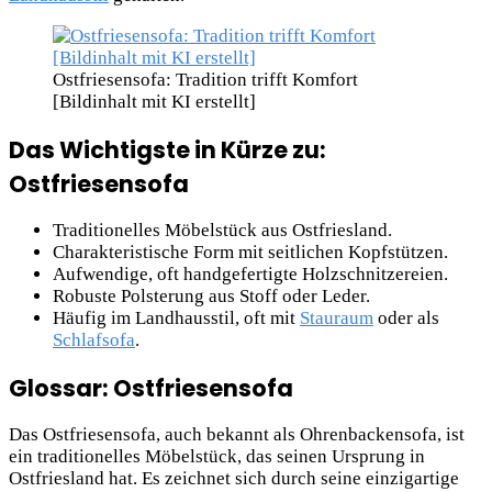
Ostfriesensofa: Tradition trifft Komfort
[Bildinhalt mit KI erstellt]
Das Wichtigste in Kürze zu:
Ostfriesensofa
Traditionelles Möbelstück aus Ostfriesland.
Charakteristische Form mit seitlichen Kopfstützen.
Aufwendige, oft handgefertigte Holzschnitzereien.
Robuste Polsterung aus Stoff oder Leder.
Häufig im Landhausstil, oft mit
Stauraum
oder als
Schlafsofa
.
Glossar: Ostfriesensofa
Das Ostfriesensofa, auch bekannt als Ohrenbackensofa, ist
ein traditionelles Möbelstück, das seinen Ursprung in
Ostfriesland hat. Es zeichnet sich durch seine einzigartige