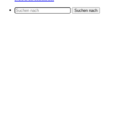
Suchen nach