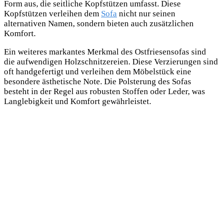
Form aus, die seitliche Kopfstützen umfasst. Diese
Kopfstützen verleihen dem
Sofa
nicht nur seinen
alternativen Namen, sondern bieten auch zusätzlichen
Komfort.
Ein weiteres markantes Merkmal des Ostfriesensofas sind
die aufwendigen Holzschnitzereien. Diese Verzierungen sind
oft handgefertigt und verleihen dem Möbelstück eine
besondere ästhetische Note. Die Polsterung des Sofas
besteht in der Regel aus robusten Stoffen oder Leder, was
Langlebigkeit und Komfort gewährleistet.