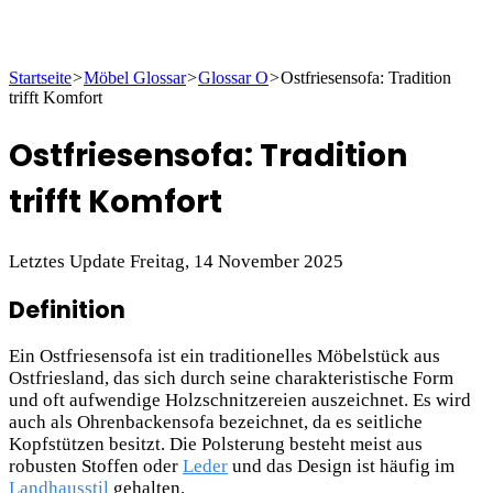
Startseite
>
Möbel Glossar
>
Glossar O
>
Ostfriesensofa: Tradition
trifft Komfort
Ostfriesensofa: Tradition
trifft Komfort
Letztes Update Freitag, 14 November 2025
Definition
Ein Ostfriesensofa ist ein traditionelles Möbelstück aus
Ostfriesland, das sich durch seine charakteristische Form
und oft aufwendige Holzschnitzereien auszeichnet. Es wird
auch als Ohrenbackensofa bezeichnet, da es seitliche
Kopfstützen besitzt. Die Polsterung besteht meist aus
robusten Stoffen oder
Leder
und das Design ist häufig im
Landhausstil
gehalten.