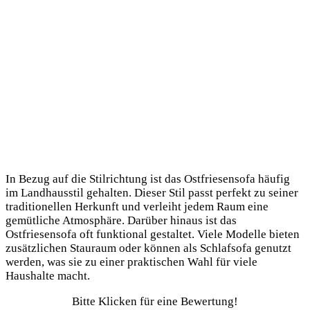
In Bezug auf die Stilrichtung ist das Ostfriesensofa häufig
im Landhausstil gehalten. Dieser Stil passt perfekt zu seiner
traditionellen Herkunft und verleiht jedem Raum eine
gemütliche Atmosphäre. Darüber hinaus ist das
Ostfriesensofa oft funktional gestaltet. Viele Modelle bieten
zusätzlichen Stauraum oder können als Schlafsofa genutzt
werden, was sie zu einer praktischen Wahl für viele
Haushalte macht.
Bitte Klicken für eine Bewertung!