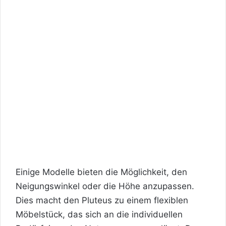
Einige Modelle bieten die Möglichkeit, den
Neigungswinkel oder die Höhe anzupassen.
Dies macht den Pluteus zu einem flexiblen
Möbelstück, das sich an die individuellen