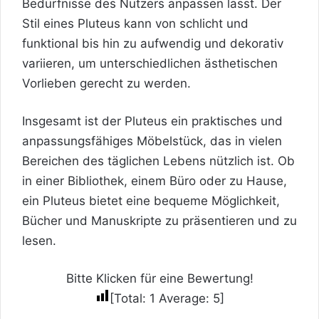
Bedürfnisse des Nutzers anpassen lässt. Der
Stil eines Pluteus kann von schlicht und
funktional bis hin zu aufwendig und dekorativ
variieren, um unterschiedlichen ästhetischen
Vorlieben gerecht zu werden.
Insgesamt ist der Pluteus ein praktisches und
anpassungsfähiges Möbelstück, das in vielen
Bereichen des täglichen Lebens nützlich ist. Ob
in einer Bibliothek, einem Büro oder zu Hause,
ein Pluteus bietet eine bequeme Möglichkeit,
Bücher und Manuskripte zu präsentieren und zu
lesen.
Bitte Klicken für eine Bewertung!
[Total:
1
Average:
5
]