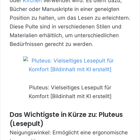
oder
Kirchen
verwendet wird. Es dient dazu,
Bücher oder Manuskripte in einer geneigten
Position zu halten, um das Lesen zu erleichtern.
Diese Pulte sind in verschiedenen Stilen und
Materialien erhältlich, um unterschiedlichen
Bedürfnissen gerecht zu werden.
Pluteus: Vielseitiges Lesepult für
Komfort [Bildinhalt mit KI erstellt]
Das Wichtigste in Kürze zu: Pluteus
(Lesepult)
Neigungswinkel: Ermöglicht eine ergonomische