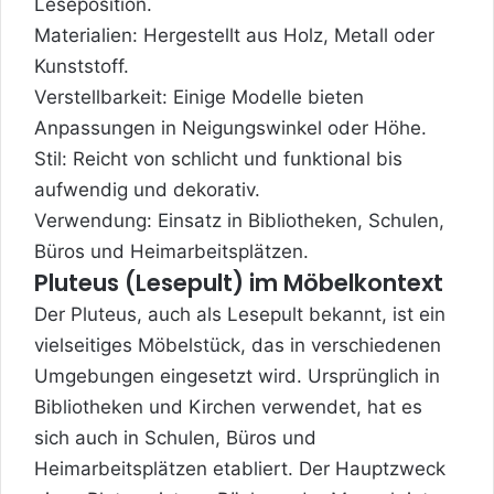
Leseposition.
Materialien: Hergestellt aus Holz, Metall oder
Kunststoff.
Verstellbarkeit: Einige Modelle bieten
Anpassungen in Neigungswinkel oder Höhe.
Stil: Reicht von schlicht und funktional bis
aufwendig und dekorativ.
Verwendung: Einsatz in Bibliotheken, Schulen,
Büros und Heimarbeitsplätzen.
Pluteus (Lesepult) im Möbelkontext
Der Pluteus, auch als Lesepult bekannt, ist ein
vielseitiges Möbelstück, das in verschiedenen
Umgebungen eingesetzt wird. Ursprünglich in
Bibliotheken und Kirchen verwendet, hat es
sich auch in Schulen, Büros und
Heimarbeitsplätzen etabliert. Der Hauptzweck