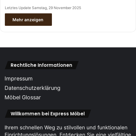
Letztes Update Samstag, 29 November 2025
Mehr anzeigen
Rechtliche Informationen
Impressum
Datenschutzerklärung
Möbel Glossar
Willkommen bei Express Möbel
Ihrem schnellen Weg zu stilvollen und funktionalen
Einrichtungslösungen. Entdecken Sie eine vielfältige