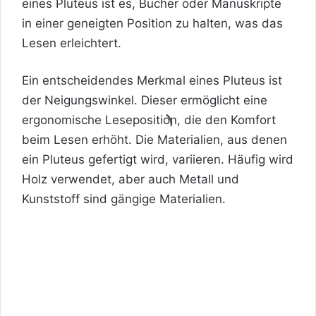
eines Pluteus ist es, Bücher oder Manuskripte
in einer geneigten Position zu halten, was das
Lesen erleichtert.
Ein entscheidendes Merkmal eines Pluteus ist
der Neigungswinkel. Dieser ermöglicht eine
ergonomische Leseposition, die den Komfort
beim Lesen erhöht. Die Materialien, aus denen
ein Pluteus gefertigt wird, variieren. Häufig wird
Holz verwendet, aber auch Metall und
Kunststoff sind gängige Materialien.