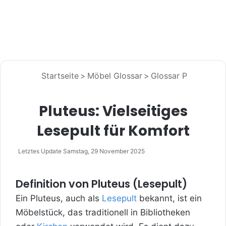
Startseite
>
Möbel Glossar
>
Glossar P
Pluteus: Vielseitiges
Lesepult für Komfort
Letztes Update Samstag, 29 November 2025
Definition von Pluteus (Lesepult)
Ein Pluteus, auch als
Lesepult
bekannt, ist ein
Möbelstück, das traditionell in Bibliotheken