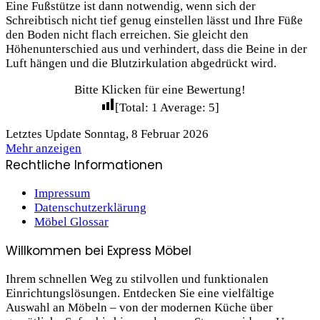
Eine Fußstütze ist dann notwendig, wenn sich der
Schreibtisch nicht tief genug einstellen lässt und Ihre Füße
den Boden nicht flach erreichen. Sie gleicht den
Höhenunterschied aus und verhindert, dass die Beine in der
Luft hängen und die Blutzirkulation abgedrückt wird.
Bitte Klicken für eine Bewertung!
[Total:
1
Average:
5
]
Letztes Update Sonntag, 8 Februar 2026
Mehr anzeigen
Rechtliche Informationen
Impressum
Datenschutzerklärung
Möbel Glossar
Willkommen bei Express Möbel
Ihrem schnellen Weg zu stilvollen und funktionalen
Einrichtungslösungen. Entdecken Sie eine vielfältige
Auswahl an Möbeln – von der modernen Küche über