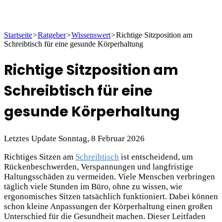
Startseite
>
Ratgeber
>
Wissenswert
>
Richtige Sitzposition am
Schreibtisch für eine gesunde Körperhaltung
Richtige Sitzposition am
Schreibtisch für eine
gesunde Körperhaltung
Letztes Update Sonntag, 8 Februar 2026
Richtiges Sitzen am
Schreibtisch
ist entscheidend, um
Rückenbeschwerden, Verspannungen und langfristige
Haltungsschäden zu vermeiden. Viele Menschen verbringen
täglich viele Stunden im Büro, ohne zu wissen, wie
ergonomisches Sitzen tatsächlich funktioniert. Dabei können
schon kleine Anpassungen der Körperhaltung einen großen
Unterschied für die Gesundheit machen. Dieser Leitfaden