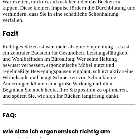
Wartezeiten, um kurz aufzustehen oder das Becken zu
kippen. Diese kleinen Impulse fördern die Durchblutung und
verhindern, dass Sie in eine schädliche Schonhaltung
verfallen.
Fazit
Richtiges Sitzen ist weit mehr als eine Empfehlung – es ist
ein zentraler Baustein für Gesundheit, Leistungsfähigkeit
und Wohlbefinden im Büroalltag. Wer seine Haltung
bewusst verbessert, ergonomische Möbel nutzt und
regelmäßige Bewegungspausen einplant, schützt aktiv seine
Wirbelsäule und beugt Schmerzen vor. Schon kleine
Änderungen können eine große Wirkung entfalten.
Beginnen Sie noch heute, Ihre Sitzposition zu optimieren,
und spüren Sie, wie sich Ihr Rücken langfristig dankt.
FAQ:
Wie sitze ich ergonomisch richtig am