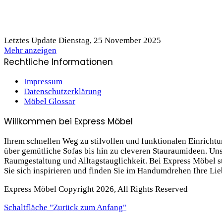
Letztes Update Dienstag, 25 November 2025
Mehr anzeigen
Rechtliche Informationen
Impressum
Datenschutzerklärung
Möbel Glossar
Willkommen bei Express Möbel
Ihrem schnellen Weg zu stilvollen und funktionalen Einrich
über gemütliche Sofas bis hin zu cleveren Stauraum­ideen. Un
Raumgestaltung und Alltagstauglichkeit. Bei Express Möbel ste
Sie sich inspirieren und finden Sie im Handumdrehen Ihre Li
Express Möbel Copyright 2026, All Rights Reserved
Schaltfläche "Zurück zum Anfang"