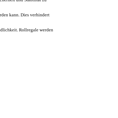
erden kann. Dies verhindert
dlichkeit. Rollregale werden