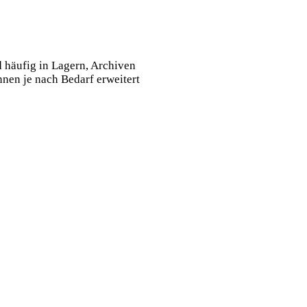
d häufig in Lagern, Archiven
nen je nach Bedarf erweitert