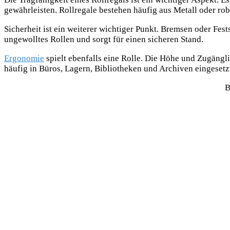
gewährleisten. Rollregale bestehen häufig aus Metall oder robu
Sicherheit ist ein weiterer wichtiger Punkt. Bremsen oder Fes
ungewolltes Rollen und sorgt für einen sicheren Stand.
Ergonomie
spielt ebenfalls eine Rolle. Die Höhe und Zugängl
häufig in Büros, Lagern, Bibliotheken und Archiven eingesetzt
B