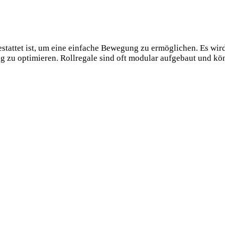
estattet ist, um eine einfache Bewegung zu ermöglichen. Es wir
 zu optimieren. Rollregale sind oft modular aufgebaut und kön