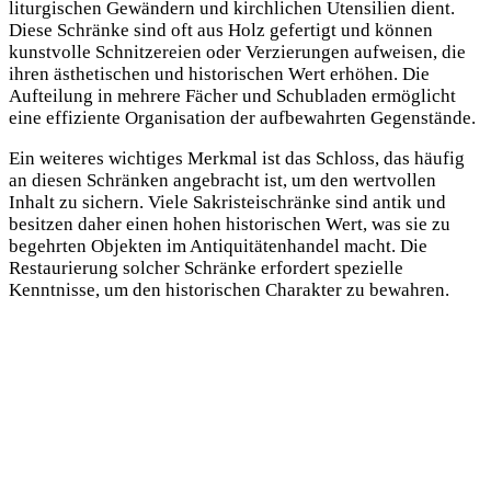
liturgischen Gewändern und kirchlichen Utensilien dient.
Diese Schränke sind oft aus Holz gefertigt und können
kunstvolle Schnitzereien oder Verzierungen aufweisen, die
ihren ästhetischen und historischen Wert erhöhen. Die
Aufteilung in mehrere Fächer und Schubladen ermöglicht
eine effiziente Organisation der aufbewahrten Gegenstände.
Ein weiteres wichtiges Merkmal ist das Schloss, das häufig
an diesen Schränken angebracht ist, um den wertvollen
Inhalt zu sichern. Viele Sakristeischränke sind antik und
besitzen daher einen hohen historischen Wert, was sie zu
begehrten Objekten im Antiquitätenhandel macht. Die
Restaurierung solcher Schränke erfordert spezielle
Kenntnisse, um den historischen Charakter zu bewahren.