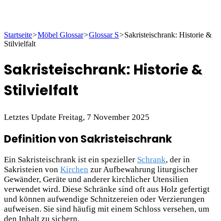
Startseite
>
Möbel Glossar
>
Glossar S
>
Sakristeischrank: Historie &
Stilvielfalt
Sakristeischrank: Historie &
Stilvielfalt
Letztes Update Freitag, 7 November 2025
Definition von Sakristeischrank
Ein Sakristeischrank ist ein spezieller
Schrank
, der in
Sakristeien von
Kirchen
zur Aufbewahrung liturgischer
Gewänder, Geräte und anderer kirchlicher Utensilien
verwendet wird. Diese Schränke sind oft aus Holz gefertigt
und können aufwendige Schnitzereien oder Verzierungen
aufweisen. Sie sind häufig mit einem Schloss versehen, um
den Inhalt zu sichern.