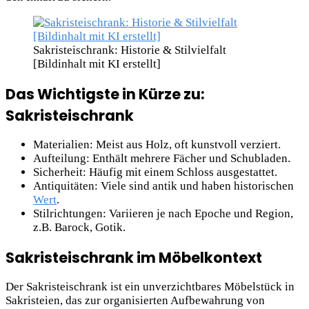
Sakristeischrank: Historie & Stilvielfalt
[Bildinhalt mit KI erstellt]
Das Wichtigste in Kürze zu:
Sakristeischrank
Materialien: Meist aus Holz, oft kunstvoll verziert.
Aufteilung: Enthält mehrere Fächer und Schubladen.
Sicherheit: Häufig mit einem Schloss ausgestattet.
Antiquitäten: Viele sind antik und haben historischen
Wert
.
Stilrichtungen: Variieren je nach Epoche und Region,
z.B. Barock, Gotik.
Sakristeischrank im Möbelkontext
Der Sakristeischrank ist ein unverzichtbares Möbelstück in
Sakristeien, das zur organisierten Aufbewahrung von