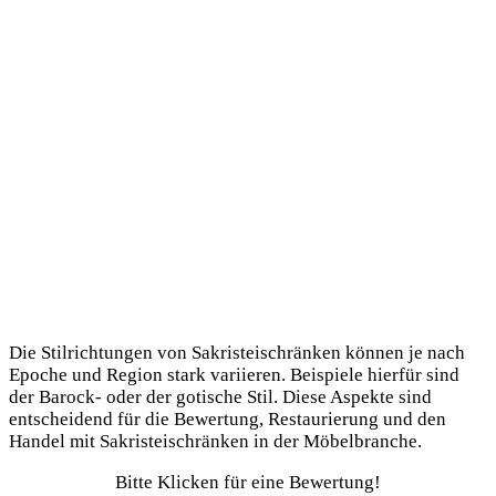
Die Stilrichtungen von Sakristeischränken können je nach
Epoche und Region stark variieren. Beispiele hierfür sind
der Barock- oder der gotische Stil. Diese Aspekte sind
entscheidend für die Bewertung, Restaurierung und den
Handel mit Sakristeischränken in der Möbelbranche.
Bitte Klicken für eine Bewertung!