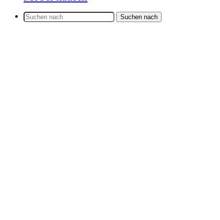
Suchen nach