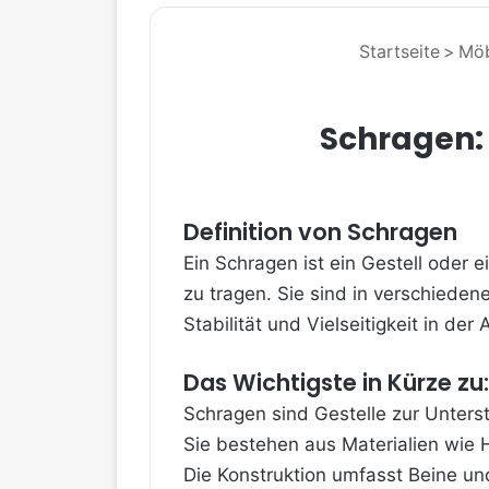
Startseite
>
Möb
Schragen: 
Definition von Schragen
Ein Schragen ist ein Gestell oder 
zu tragen. Sie sind in verschiedene
Stabilität und Vielseitigkeit in de
Das Wichtigste in Kürze zu
Schragen sind Gestelle zur Unters
Sie bestehen aus Materialien wie H
Die Konstruktion umfasst Beine und