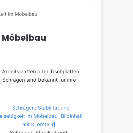
gkeit im Möbelbau
im Möbelbau
 Arbeitsplatten oder Tischplatten
h. Schragen sind bekannt für ihre
Schragen: Stabilität und