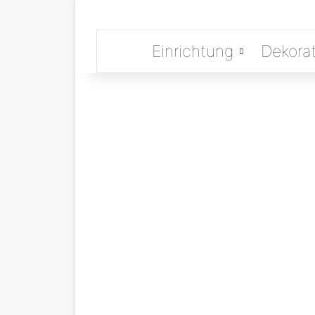
Einrichtung
Dekorat