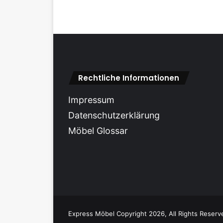
Rechtliche Informationen
Impressum
Datenschutzerklärung
Möbel Glossar
Express Möbel Copyright 2026, All Rights Reserv