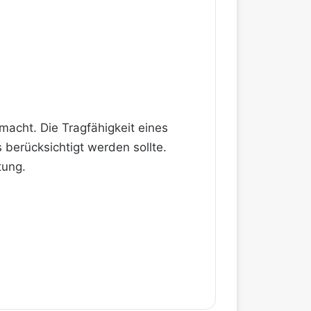
macht. Die Tragfähigkeit eines
 berücksichtigt werden sollte.
tung.