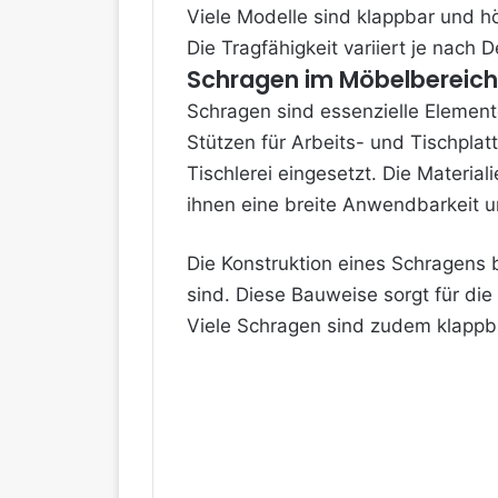
Viele Modelle sind klappbar und hö
Die Tragfähigkeit variiert je nach 
Schragen im Möbelbereich
Schragen sind essenzielle Element
Stützen für Arbeits- und Tischplat
Tischlerei eingesetzt. Die Materia
ihnen eine breite Anwendbarkeit u
Die Konstruktion eines Schragens
sind. Diese Bauweise sorgt für die
Viele Schragen sind zudem klappb