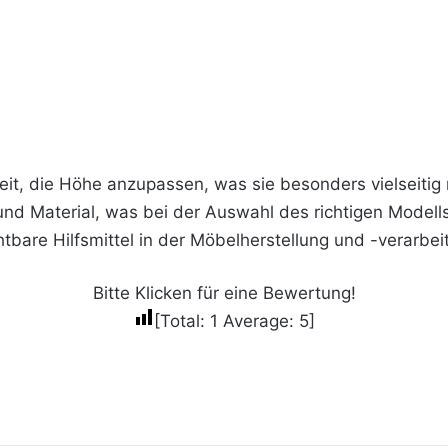
eit, die Höhe anzupassen, was sie besonders vielseitig 
und Material, was bei der Auswahl des richtigen Modells
bare Hilfsmittel in der Möbelherstellung und -verarbei
Bitte Klicken für eine Bewertung!
[Total:
1
Average:
5
]