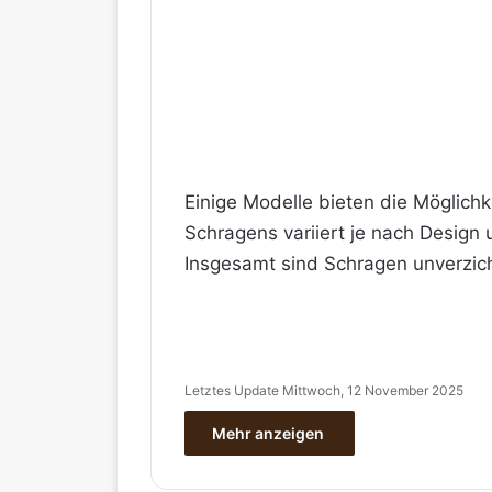
Einige Modelle bieten die Möglichk
Schragens variiert je nach Design 
Insgesamt sind Schragen unverzicht
Letztes Update Mittwoch, 12 November 2025
Mehr anzeigen