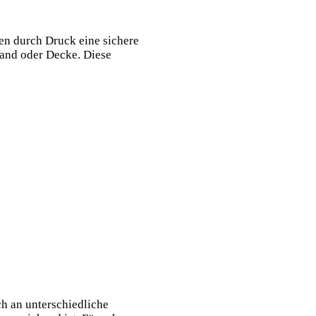
en durch Druck eine sichere
and oder Decke. Diese
ch an unterschiedliche