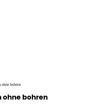
n ohne bohren
n ohne bohren