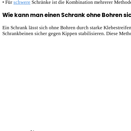
• Für
schwere
Schränke ist die Kombination mehrerer Methode
Wie kann man einen Schrank ohne Bohren si
Ein Schrank lässt sich ohne Bohren durch starke Klebestreif
Schrankbeinen sicher gegen Kippen stabilisieren. Diese Met