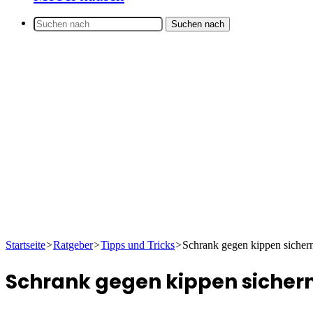
Suchen nach
Startseite
>
Ratgeber
>
Tipps und Tricks
>
Schrank gegen kippen sicher
Schrank gegen kippen sicher