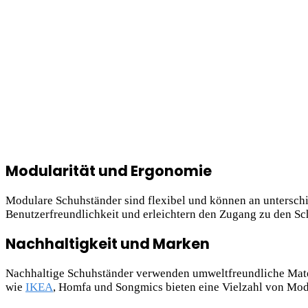
Modularität und Ergonomie
Modulare Schuhständer sind flexibel und können an untersc
Benutzerfreundlichkeit und erleichtern den Zugang zu den S
Nachhaltigkeit und Marken
Nachhaltige Schuhständer verwenden umweltfreundliche Mate
wie
IKEA
, Homfa und Songmics bieten eine Vielzahl von Mod