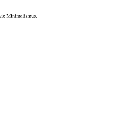
 wie Minimalismus,