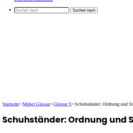
Suchen nach
Startseite
>
Möbel Glossar
>
Glossar S
>
Schuhständer: Ordnung und Sti
Schuhständer: Ordnung und St