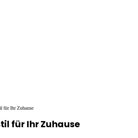
l für Ihr Zuhause
il für Ihr Zuhause