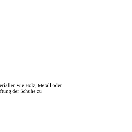
rialien wie Holz, Metall oder
üftung der Schuhe zu