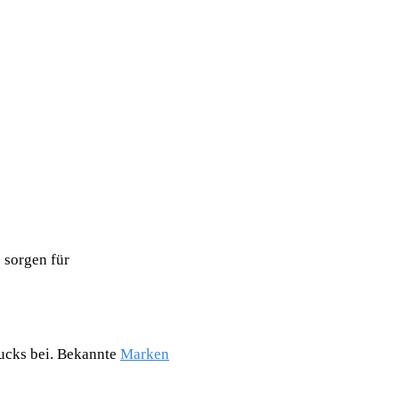
 sorgen für
ucks bei. Bekannte
Marken