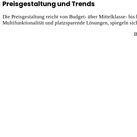
Preisgestaltung und Trends
Die Preisgestaltung reicht von Budget- über Mittelklasse- b
Multifunktionalität und platzsparende Lösungen, spiegeln sic
B