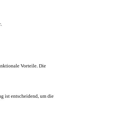
.
nktionale Vorteile. Die
ng ist entscheidend, um die