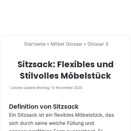
Startseite
>
Möbel Glossar
>
Glossar S
Sitzsack: Flexibles und
Stilvolles Möbelstück
Letztes Update Montag, 10 November 2025
Definition von Sitzsack
Ein Sitzsack ist ein flexibles Möbelstück, das
sich durch seine weiche Füllung und