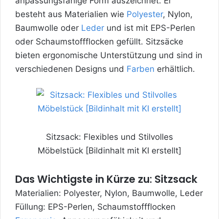
anpassungsfähige Form auszeichnet. Er
besteht aus Materialien wie
Polyester
, Nylon,
Baumwolle oder
Leder
und ist mit EPS-Perlen
oder Schaumstoffflocken gefüllt. Sitzsäcke
bieten ergonomische Unterstützung und sind in
verschiedenen Designs und
Farben
erhältlich.
Sitzsack: Flexibles und Stilvolles
Möbelstück [Bildinhalt mit KI erstellt]
Das Wichtigste in Kürze zu: Sitzsack
Materialien: Polyester, Nylon, Baumwolle, Leder
Füllung: EPS-Perlen, Schaumstoffflocken