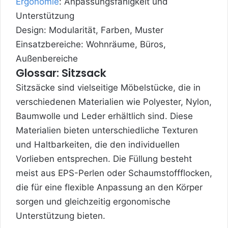
Ergonomie
: Anpassungsfähigkeit und
Unterstützung
Design: Modularität, Farben, Muster
Einsatzbereiche: Wohnräume, Büros,
Außenbereiche
Glossar: Sitzsack
Sitzsäcke sind vielseitige Möbelstücke, die in
verschiedenen Materialien wie Polyester, Nylon,
Baumwolle und Leder erhältlich sind. Diese
Materialien bieten unterschiedliche Texturen
und Haltbarkeiten, die den individuellen
Vorlieben entsprechen. Die Füllung besteht
meist aus EPS-Perlen oder Schaumstoffflocken,
die für eine flexible Anpassung an den Körper
sorgen und gleichzeitig ergonomische
Unterstützung bieten.