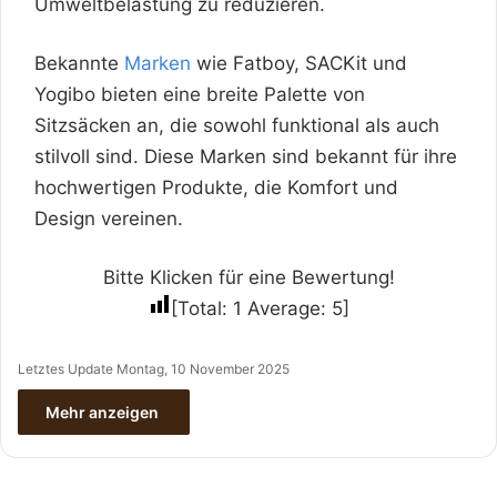
Umweltbelastung zu reduzieren.
Bekannte
Marken
wie Fatboy, SACKit und
Yogibo bieten eine breite Palette von
Sitzsäcken an, die sowohl funktional als auch
stilvoll sind. Diese Marken sind bekannt für ihre
hochwertigen Produkte, die Komfort und
Design vereinen.
Bitte Klicken für eine Bewertung!
[Total:
1
Average:
5
]
Letztes Update Montag, 10 November 2025
Mehr anzeigen