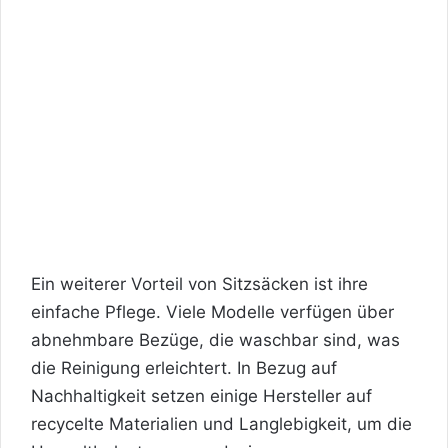
Ein weiterer Vorteil von Sitzsäcken ist ihre
einfache Pflege. Viele Modelle verfügen über
abnehmbare Bezüge, die waschbar sind, was
die Reinigung erleichtert. In Bezug auf
Nachhaltigkeit setzen einige Hersteller auf
recycelte Materialien und Langlebigkeit, um die