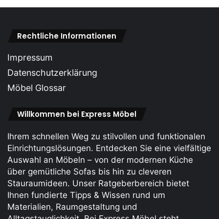
Rechtliche Informationen
Impressum
Datenschutzerklärung
Möbel Glossar
Willkommen bei Express Möbel
Ihrem schnellen Weg zu stilvollen und funktionalen
Einrichtungslösungen. Entdecken Sie eine vielfältige
Auswahl an Möbeln – von der modernen Küche
über gemütliche Sofas bis hin zu cleveren
Stauraum­ideen. Unser Ratgeberbereich bietet
Ihnen fundierte Tipps & Wissen rund um
Materialien, Raumgestaltung und
Alltagstauglichkeit. Bei Express Möbel steht