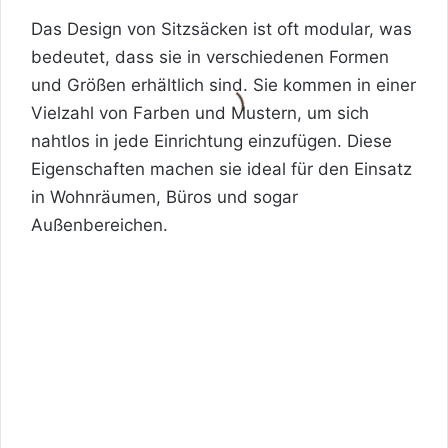
Das Design von Sitzsäcken ist oft modular, was
bedeutet, dass sie in verschiedenen Formen
und Größen erhältlich sind. Sie kommen in einer
Vielzahl von Farben und Mustern, um sich
nahtlos in jede Einrichtung einzufügen. Diese
Eigenschaften machen sie ideal für den Einsatz
in Wohnräumen, Büros und sogar
Außenbereichen.