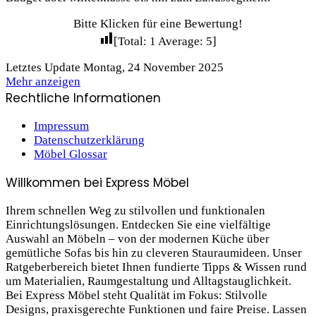
Bitte Klicken für eine Bewertung!
[Total:
1
Average:
5
]
Letztes Update Montag, 24 November 2025
Mehr anzeigen
Rechtliche Informationen
Impressum
Datenschutzerklärung
Möbel Glossar
Willkommen bei Express Möbel
Ihrem schnellen Weg zu stilvollen und funktionalen
Einrichtungslösungen. Entdecken Sie eine vielfältige
Auswahl an Möbeln – von der modernen Küche über
gemütliche Sofas bis hin zu cleveren Stauraum­ideen. Unser
Ratgeberbereich bietet Ihnen fundierte Tipps & Wissen rund
um Materialien, Raumgestaltung und Alltagstauglichkeit.
Bei Express Möbel steht Qualität im Fokus: Stilvolle
Designs, praxis­gerechte Funktionen und faire Preise. Lassen