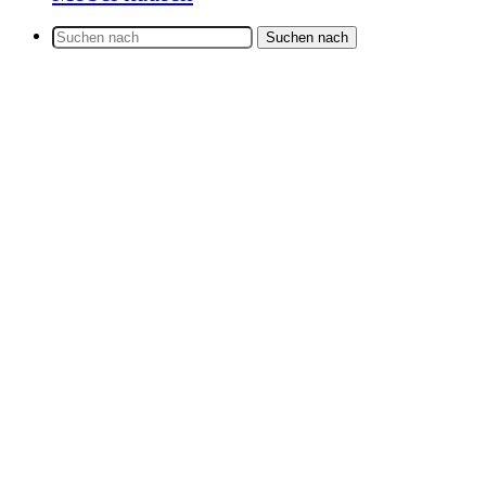
Suchen nach