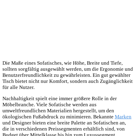
Die Maße eines Sofatisches, wie Höhe, Breite und Tiefe,
sollten sorgfältig ausgewählt werden, um die Ergonomie und
Benutzerfreundlichkeit zu gewährleisten. Ein gut gewählter
Tisch bietet nicht nur Komfort, sondern auch Zugänglichkeit
für alle Nutzer.
Nachhaltigkeit spielt eine immer größere Rolle in der
Möbelbranche. Viele Sofatische werden aus
umweltfreundlichen Materialien hergestellt, um den
ökologischen Fußabdruck zu minimieren. Bekannte
Marken
und Designer bieten eine breite Palette an Sofatischen an,
die in verschiedenen Preissegmenten erhältlich sind, von
Budget über Mittelklasse bis hin zum Luxussegment.