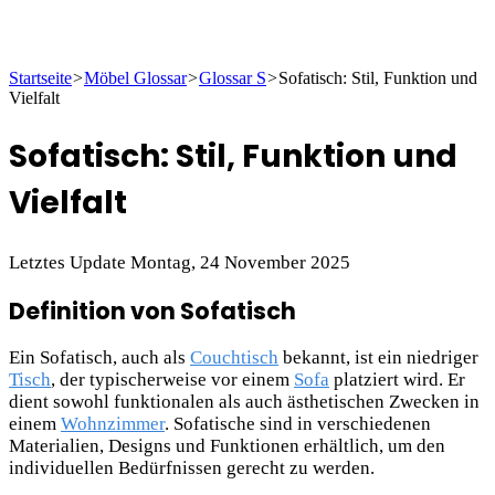
Startseite
>
Möbel Glossar
>
Glossar S
>
Sofatisch: Stil, Funktion und
Vielfalt
Sofatisch: Stil, Funktion und
Vielfalt
Letztes Update Montag, 24 November 2025
Definition von Sofatisch
Ein Sofatisch, auch als
Couchtisch
bekannt, ist ein niedriger
Tisch
, der typischerweise vor einem
Sofa
platziert wird. Er
dient sowohl funktionalen als auch ästhetischen Zwecken in
einem
Wohnzimmer
. Sofatische sind in verschiedenen
Materialien, Designs und Funktionen erhältlich, um den
individuellen Bedürfnissen gerecht zu werden.