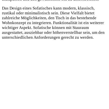
Das Design eines Sofatisches kann modern, klassisch,
rustikal oder minimalistisch sein. Diese Vielfalt bietet
zahlreiche Möglichkeiten, den Tisch in das bestehende
Wohnkonzept zu integrieren. Funktionalität ist ein weiterer
wichtiger Aspekt. Sofatische können mit Stauraum
ausgestattet, ausziehbar oder höhenverstellbar sein, um den
unterschiedlichen Anforderungen gerecht zu werden.