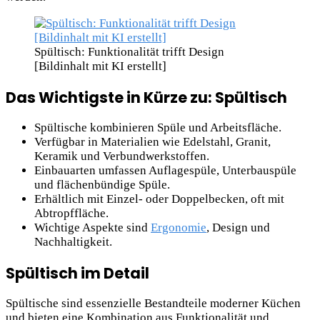
Spültisch: Funktionalität trifft Design
[Bildinhalt mit KI erstellt]
Das Wichtigste in Kürze zu: Spültisch
Spültische kombinieren Spüle und Arbeitsfläche.
Verfügbar in Materialien wie Edelstahl, Granit,
Keramik und Verbundwerkstoffen.
Einbauarten umfassen Auflagespüle, Unterbauspüle
und flächenbündige Spüle.
Erhältlich mit Einzel- oder Doppelbecken, oft mit
Abtropffläche.
Wichtige Aspekte sind
Ergonomie
, Design und
Nachhaltigkeit.
Spültisch im Detail
Spültische sind essenzielle Bestandteile moderner Küchen
und bieten eine Kombination aus Funktionalität und