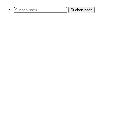
Suchen nach