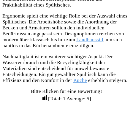
Praktikabilität eines Spültisches.
Ergonomie spielt eine wichtige Rolle bei der Auswahl eines
Spültisches. Die Arbeitshöhe sowie die Anordnung der
Becken und Armaturen sollten den individuellen
Bedürfnissen angepasst sein. Designoptionen reichen von
modern über klassisch bis hin zum
Landhausstil
, um sich
nahtlos in das Küchenambiente einzufügen.
Nachhaltigkeit ist ein weiterer wichtiger Aspekt. Der
Wasserverbrauch und die Recyclingfähigkeit der
Materialien sind entscheidend für umweltbewusste
Entscheidungen. Ein gut gewählter Spültisch kann die
Effizienz und den Komfort in der
Küche
erheblich steigern.
Bitte Klicken für eine Bewertung!
[Total:
1
Average:
5
]