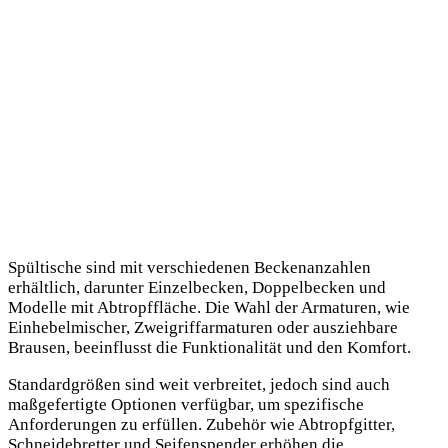
Spültische sind mit verschiedenen Beckenanzahlen
erhältlich, darunter Einzelbecken, Doppelbecken und
Modelle mit Abtropffläche. Die Wahl der Armaturen, wie
Einhebelmischer, Zweigriffarmaturen oder ausziehbare
Brausen, beeinflusst die Funktionalität und den Komfort.
Standardgrößen sind weit verbreitet, jedoch sind auch
maßgefertigte Optionen verfügbar, um spezifische
Anforderungen zu erfüllen. Zubehör wie Abtropfgitter,
Schneidebretter und Seifenspender erhöhen die