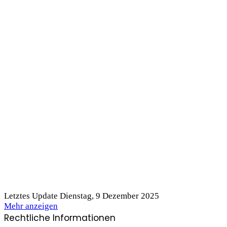
Letztes Update Dienstag, 9 Dezember 2025
Mehr anzeigen
Rechtliche Informationen