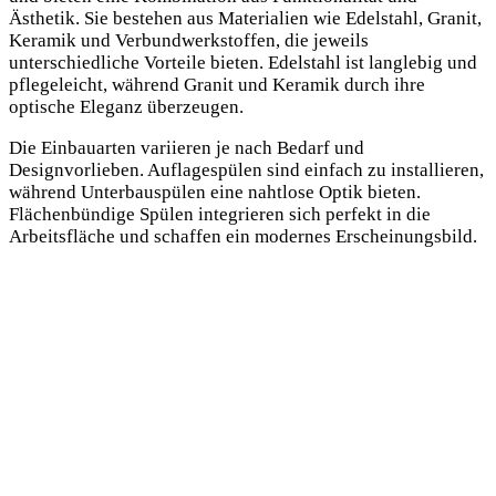
Ästhetik. Sie bestehen aus Materialien wie Edelstahl, Granit,
Keramik und Verbundwerkstoffen, die jeweils
unterschiedliche Vorteile bieten. Edelstahl ist langlebig und
pflegeleicht, während Granit und Keramik durch ihre
optische Eleganz überzeugen.
Die Einbauarten variieren je nach Bedarf und
Designvorlieben. Auflagespülen sind einfach zu installieren,
während Unterbauspülen eine nahtlose Optik bieten.
Flächenbündige Spülen integrieren sich perfekt in die
Arbeitsfläche und schaffen ein modernes Erscheinungsbild.