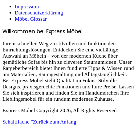
Impressum
Datenschutzerklärung
Möbel Glossar
Willkommen bei Express Möbel
Ihrem schnellen Weg zu stilvollen und funktionalen
Einrichtungslösungen. Entdecken Sie eine vielfältige
Auswahl an Möbeln – von der modernen Küche über
gemütliche Sofas bis hin zu cleveren Stauraum­ideen. Unser
Ratgeberbereich bietet Ihnen fundierte Tipps & Wissen rund
um Materialien, Raumgestaltung und Alltagstauglichkeit.
Bei Express Möbel steht Qualität im Fokus: Stilvolle
Designs, praxis­gerechte Funktionen und faire Preise. Lassen
Sie sich inspirieren und finden Sie im Handumdrehen Ihre
Lieblings­möbel für ein rundum modernes Zuhause.
Express Möbel Copyright 2026, All Rights Reserved
Schaltfläche "Zurück zum Anfang"