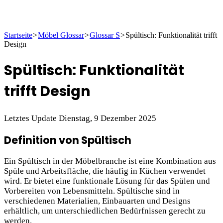
Startseite
>
Möbel Glossar
>
Glossar S
>
Spültisch: Funktionalität trifft
Design
Spültisch: Funktionalität
trifft Design
Letztes Update Dienstag, 9 Dezember 2025
Definition von Spültisch
Ein Spültisch in der Möbelbranche ist eine Kombination aus
Spüle und Arbeitsfläche, die häufig in Küchen verwendet
wird. Er bietet eine funktionale Lösung für das Spülen und
Vorbereiten von Lebensmitteln. Spültische sind in
verschiedenen Materialien, Einbauarten und Designs
erhältlich, um unterschiedlichen Bedürfnissen gerecht zu
werden.