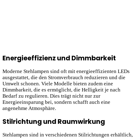
Energieeffizienz und Dimmbarkeit
Moderne Stehlampen sind oft mit energieeffizienten LEDs
ausgestattet, die den Stromverbrauch reduzieren und die
Umwelt schonen. Viele Modelle bieten zudem eine
Dimmbarkeit, die es ermöglicht, die Helligkeit je nach
Bedarf zu regulieren. Dies trägt nicht nur zur
Energieeinsparung
bei, sondern schafft auch eine
angenehme Atmosphäre.
Stilrichtung und Raumwirkung
Stehlampen sind in verschiedenen Stilrichtungen erhältlich,