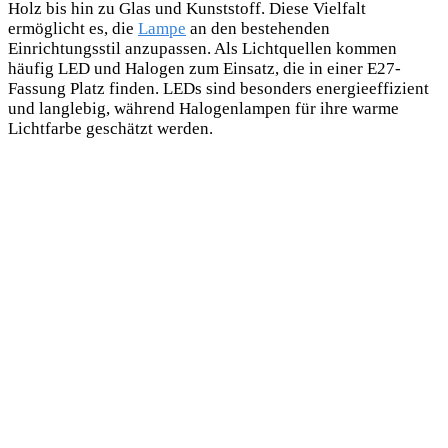
Holz bis hin zu Glas und Kunststoff. Diese Vielfalt
ermöglicht es, die
Lampe
an den bestehenden
Einrichtungsstil anzupassen. Als Lichtquellen kommen
häufig LED und Halogen zum Einsatz, die in einer E27-
Fassung Platz finden. LEDs sind besonders energieeffizient
und langlebig, während Halogenlampen für ihre warme
Lichtfarbe geschätzt werden.