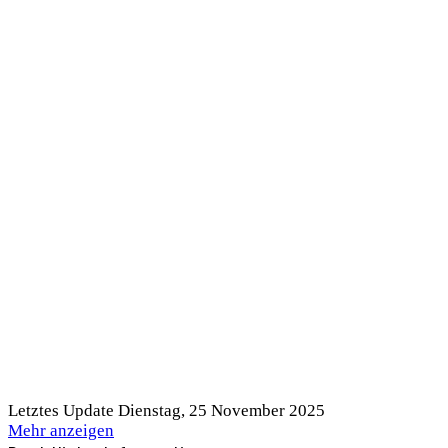
Letztes Update Dienstag, 25 November 2025
Mehr anzeigen