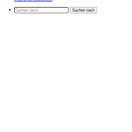
Suchen nach