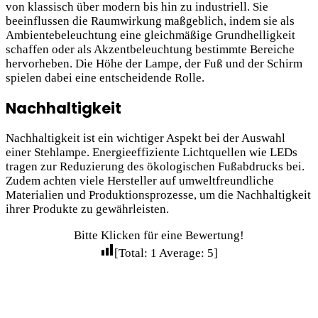
von klassisch über modern bis hin zu industriell. Sie
beeinflussen die Raumwirkung maßgeblich, indem sie als
Ambientebeleuchtung eine gleichmäßige Grundhelligkeit
schaffen oder als Akzentbeleuchtung bestimmte Bereiche
hervorheben. Die Höhe der Lampe, der Fuß und der Schirm
spielen dabei eine entscheidende Rolle.
Nachhaltigkeit
Nachhaltigkeit ist ein wichtiger Aspekt bei der Auswahl
einer Stehlampe. Energieeffiziente Lichtquellen wie LEDs
tragen zur Reduzierung des ökologischen Fußabdrucks bei.
Zudem achten viele Hersteller auf umweltfreundliche
Materialien und Produktionsprozesse, um die Nachhaltigkeit
ihrer Produkte zu gewährleisten.
Bitte Klicken für eine Bewertung!
[Total:
1
Average:
5
]