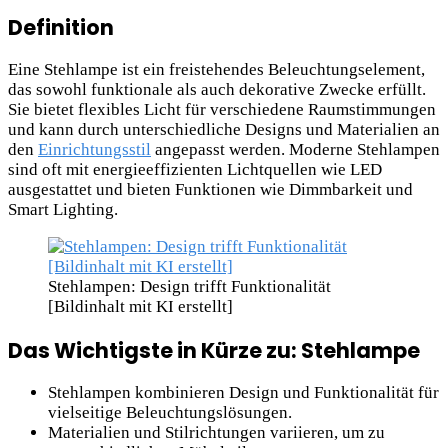
Definition
Eine Stehlampe ist ein freistehendes Beleuchtungselement,
das sowohl funktionale als auch dekorative Zwecke erfüllt.
Sie bietet flexibles Licht für verschiedene Raumstimmungen
und kann durch unterschiedliche Designs und Materialien an
den
Einrichtungsstil
angepasst werden. Moderne Stehlampen
sind oft mit energieeffizienten Lichtquellen wie LED
ausgestattet und bieten Funktionen wie Dimmbarkeit und
Smart Lighting.
Stehlampen: Design trifft Funktionalität
[Bildinhalt mit KI erstellt]
Das Wichtigste in Kürze zu: Stehlampe
Stehlampen kombinieren Design und Funktionalität für
vielseitige Beleuchtungslösungen.
Materialien und Stilrichtungen variieren, um zu