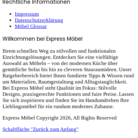
Rechtliche Informationen
Impressum
Datenschutzerklärung
Möbel Glossar
Willkommen bei Express Möbel
Ihrem schnellen Weg zu stilvollen und funktionalen
Einrichtungslösungen. Entdecken Sie eine vielfältige
Auswahl an Möbeln – von der modernen Küche über
gemütliche Sofas bis hin zu cleveren Stauraum­ideen. Unser
Ratgeberbereich bietet Ihnen fundierte Tipps & Wissen rund
um Materialien, Raumgestaltung und Alltagstauglichkeit.
Bei Express Möbel steht Qualität im Fokus: Stilvolle
Designs, praxis­gerechte Funktionen und faire Preise. Lassen
Sie sich inspirieren und finden Sie im Handumdrehen Ihre
Lieblings­möbel für ein rundum modernes Zuhause.
Express Möbel Copyright 2026, All Rights Reserved
Schaltfläche "Zurück zum Anfang"