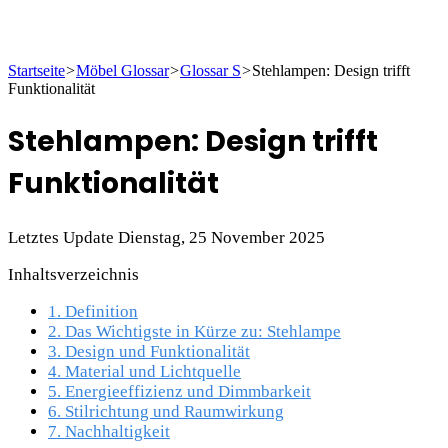
Startseite
>
Möbel Glossar
>
Glossar S
>
Stehlampen: Design trifft
Funktionalität
Stehlampen: Design trifft
Funktionalität
Letztes Update Dienstag, 25 November 2025
Inhaltsverzeichnis
1.
Definition
2.
Das Wichtigste in Kürze zu: Stehlampe
3.
Design und Funktionalität
4.
Material und Lichtquelle
5.
Energieeffizienz und Dimmbarkeit
6.
Stilrichtung und Raumwirkung
7.
Nachhaltigkeit