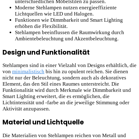
unterschiedlichen Möbelstilen zu passen.
Moderne Stehlampen nutzen energieeffiziente
Lichtquellen wie LED und Halogen.
Funktionen wie Dimmbarkeit und Smart Lighting
erhöhen die Flexibilität.
Stehlampen beeinflussen die Raumwirkung durch
Ambientebeleuchtung und Akzentbeleuchtung.
Design und Funktionalität
Stehlampen sind in einer Vielzahl von Designs erhältlich, die
von
minimalistisch
bis hin zu opulent reichen. Sie dienen
nicht nur der Beleuchtung, sondern auch als dekoratives
Element, das den Stil eines Raumes unterstreicht. Die
Funktionalität wird durch Merkmale wie Dimmbarkeit und
Smart Lighting erweitert, die es ermöglichen, die
Lichtintensität und -farbe an die jeweilige Stimmung oder
Aktivität anzupassen.
Material und Lichtquelle
Die Materialien von Stehlampen reichen von Metall und