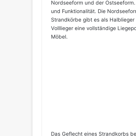
Nordseeform und der Ostseeform. 
und Funktionalität. Die Nordseefor
Strandkörbe gibt es als Halblieger 
Volllieger eine vollständige Liege
Möbel.
Das Geflecht eines Strandkorbs be