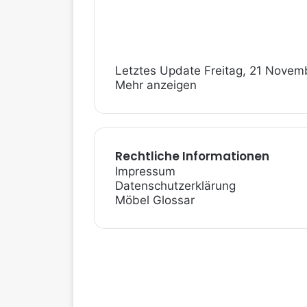
Letztes Update Freitag, 21 Novem
Mehr anzeigen
Rechtliche Informationen
Impressum
Datenschutzerklärung
Möbel Glossar