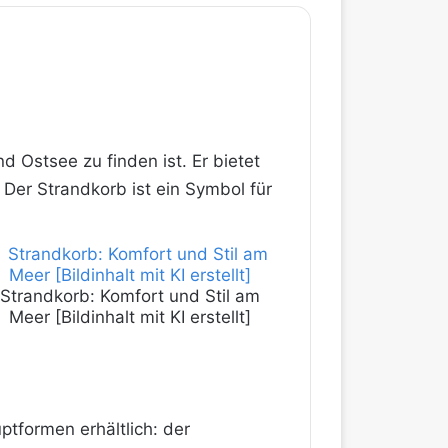
d Ostsee zu finden ist. Er bietet
Der Strandkorb ist ein Symbol für
Strandkorb: Komfort und Stil am
Meer [Bildinhalt mit KI erstellt]
ptformen erhältlich: der