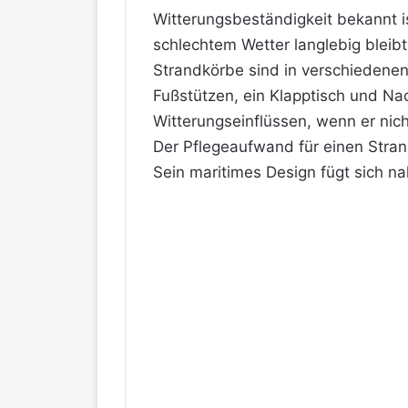
Witterungsbeständigkeit bekannt i
schlechtem Wetter langlebig bleibt
Strandkörbe sind in verschiedenen 
Fußstützen, ein Klapptisch und Na
Witterungseinflüssen, wenn er nich
Der Pflegeaufwand für einen Strand
Sein maritimes Design fügt sich nah