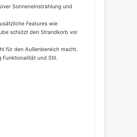
nsiver Sonneneinstrahlung und
Zusätzliche Features wie
ube schützt den Strandkorb vor
Wahl für den Außenbereich macht.
 Funktionalität und Stil.