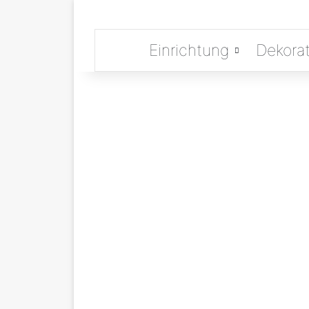
Einrichtung
Dekorat