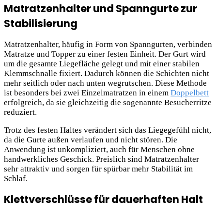
Matratzenhalter und Spanngurte zur
Stabilisierung
Matratzenhalter, häufig in Form von Spanngurten, verbinden
Matratze und Topper zu einer festen Einheit. Der Gurt wird
um die gesamte Liegefläche gelegt und mit einer stabilen
Klemmschnalle fixiert. Dadurch können die Schichten nicht
mehr seitlich oder nach unten wegrutschen. Diese Methode
ist besonders bei zwei Einzelmatratzen in einem
Doppelbett
erfolgreich, da sie gleichzeitig die sogenannte Besucherritze
reduziert.
Trotz des festen Haltes verändert sich das Liegegefühl nicht,
da die Gurte außen verlaufen und nicht stören. Die
Anwendung ist unkompliziert, auch für Menschen ohne
handwerkliches Geschick. Preislich sind Matratzenhalter
sehr attraktiv und sorgen für spürbar mehr Stabilität im
Schlaf.
Klettverschlüsse für dauerhaften Halt