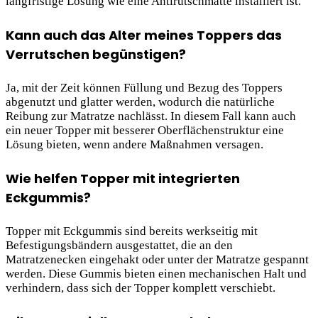
langfristige Lösung wie eine Antirutschmatte installiert ist.
Kann auch das Alter meines Toppers das
Verrutschen begünstigen?
Ja, mit der Zeit können Füllung und Bezug des Toppers
abgenutzt und glatter werden, wodurch die natürliche
Reibung zur Matratze nachlässt. In diesem Fall kann auch
ein neuer Topper mit besserer Oberflächenstruktur eine
Lösung bieten, wenn andere Maßnahmen versagen.
Wie helfen Topper mit integrierten
Eckgummis?
Topper mit Eckgummis sind bereits werkseitig mit
Befestigungsbändern ausgestattet, die an den
Matratzenecken eingehakt oder unter der Matratze gespannt
werden. Diese Gummis bieten einen mechanischen Halt und
verhindern, dass sich der Topper komplett verschiebt.