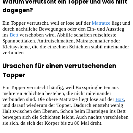
Warum verrutscht ein Topper und was hilft
dagegen?
Ein Topper verrutscht, weil er lose auf der
Matratze
liegt und
durch nächtliche Bewegungen oder den Ein- und Ausstieg
ins
Bett
verschoben wird. Abhilfe schaffen rutschfeste
Spannbettlaken, Antirutschmatten, Matratzenhalter oder
Klettsysteme, die die einzelnen Schichten stabil miteinander
verbinden.
Ursachen für einen verrutschenden
Topper
Ein Topper verrutscht häufig, weil Boxspringbetten aus
mehreren Schichten bestehen, die nicht miteinander
verbunden sind. Die obere Matratze liegt lose auf der
Box
,
und darauf wiederum der Topper. Dadurch entsteht wenig
Halt zwischen den Ebenen. Schon beim Einsteigen ins Bett
bewegen sich die Schichten leicht. Auch nachts verschieben
sie sich, da sich der Körper bis zu 80 Mal dreht.