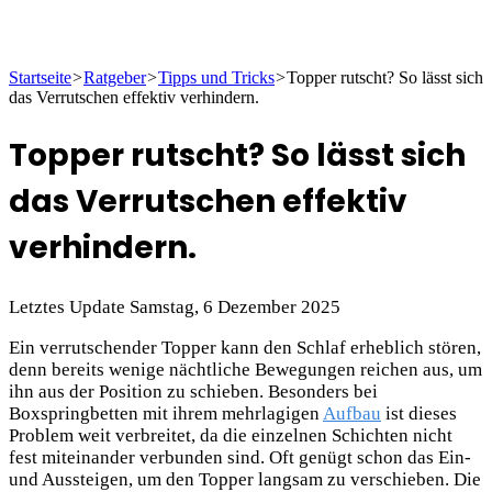
Startseite
>
Ratgeber
>
Tipps und Tricks
>
Topper rutscht? So lässt sich
das Verrutschen effektiv verhindern.
Topper rutscht? So lässt sich
das Verrutschen effektiv
verhindern.
Letztes Update Samstag, 6 Dezember 2025
Ein verrutschender Topper kann den Schlaf erheblich stören,
denn bereits wenige nächtliche Bewegungen reichen aus, um
ihn aus der Position zu schieben. Besonders bei
Boxspringbetten mit ihrem mehrlagigen
Aufbau
ist dieses
Problem weit verbreitet, da die einzelnen Schichten nicht
fest miteinander verbunden sind. Oft genügt schon das Ein-
und Aussteigen, um den Topper langsam zu verschieben. Die