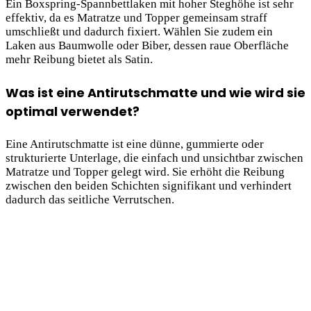
Ein Boxspring-Spannbettlaken mit hoher Steghöhe ist sehr
effektiv, da es Matratze und Topper gemeinsam straff
umschließt und dadurch fixiert. Wählen Sie zudem ein
Laken aus Baumwolle oder Biber, dessen raue Oberfläche
mehr Reibung bietet als Satin.
Was ist eine Antirutschmatte und wie wird sie
optimal verwendet?
Eine Antirutschmatte ist eine dünne, gummierte oder
strukturierte Unterlage, die einfach und unsichtbar zwischen
Matratze und Topper gelegt wird. Sie erhöht die Reibung
zwischen den beiden Schichten signifikant und verhindert
dadurch das seitliche Verrutschen.