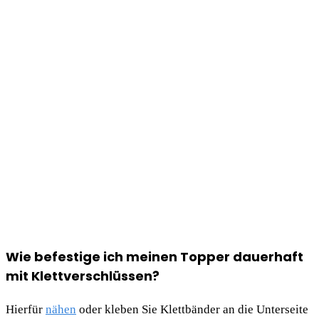
Wie befestige ich meinen Topper dauerhaft
mit Klettverschlüssen?
Hierfür
nähen
oder kleben Sie Klettbänder an die Unterseite