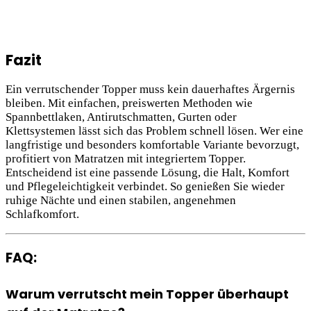
Fazit
Ein verrutschender Topper muss kein dauerhaftes Ärgernis
bleiben. Mit einfachen, preiswerten Methoden wie
Spannbettlaken, Antirutschmatten, Gurten oder
Klettsystemen lässt sich das Problem schnell lösen. Wer eine
langfristige und besonders komfortable Variante bevorzugt,
profitiert von Matratzen mit integriertem Topper.
Entscheidend ist eine passende Lösung, die Halt, Komfort
und Pflegeleichtigkeit verbindet. So genießen Sie wieder
ruhige Nächte und einen stabilen, angenehmen
Schlafkomfort.
FAQ:
Warum verrutscht mein Topper überhaupt