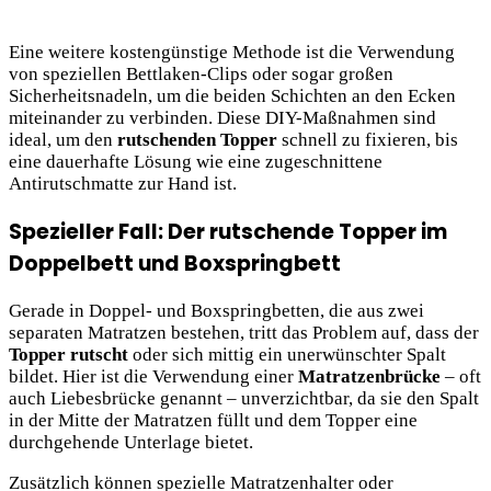
Eine weitere kostengünstige Methode ist die Verwendung
von speziellen Bettlaken-Clips oder sogar großen
Sicherheitsnadeln, um die beiden Schichten an den Ecken
miteinander zu verbinden. Diese DIY-Maßnahmen sind
ideal, um den
rutschenden Topper
schnell zu fixieren, bis
eine dauerhafte Lösung wie eine zugeschnittene
Antirutschmatte zur Hand ist.
Spezieller Fall: Der rutschende Topper im
Doppelbett und Boxspringbett
Gerade in Doppel- und Boxspringbetten, die aus zwei
separaten Matratzen bestehen, tritt das Problem auf, dass der
Topper rutscht
oder sich mittig ein unerwünschter Spalt
bildet. Hier ist die Verwendung einer
Matratzenbrücke
– oft
auch Liebesbrücke genannt – unverzichtbar, da sie den Spalt
in der Mitte der Matratzen füllt und dem Topper eine
durchgehende Unterlage bietet.
Zusätzlich können spezielle Matratzenhalter oder