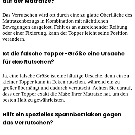
auf der Matratze?
Das Verrutschen wird oft durch eine zu glatte Oberfläche des
Matratzenbezugs in Kombination mit nächtlichen
Bewegungen ausgelöst. Fehlt es an ausreichender Reibung
oder einer Fixierung, kann der Topper leicht seine Position
verändern.
Ist die falsche Topper-Größe eine Ursache
für das Rutschen?
Ja, eine falsche Größe ist eine häufige Ursache, denn ein zu
kleiner Topper kann in Ecken rutschen, während ein zu
großer überhängt und dadurch verrutscht. Achten Sie darauf,
dass der Topper exakt die Maße Ihrer Matratze hat, um den
besten Halt zu gewährleisten.
Hilft ein spezielles Spannbettlaken gegen
das Verrutschen?