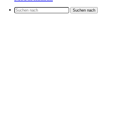
Suchen nach