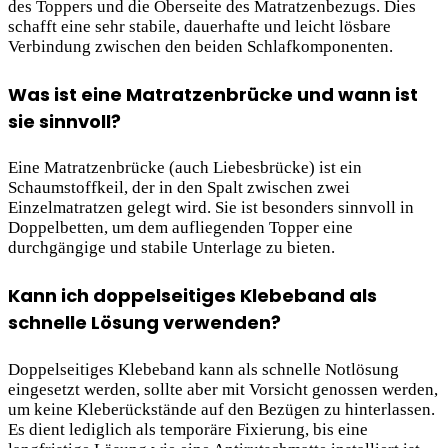
des Toppers und die Oberseite des Matratzenbezugs. Dies
schafft eine sehr stabile, dauerhafte und leicht lösbare
Verbindung zwischen den beiden Schlafkomponenten.
Was ist eine Matratzenbrücke und wann ist
sie sinnvoll?
Eine Matratzenbrücke (auch Liebesbrücke) ist ein
Schaumstoffkeil, der in den Spalt zwischen zwei
Einzelmatratzen gelegt wird. Sie ist besonders sinnvoll in
Doppelbetten, um dem aufliegenden Topper eine
durchgängige und stabile Unterlage zu bieten.
Kann ich doppelseitiges Klebeband als
schnelle Lösung verwenden?
Doppelseitiges Klebeband kann als schnelle Notlösung
eingesetzt werden, sollte aber mit Vorsicht genossen werden,
um keine Kleberückstände auf den Bezügen zu hinterlassen.
Es dient lediglich als temporäre Fixierung, bis eine