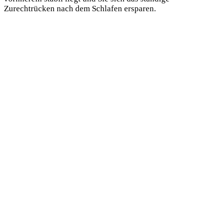
Zurechtrücken nach dem Schlafen ersparen.