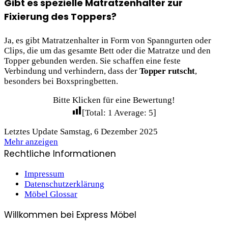
Gibt es spezielle Matratzenhalter zur
Fixierung des Toppers?
Ja, es gibt Matratzenhalter in Form von Spanngurten oder
Clips, die um das gesamte Bett oder die Matratze und den
Topper gebunden werden. Sie schaffen eine feste
Verbindung und verhindern, dass der
Topper rutscht
,
besonders bei Boxspringbetten.
Bitte Klicken für eine Bewertung!
[Total:
1
Average:
5
]
Letztes Update Samstag, 6 Dezember 2025
Mehr anzeigen
Rechtliche Informationen
Impressum
Datenschutzerklärung
Möbel Glossar
Willkommen bei Express Möbel