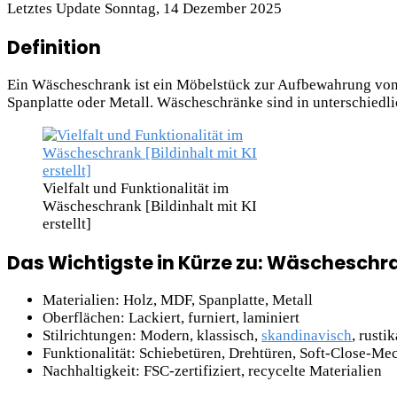
Letztes Update Sonntag, 14 Dezember 2025
Definition
Ein Wäscheschrank ist ein Möbelstück zur Aufbewahrung von 
Spanplatte oder Metall. Wäscheschränke sind in unterschiedlic
Vielfalt und Funktionalität im
Wäscheschrank [Bildinhalt mit KI
erstellt]
Das Wichtigste in Kürze zu: Wäscheschr
Materialien: Holz, MDF, Spanplatte, Metall
Oberflächen: Lackiert, furniert, laminiert
Stilrichtungen: Modern, klassisch,
skandinavisch
, rustik
Funktionalität: Schiebetüren, Drehtüren, Soft-Close-M
Nachhaltigkeit: FSC-zertifiziert, recycelte Materialien