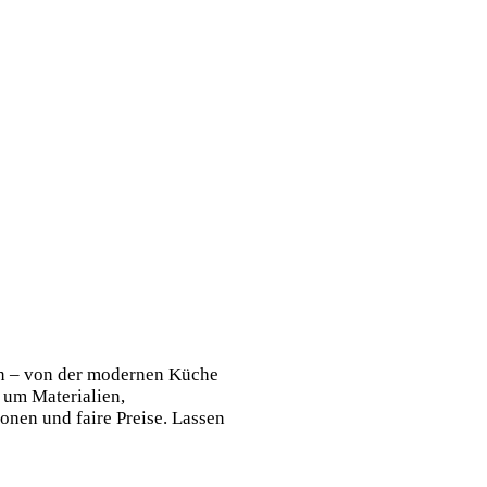
ln – von der modernen Küche
 um Materialien,
onen und faire Preise. Lassen