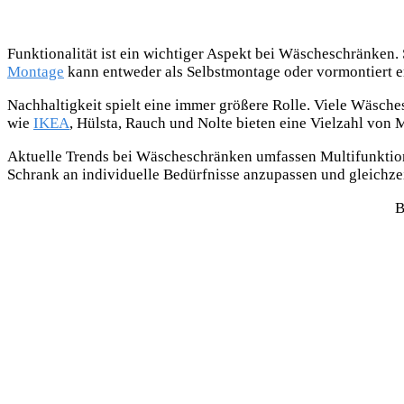
Funktionalität ist ein wichtiger Aspekt bei Wäscheschränken.
Montage
kann entweder als Selbstmontage oder vormontiert er
Nachhaltigkeit spielt eine immer größere Rolle. Viele Wäsches
wie
IKEA
, Hülsta, Rauch und Nolte bieten eine Vielzahl von 
Aktuelle Trends bei Wäscheschränken umfassen Multifunktio
Schrank an individuelle Bedürfnisse anzupassen und gleichze
B