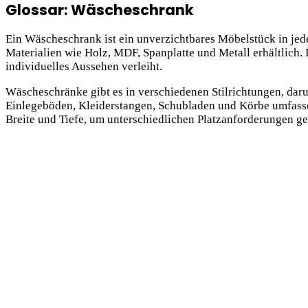
Glossar: Wäscheschrank
Ein Wäscheschrank ist ein unverzichtbares Möbelstück in jed
Materialien wie Holz, MDF, Spanplatte und Metall erhältlich. 
individuelles Aussehen verleiht.
Wäscheschränke gibt es in verschiedenen Stilrichtungen, daru
Einlegeböden, Kleiderstangen, Schubladen und Körbe umfasse
Breite und Tiefe, um unterschiedlichen Platzanforderungen ge