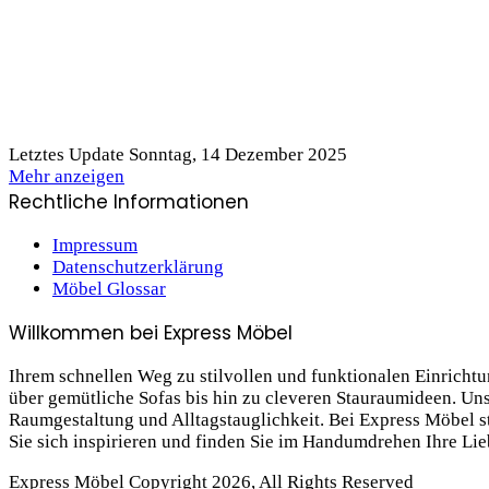
Letztes Update Sonntag, 14 Dezember 2025
Mehr anzeigen
Rechtliche Informationen
Impressum
Datenschutzerklärung
Möbel Glossar
Willkommen bei Express Möbel
Ihrem schnellen Weg zu stilvollen und funktionalen Einrich
über gemütliche Sofas bis hin zu cleveren Stauraum­ideen. Un
Raumgestaltung und Alltagstauglichkeit. Bei Express Möbel ste
Sie sich inspirieren und finden Sie im Handumdrehen Ihre Li
Express Möbel Copyright 2026, All Rights Reserved