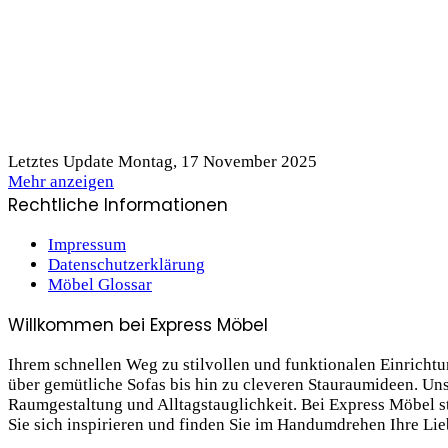
Letztes Update Montag, 17 November 2025
Mehr anzeigen
Rechtliche Informationen
Impressum
Datenschutzerklärung
Möbel Glossar
Willkommen bei Express Möbel
Ihrem schnellen Weg zu stilvollen und funktionalen Einrich
über gemütliche Sofas bis hin zu cleveren Stauraum­ideen. Un
Raumgestaltung und Alltagstauglichkeit. Bei Express Möbel ste
Sie sich inspirieren und finden Sie im Handumdrehen Ihre Li