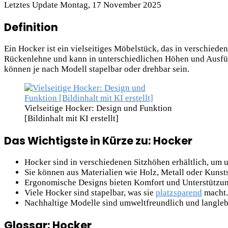
Letztes Update Montag, 17 November 2025
Definition
Ein Hocker ist ein vielseitiges Möbelstück, das in verschieden
Rückenlehne und kann in unterschiedlichen Höhen und Ausfüh
können je nach Modell stapelbar oder drehbar sein.
Vielseitige Hocker: Design und Funktion
[Bildinhalt mit KI erstellt]
Das Wichtigste in Kürze zu: Hocker
Hocker sind in verschiedenen Sitzhöhen erhältlich, um 
Sie können aus Materialien wie Holz, Metall oder Kunstst
Ergonomische Designs bieten Komfort und Unterstützun
Viele Hocker sind stapelbar, was sie
platzsparend
macht.
Nachhaltige Modelle sind umweltfreundlich und langleb
Glossar: Hocker