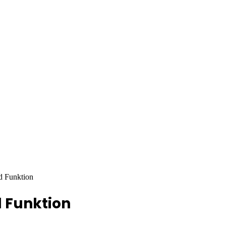
d Funktion
d Funktion