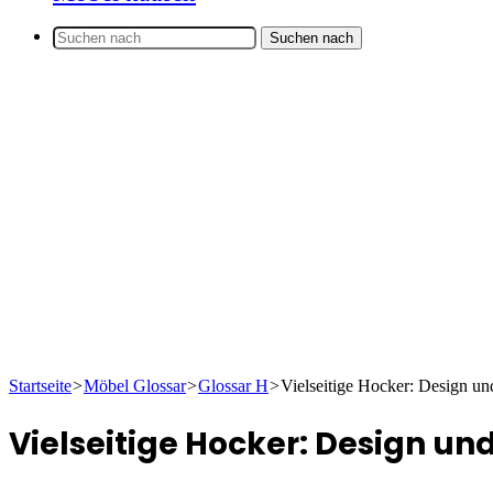
Suchen nach
Startseite
>
Möbel Glossar
>
Glossar H
>
Vielseitige Hocker: Design un
Vielseitige Hocker: Design un