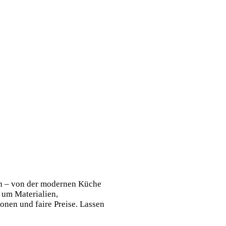
ln – von der modernen Küche
 um Materialien,
onen und faire Preise. Lassen