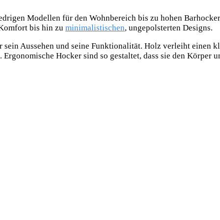
niedrigen Modellen für den Wohnbereich bis zu hohen Barhocker
 Komfort bis hin zu
minimalistischen
, ungepolsterten Designs.
r sein Aussehen und seine Funktionalität. Holz verleiht einen 
 Ergonomische Hocker sind so gestaltet, dass sie den Körper 