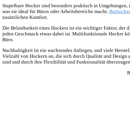
Stapelbare Hocker sind besonders praktisch in Umgebungen, i
was sie ideal für Büros oder Arbeitsbereiche macht.
Barhocke
zusätzlichen Komfort.
Die Belastbarkeit eines Hockers ist ein wichtiger Faktor, der 
jeden Geschmack etwas dabei ist. Multifunktionale Hocker k
Büro.
Nachhaltigkeit ist ein wachsendes Anliegen, und viele Herste
Vielzahl von Hockern an, die sich durch Qualität und Design a
sind und durch ihre Flexibilität und Funktionalität überzeugen
B