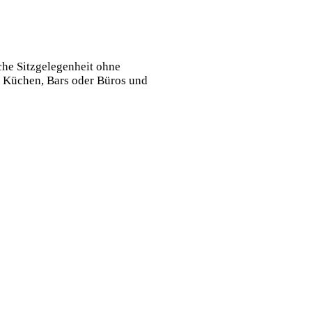
sche Sitzgelegenheit ohne
n Küchen, Bars oder Büros und