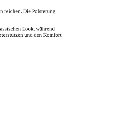
n reichen. Die Polsterung
klassischen Look, während
unterstützen und den Komfort