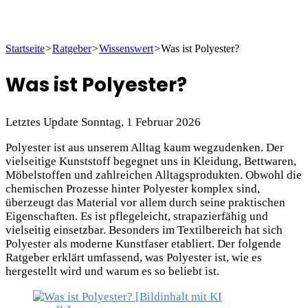
Startseite
>
Ratgeber
>
Wissenswert
>
Was ist Polyester?
Was ist Polyester?
Letztes Update Sonntag, 1 Februar 2026
Polyester ist aus unserem Alltag kaum wegzudenken. Der
vielseitige Kunststoff begegnet uns in Kleidung, Bettwaren,
Möbelstoffen und zahlreichen Alltagsprodukten. Obwohl die
chemischen Prozesse hinter Polyester komplex sind,
überzeugt das Material vor allem durch seine praktischen
Eigenschaften. Es ist pflegeleicht, strapazierfähig und
vielseitig einsetzbar. Besonders im Textilbereich hat sich
Polyester als moderne Kunstfaser etabliert. Der folgende
Ratgeber erklärt umfassend, was Polyester ist, wie es
hergestellt wird und warum es so beliebt ist.