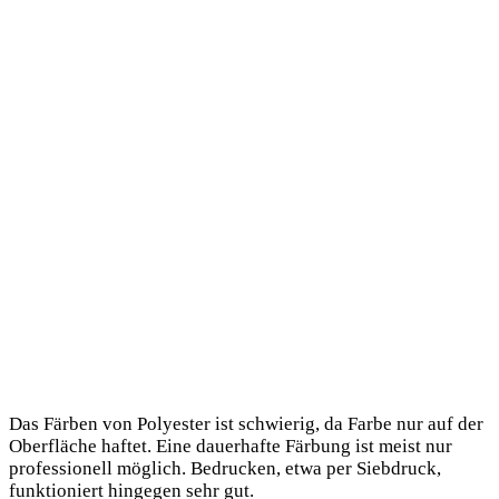
Das Färben von Polyester ist schwierig, da Farbe nur auf der
Oberfläche haftet. Eine dauerhafte Färbung ist meist nur
professionell möglich. Bedrucken, etwa per Siebdruck,
funktioniert hingegen sehr gut.