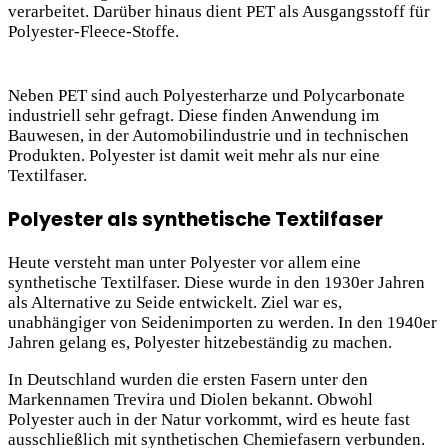
verarbeitet. Darüber hinaus dient PET als Ausgangsstoff für
Polyester-Fleece-Stoffe.
Neben PET sind auch Polyesterharze und Polycarbonate
industriell sehr gefragt. Diese finden Anwendung im
Bauwesen, in der Automobilindustrie und in technischen
Produkten. Polyester ist damit weit mehr als nur eine
Textilfaser.
Polyester als synthetische Textilfaser
Heute versteht man unter Polyester vor allem eine
synthetische Textilfaser. Diese wurde in den 1930er Jahren
als Alternative zu Seide entwickelt. Ziel war es,
unabhängiger von Seidenimporten zu werden. In den 1940er
Jahren gelang es, Polyester hitzebeständig zu machen.
In Deutschland wurden die ersten Fasern unter den
Markennamen Trevira und Diolen bekannt. Obwohl
Polyester auch in der Natur vorkommt, wird es heute fast
ausschließlich mit synthetischen Chemiefasern verbunden.