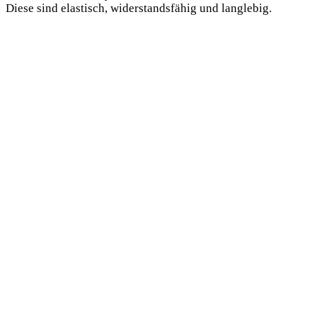
Diese sind elastisch, widerstandsfähig und langlebig.