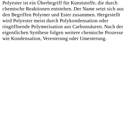
Polyester ist ein Überbegriff für Kunststoffe, die durch
chemische Reaktionen entstehen. Der Name setzt sich aus
den Begriffen Polymer und Ester zusammen. Hergestellt
wird Polyester meist durch Polykondensation oder
ringöffnende Polymerisation aus Carbonsäuren. Nach der
eigentlichen Synthese folgen weitere chemische Prozesse
wie Kondensation, Veresterung oder Umesterung.