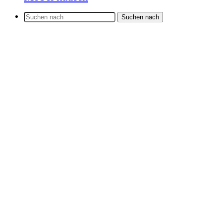
Suchen nach