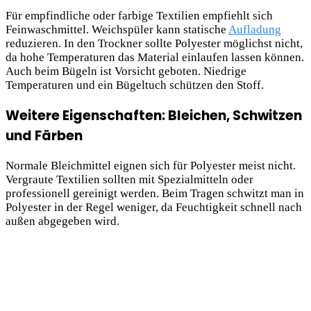
Für empfindliche oder farbige Textilien empfiehlt sich
Feinwaschmittel. Weichspüler kann statische
Aufladung
reduzieren. In den Trockner sollte Polyester möglichst nicht,
da hohe Temperaturen das Material einlaufen lassen können.
Auch beim Bügeln ist Vorsicht geboten. Niedrige
Temperaturen und ein Bügeltuch schützen den Stoff.
Weitere Eigenschaften: Bleichen, Schwitzen
und Färben
Normale Bleichmittel eignen sich für Polyester meist nicht.
Vergraute Textilien sollten mit Spezialmitteln oder
professionell gereinigt werden. Beim Tragen schwitzt man in
Polyester in der Regel weniger, da Feuchtigkeit schnell nach
außen abgegeben wird.