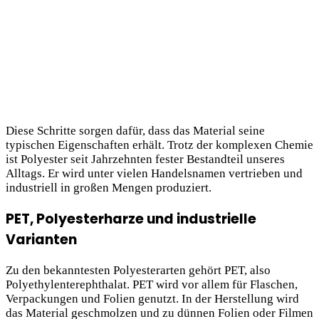
Diese Schritte sorgen dafür, dass das Material seine
typischen Eigenschaften erhält. Trotz der komplexen Chemie
ist Polyester seit Jahrzehnten fester Bestandteil unseres
Alltags. Er wird unter vielen Handelsnamen vertrieben und
industriell in großen Mengen produziert.
PET, Polyesterharze und industrielle
Varianten
Zu den bekanntesten Polyesterarten gehört PET, also
Polyethylenterephthalat. PET wird vor allem für Flaschen,
Verpackungen und
Folien genutzt. In der Herstellung wird
das Material geschmolzen und zu dünnen Folien oder Filmen