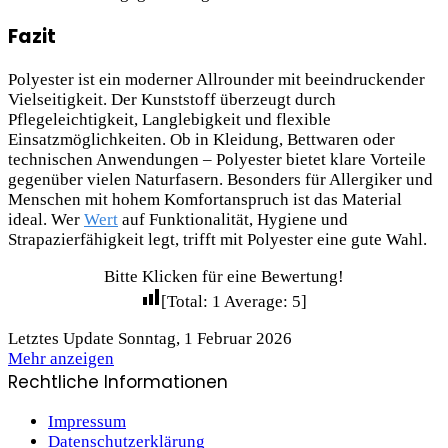
Fazit
Polyester ist ein moderner Allrounder mit beeindruckender
Vielseitigkeit. Der Kunststoff überzeugt durch
Pflegeleichtigkeit, Langlebigkeit und flexible
Einsatzmöglichkeiten. Ob in Kleidung, Bettwaren oder
technischen Anwendungen – Polyester bietet klare Vorteile
gegenüber vielen Naturfasern. Besonders für Allergiker und
Menschen mit hohem Komfortanspruch ist das Material
ideal. Wer
Wert
auf Funktionalität, Hygiene und
Strapazierfähigkeit legt, trifft mit Polyester eine gute Wahl.
Bitte Klicken für eine Bewertung!
[Total:
1
Average:
5
]
Letztes Update Sonntag, 1 Februar 2026
Mehr anzeigen
Rechtliche Informationen
Impressum
Datenschutzerklärung