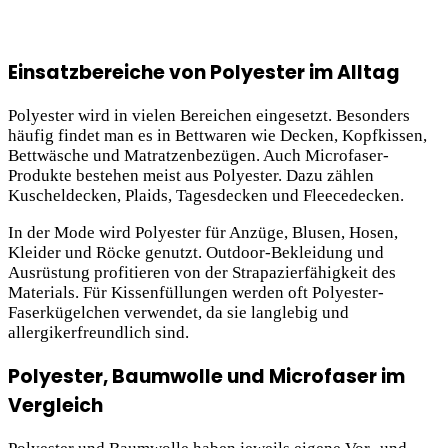
Einsatzbereiche von Polyester im Alltag
Polyester wird in vielen Bereichen eingesetzt. Besonders
häufig findet man es in Bettwaren wie Decken, Kopfkissen,
Bettwäsche und Matratzenbezügen. Auch Microfaser-
Produkte bestehen meist aus Polyester. Dazu zählen
Kuscheldecken, Plaids, Tagesdecken und Fleecedecken.
In der Mode wird Polyester für Anzüge, Blusen, Hosen,
Kleider und Röcke genutzt. Outdoor-Bekleidung und
Ausrüstung profitieren von der Strapazierfähigkeit des
Materials. Für Kissenfüllungen werden oft Polyester-
Faserkügelchen verwendet, da sie langlebig und
allergikerfreundlich sind.
Polyester, Baumwolle und Microfaser im
Vergleich