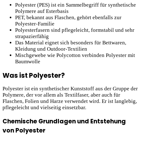
Polyester (PES) ist ein Sammelbegriff für synthetische
Polymere auf Esterbasis
PET, bekannt aus Flaschen, gehört ebenfalls zur
Polyester-Familie
Polyesterfasern sind pflegeleicht, formstabil und sehr
strapazierfähig
Das Material eignet sich besonders für Bettwaren,
Kleidung und Outdoor-Textilien
Mischgewebe wie Polycotton verbinden Polyester mit
Baumwolle
Was ist Polyester?
Polyester ist ein synthetischer Kunststoff aus der Gruppe der
Polymere, der vor allem als Textilfaser, aber auch für
Flaschen, Folien und Harze verwendet wird. Er ist langlebig,
pflegeleicht und vielseitig einsetzbar.
Chemische Grundlagen und Entstehung
von Polyester