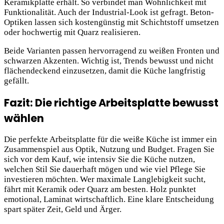
Keramikplatte erhält. So verbindet man Wohnlichkeit mit
Funktionalität. Auch der Industrial-Look ist gefragt. Beton-
Optiken lassen sich kostengünstig mit Schichtstoff umsetzen
oder hochwertig mit Quarz realisieren.
Beide Varianten passen hervorragend zu weißen Fronten und
schwarzen Akzenten. Wichtig ist, Trends bewusst und nicht
flächendeckend einzusetzen, damit die Küche langfristig
gefällt.
Fazit: Die richtige Arbeitsplatte bewusst
wählen
Die perfekte Arbeitsplatte für die weiße Küche ist immer ein
Zusammenspiel aus Optik, Nutzung und Budget. Fragen Sie
sich vor dem Kauf, wie intensiv Sie die Küche nutzen,
welchen Stil Sie dauerhaft mögen und wie viel Pflege Sie
investieren möchten. Wer maximale Langlebigkeit sucht,
fährt mit Keramik oder Quarz am besten. Holz punktet
emotional, Laminat wirtschaftlich. Eine klare Entscheidung
spart später Zeit, Geld und Ärger.