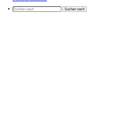
Suchen nach