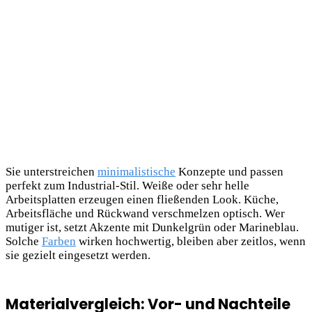
Sie unterstreichen
minimalistische
Konzepte und passen
perfekt zum Industrial-Stil. Weiße oder sehr helle
Arbeitsplatten erzeugen einen fließenden Look. Küche,
Arbeitsfläche und Rückwand verschmelzen optisch. Wer
mutiger ist, setzt Akzente mit Dunkelgrün oder Marineblau.
Solche
Farben
wirken
hochwertig, bleiben aber zeitlos, wenn
sie gezielt eingesetzt werden.
Materialvergleich: Vor- und Nachteile