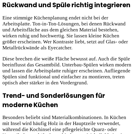
Rückwand und Spüle richtig integrieren
Eine stimmige Küchenplanung endet nicht bei der
Arbeitsplatte. Ton-in-Ton-Lösungen, bei denen Rückwand
und Arbeitsfläche aus dem gleichen Material bestehen,
wirken ruhig und hochwertig. Sie lassen kleine Küchen
größer erscheinen. Wer Kontraste liebt, setzt auf Glas- oder
Metallrückwände als Eyecatcher.
Diese brechen die weiße Fläche bewusst auf. Auch die Spüle
beeinflusst das Gesamtbild. Unterbau-Spülen wirken modern
und lassen die Arbeitsplatte ruhiger erscheinen. Aufliegende
Spülen sind funktional und einfacher zu montieren, treten
optisch aber stärker in den Vordergrund.
Trend- und Sonderlösungen für
moderne Küchen
Besonders beliebt sind Materialkombinationen. In Küchen
mit Insel wird häufig Holz in der Hauptzeile verwendet,
während die Kochinsel eine pflegeleichte Quarz- oder