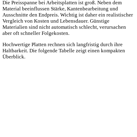
Die Preisspanne bei Arbeitsplatten ist groß. Neben dem
Material beeinflussen Stärke, Kantenbearbeitung und
Ausschnitte den Endpreis. Wichtig ist daher ein realistischer
Vergleich von Kosten und Lebensdauer. Günstige
Materialien sind nicht automatisch schlecht, verursachen
aber oft schneller Folgekosten.
Hochwertige Platten rechnen sich langfristig durch ihre
Haltbarkeit. Die folgende Tabelle zeigt einen kompakten
Überblick.