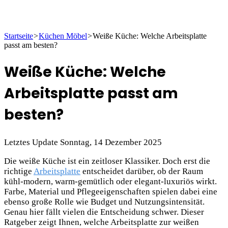
Startseite
>
Küchen Möbel
>
Weiße Küche: Welche Arbeitsplatte
passt am besten?
Weiße Küche: Welche
Arbeitsplatte passt am
besten?
Letztes Update Sonntag, 14 Dezember 2025
Die weiße Küche ist ein zeitloser Klassiker. Doch erst die
richtige
Arbeitsplatte
entscheidet darüber, ob der Raum
kühl-modern, warm-gemütlich oder elegant-luxuriös wirkt.
Farbe, Material und Pflegeeigenschaften spielen dabei eine
ebenso große Rolle wie Budget und Nutzungsintensität.
Genau hier fällt vielen die Entscheidung schwer. Dieser
Ratgeber zeigt Ihnen, welche Arbeitsplatte zur weißen