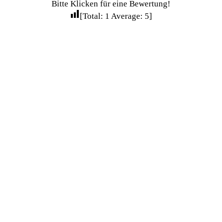
Bitte Klicken für eine Bewertung!
[Total:
1
Average:
5
]