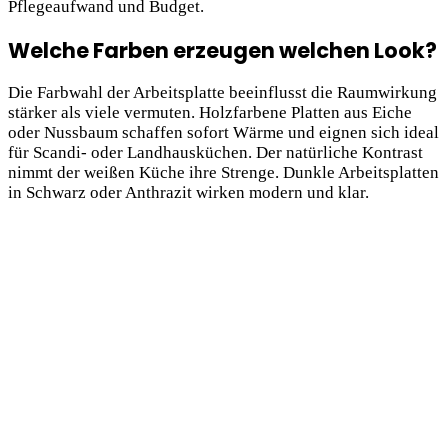
Pflegeaufwand und Budget.
Welche Farben erzeugen welchen Look?
Die Farbwahl der Arbeitsplatte beeinflusst die Raumwirkung
stärker als viele vermuten. Holzfarbene Platten aus Eiche
oder Nussbaum schaffen sofort Wärme und eignen sich ideal
für Scandi- oder Landhausküchen. Der natürliche Kontrast
nimmt der weißen Küche ihre Strenge. Dunkle Arbeitsplatten
in Schwarz oder Anthrazit wirken modern und klar.