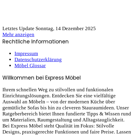
Letztes Update Sonntag, 14 Dezember 2025
Mehr anzeigen
Rechtliche Informationen
Impressum
Datenschutzerklärung
Möbel Glossar
Willkommen bei Express Möbel
Ihrem schnellen Weg zu stilvollen und funktionalen
Einrichtungslösungen. Entdecken Sie eine vielfältige
Auswahl an Möbeln – von der modernen Küche über
gemütliche Sofas bis hin zu cleveren Stauraum­ideen. Unser
Ratgeberbereich bietet Ihnen fundierte Tipps & Wissen rund
um Materialien, Raumgestaltung und Alltagstauglichkeit.
Bei Express Möbel steht Qualität im Fokus: Stilvolle
Designs, praxis­gerechte Funktionen und faire Preise. Lassen