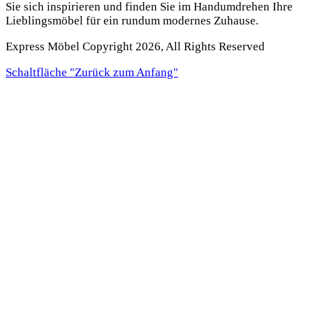
Sie sich inspirieren und finden Sie im Handumdrehen Ihre
Lieblings­möbel für ein rundum modernes Zuhause.
Express Möbel Copyright 2026, All Rights Reserved
Schaltfläche "Zurück zum Anfang"