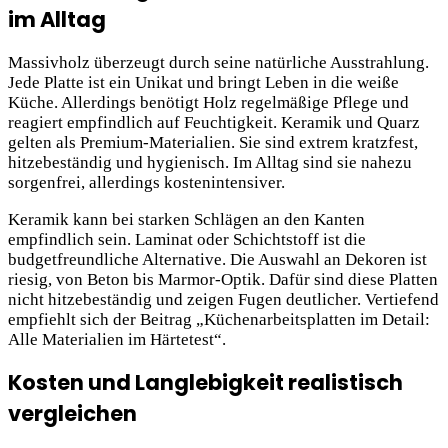
im Alltag
Massivholz überzeugt durch seine natürliche Ausstrahlung.
Jede Platte ist ein Unikat und bringt Leben in die weiße
Küche. Allerdings benötigt Holz regelmäßige Pflege und
reagiert empfindlich auf Feuchtigkeit. Keramik und Quarz
gelten als Premium-Materialien. Sie sind extrem kratzfest,
hitzebeständig und hygienisch. Im Alltag sind sie nahezu
sorgenfrei, allerdings kostenintensiver.
Keramik kann bei starken Schlägen an den Kanten
empfindlich sein. Laminat oder Schichtstoff ist die
budgetfreundliche Alternative. Die Auswahl an Dekoren ist
riesig, von Beton bis Marmor-Optik. Dafür sind diese Platten
nicht hitzebeständig und zeigen Fugen deutlicher. Vertiefend
empfiehlt sich der Beitrag „Küchenarbeitsplatten im Detail:
Alle Materialien im Härtetest“.
Kosten und Langlebigkeit realistisch
vergleichen