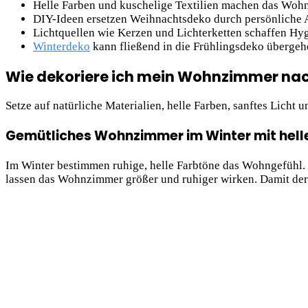
Helle Farben und kuschelige Textilien machen das Woh
DIY-Ideen ersetzen Weihnachtsdeko durch persönliche 
Lichtquellen wie Kerzen und Lichterketten schaffen Hy
Winterdeko
kann fließend in die Frühlingsdeko übergeh
Wie dekoriere ich mein Wohnzimmer nac
Setze auf natürliche Materialien, helle Farben, sanftes Licht
Gemütliches Wohnzimmer im Winter mit helle
Im Winter bestimmen ruhige, helle Farbtöne das Wohngefühl
lassen das Wohnzimmer größer und ruhiger wirken. Damit der R