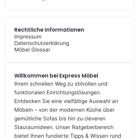
Rechtliche Informationen
Impressum
Datenschutzerklärung
Möbel Glossar
Willkommen bei Express Möbel
Ihrem schnellen Weg zu stilvollen und
funktionalen Einrichtungslösungen.
Entdecken Sie eine vielfältige Auswahl an
Möbeln – von der modernen Küche über
gemütliche Sofas bis hin zu cleveren
Stauraum­ideen. Unser Ratgeberbereich
bietet Ihnen fundierte Tipps & Wissen rund