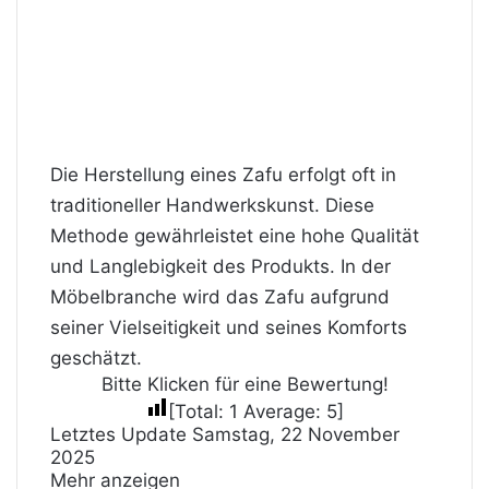
Die Herstellung eines Zafu erfolgt oft in
traditioneller Handwerkskunst. Diese
Methode gewährleistet eine hohe Qualität
und Langlebigkeit des Produkts. In der
Möbelbranche wird das Zafu aufgrund
seiner Vielseitigkeit und seines Komforts
geschätzt.
Bitte Klicken für eine Bewertung!
[Total:
1
Average:
5
]
Letztes Update Samstag, 22 November
2025
Mehr anzeigen