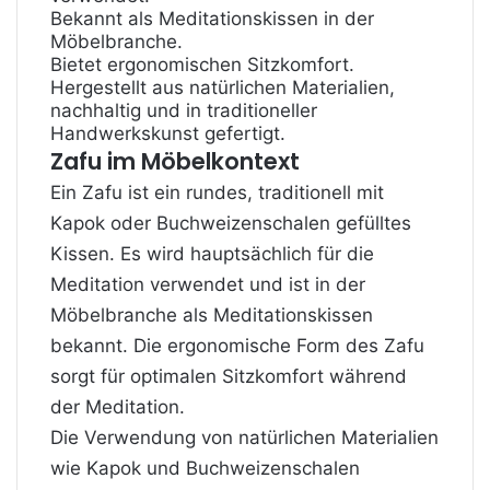
Bekannt als Meditationskissen in der
Möbelbranche.
Bietet ergonomischen Sitzkomfort.
Hergestellt aus natürlichen Materialien,
nachhaltig und in traditioneller
Handwerkskunst gefertigt.
Zafu im Möbelkontext
Ein Zafu ist ein rundes, traditionell mit
Kapok oder Buchweizenschalen gefülltes
Kissen. Es wird hauptsächlich für die
Meditation verwendet und ist in der
Möbelbranche als Meditationskissen
bekannt. Die ergonomische Form des Zafu
sorgt für optimalen Sitzkomfort während
der Meditation.
Die Verwendung von natürlichen Materialien
wie Kapok und Buchweizenschalen