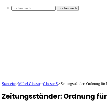
Suchen nach
Startseite
>
Möbel Glossar
>
Glossar Z
>
Zeitungsständer: Ordnung für 
Zeitungsständer: Ordnung für