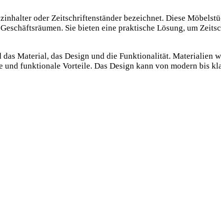
nhalter oder Zeitschriftenständer bezeichnet. Diese Möbelstüc
Geschäftsräumen. Sie bieten eine praktische Lösung, um Zeitsc
das Material, das Design und die Funktionalität. Materialien w
e und funktionale Vorteile. Das Design kann von modern bis kla