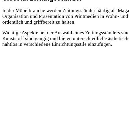
In der Möbelbranche werden Zeitungsständer häufig als Magazi
Organisation und Präsentation von Printmedien in Wohn- und 
ordentlich und griffbereit zu halten.
Wichtige Aspekte bei der Auswahl eines Zeitungsständers sind 
Kunststoff sind gängig und bieten unterschiedliche ästhetisch
nahtlos in verschiedene Einrichtungsstile einzufügen.