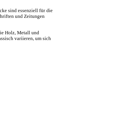
ke sind essenziell für die
hriften und Zeitungen
ie Holz, Metall und
ssisch variieren, um sich