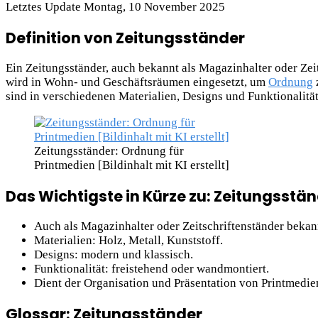
Letztes Update Montag, 10 November 2025
Definition von Zeitungsständer
Ein Zeitungsständer, auch bekannt als Magazinhalter oder Zei
wird in Wohn- und Geschäftsräumen eingesetzt, um
Ordnung
sind in verschiedenen Materialien, Designs und Funktionalität
Zeitungsständer: Ordnung für
Printmedien [Bildinhalt mit KI erstellt]
Das Wichtigste in Kürze zu: Zeitungsstä
Auch als Magazinhalter oder Zeitschriftenständer bekan
Materialien: Holz, Metall, Kunststoff.
Designs: modern und klassisch.
Funktionalität: freistehend oder wandmontiert.
Dient der Organisation und Präsentation von Printmedie
Glossar: Zeitungsständer