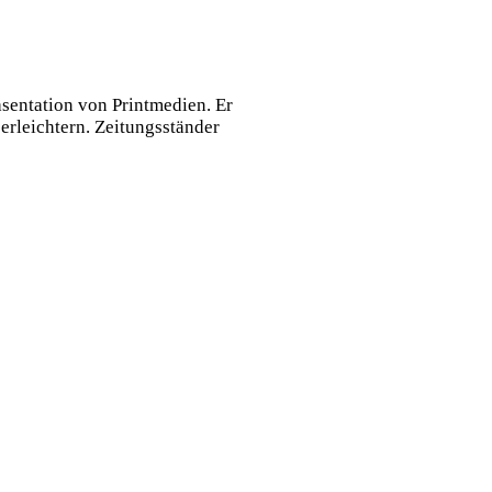
äsentation von Printmedien. Er
erleichtern. Zeitungsständer