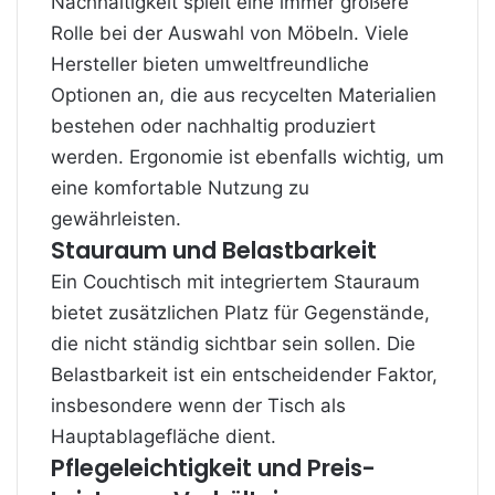
Nachhaltigkeit spielt eine immer größere
Rolle bei der Auswahl von Möbeln. Viele
Hersteller bieten umweltfreundliche
Optionen an, die aus recycelten Materialien
bestehen oder nachhaltig produziert
werden. Ergonomie
ist ebenfalls wichtig, um
eine komfortable Nutzung zu
gewährleisten.
Stauraum und Belastbarkeit
Ein Couchtisch mit integriertem Stauraum
bietet zusätzlichen Platz für Gegenstände,
die nicht ständig sichtbar sein sollen. Die
Belastbarkeit ist ein entscheidender Faktor,
insbesondere wenn der Tisch als
Hauptablagefläche dient.
Pflegeleichtigkeit und Preis-