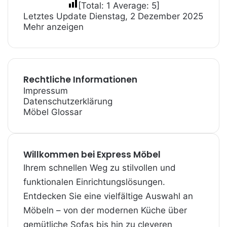
[Total:
1
Average:
5
]
Letztes Update Dienstag, 2 Dezember 2025
Mehr anzeigen
Rechtliche Informationen
Impressum
Datenschutzerklärung
Möbel Glossar
Willkommen bei Express Möbel
Ihrem schnellen Weg zu stilvollen und
funktionalen Einrichtungslösungen.
Entdecken Sie eine vielfältige Auswahl an
Möbeln – von der modernen Küche über
gemütliche Sofas bis hin zu cleveren