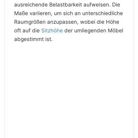
ausreichende Belastbarkeit aufweisen. Die
Maße variieren, um sich an unterschiedliche
Raumgrößen anzupassen, wobei die Höhe
oft auf die
Sitzhöhe
der umliegenden Möbel
abgestimmt ist.