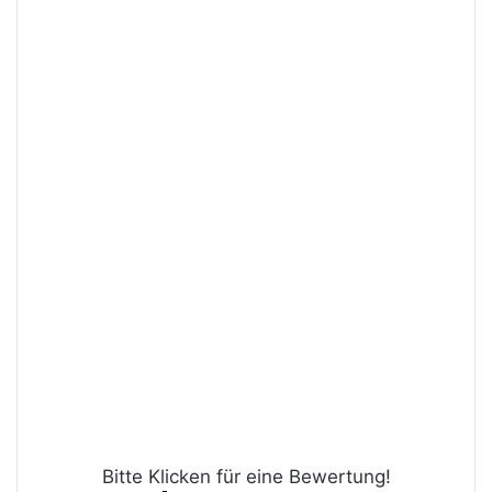
Bitte Klicken für eine Bewertung!