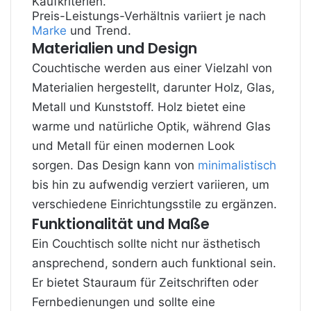
Kaufkriterien.
Preis-Leistungs-Verhältnis variiert je nach
Marke
und Trend.
Materialien und Design
Couchtische werden aus einer Vielzahl von
Materialien hergestellt, darunter Holz, Glas,
Metall und Kunststoff. Holz bietet eine
warme und natürliche Optik, während Glas
und Metall für einen modernen Look
sorgen. Das Design kann von
minimalistisch
bis hin zu aufwendig verziert variieren, um
verschiedene Einrichtungsstile zu ergänzen.
Funktionalität und Maße
Ein Couchtisch sollte nicht nur ästhetisch
ansprechend, sondern auch funktional sein.
Er bietet Stauraum für Zeitschriften oder
Fernbedienungen und sollte eine