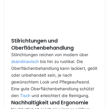
Stilrichtungen und
Oberflächenbehandlung
Stilrichtungen reichen von modern über
skandinavisch
bis hin zu rustikal. Die
Oberflächenbehandlung kann lackiert, geölt
oder unbehandelt sein, je nach
gewünschtem Look und Pflegeaufwand.
Eine gute Oberflächenbehandlung schützt
den
Tisch
und erleichtert die Reinigung.
Nachhaltigkeit und Ergonomie