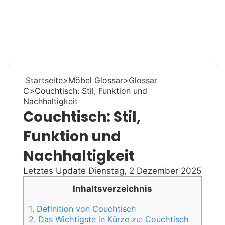
Startseite
>
Möbel Glossar
>
Glossar
C
>
Couchtisch: Stil, Funktion und
Nachhaltigkeit
Couchtisch: Stil,
Funktion und
Nachhaltigkeit
Letztes Update Dienstag, 2 Dezember 2025
Inhaltsverzeichnis
1.
Definition von Couchtisch
2.
Das Wichtigste in Kürze zu: Couchtisch