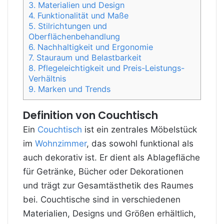
3.
Materialien und Design
4.
Funktionalität und Maße
5.
Stilrichtungen und
Oberflächenbehandlung
6.
Nachhaltigkeit und Ergonomie
7.
Stauraum und Belastbarkeit
8.
Pflegeleichtigkeit und Preis-Leistungs-
Verhältnis
9.
Marken und Trends
Definition von Couchtisch
Ein
Couchtisch
ist ein zentrales Möbelstück
im
Wohnzimmer
, das sowohl funktional als
auch dekorativ ist. Er dient als Ablagefläche
für Getränke, Bücher oder Dekorationen
und trägt zur Gesamtästhetik des Raumes
bei. Couchtische sind in verschiedenen
Materialien, Designs und Größen erhältlich,