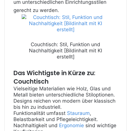
um unterschiedlichen Einrichtungsstilen
gerecht zu werden.
Couchtisch: Stil, Funktion und
Nachhaltigkeit [Bildinhalt mit KI
erstellt]
Das Wichtigste in Kürze zu:
Couchtisch
Vielseitige Materialien wie Holz, Glas und
Metall bieten unterschiedliche Stiloptionen.
Designs reichen von modern über klassisch
bis hin zu industriell.
Funktionalität umfasst
Stauraum
,
Belastbarkeit und Pflegeleichtigkeit.
Nachhaltigkeit und
Ergonomie
sind wichtige