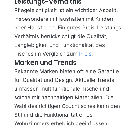
Leistungs-Verhältnis
Pflegeleichtigkeit ist ein wichtiger Aspekt,
insbesondere in Haushalten mit Kindern
oder Haustieren. Ein gutes Preis-Leistungs-
Verhältnis berücksichtigt die Qualität,
Langlebigkeit und Funktionalität des
Tisches im Vergleich zum
Preis
.
Marken und Trends
Bekannte Marken bieten oft eine Garantie
für Qualität und Design. Aktuelle Trends
umfassen multifunktionale Tische und
solche mit nachhaltigen Materialien. Die
Wahl des richtigen Couchtisches kann den
Stil und die Funktionalität eines
Wohnzimmers erheblich beeinflussen.