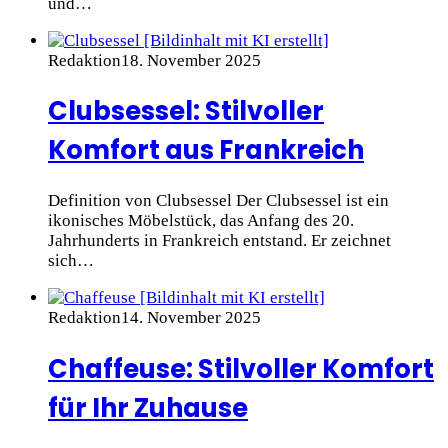
und…
Redaktion
18. November 2025
Clubsessel: Stilvoller
Komfort aus Frankreich
Definition von Clubsessel Der Clubsessel ist ein
ikonisches Möbelstück, das Anfang des 20.
Jahrhunderts in Frankreich entstand. Er zeichnet
sich…
Redaktion
14. November 2025
Chaffeuse: Stilvoller Komfort
für Ihr Zuhause