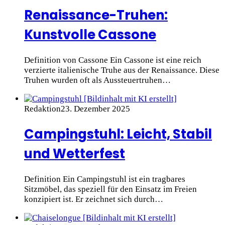
Renaissance-Truhen:
Kunstvolle Cassone
Definition von Cassone Ein Cassone ist eine reich
verzierte italienische Truhe aus der Renaissance. Diese
Truhen wurden oft als Aussteuertruhen…
Redaktion
23. Dezember 2025
Campingstuhl: Leicht, Stabil
und Wetterfest
Definition Ein Campingstuhl ist ein tragbares
Sitzmöbel, das speziell für den Einsatz im Freien
konzipiert ist. Er zeichnet sich durch…