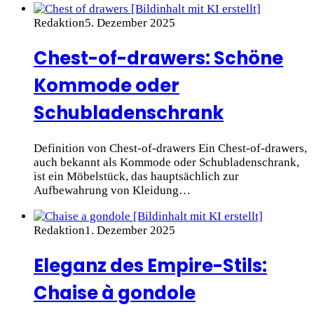
Redaktion
5. Dezember 2025
Chest-of-drawers: Schöne
Kommode oder
Schubladenschrank
Definition von Chest-of-drawers Ein Chest-of-drawers,
auch bekannt als Kommode oder Schubladenschrank,
ist ein Möbelstück, das hauptsächlich zur
Aufbewahrung von Kleidung…
Redaktion
1. Dezember 2025
Eleganz des Empire-Stils:
Chaise à gondole