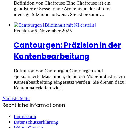
Definition von Chaffeuse Eine Chaffeuse ist ein
gepolsterter Sessel ohne Armlehnen, der oft eine
niedrige Sitzhöhe aufweist. Sie ist bekannt…
Redaktion
5. November 2025
Cantourgen: Präzision in der
Kantenbearbeitung
Definition von Cantourgen Cantourgen sind
spezialisierte Maschinen, die in der Möbelindustrie zur
Kantenbearbeitung eingesetzt werden. Sie dienen dazu,
Kantenmaterialien wie…
Nächste Seite
Rechtliche Informationen
Impressum
Datenschutzerklärung
Möbel Glossar