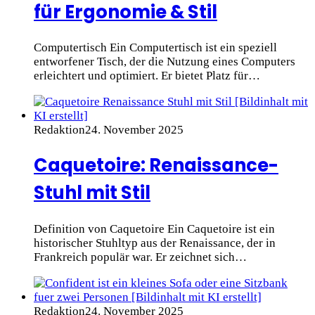
für Ergonomie & Stil
Computertisch Ein Computertisch ist ein speziell
entworfener Tisch, der die Nutzung eines Computers
erleichtert und optimiert. Er bietet Platz für…
Redaktion
24. November 2025
Caquetoire: Renaissance-
Stuhl mit Stil
Definition von Caquetoire Ein Caquetoire ist ein
historischer Stuhltyp aus der Renaissance, der in
Frankreich populär war. Er zeichnet sich…
Redaktion
24. November 2025