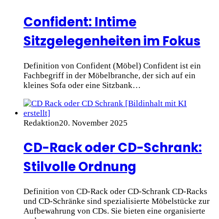
Confident: Intime
Sitzgelegenheiten im Fokus
Definition von Confident (Möbel) Confident ist ein
Fachbegriff in der Möbelbranche, der sich auf ein
kleines Sofa oder eine Sitzbank…
Redaktion
20. November 2025
CD-Rack oder CD-Schrank:
Stilvolle Ordnung
Definition von CD-Rack oder CD-Schrank CD-Racks
und CD-Schränke sind spezialisierte Möbelstücke zur
Aufbewahrung von CDs. Sie bieten eine organisierte