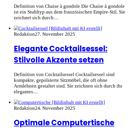
Definition von Chaise à gondole Die Chaise à gondole
ist ein Stuhltyp aus dem französischen Empire-Stil. Sie
zeichnet sich durch…
Redaktion
27. November 2025
Elegante Cocktailsessel:
Stilvolle Akzente setzen
Definition von Cocktailsessel Cocktailsessel sind
kompakte, gepolsterte Sitzmöbel, die oft ohne
Armlehnen gestaltet sind. Sie zeichnen sich durch ihr
elegantes…
Redaktion
24. November 2025
Optimale Computertische