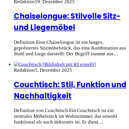
Redaktion
19. Dezember 2025
Chaiselongue: Stilvolle Sitz-
und Liegemöbel
Definition Eine Chaiselongue ist ein langes,
gepolstertes Sitzmöbelstück, das eine Kombination aus
Stuhl und Liege darstellt. Der Begriff stammt aus…
Redaktion
5. Dezember 2025
Couchtisch: Stil, Funktion und
Nachhaltigkeit
Definition von Couchtisch Ein Couchtisch ist ein
zentrales Möbelstück im Wohnzimmer, das sowohl
funktional als auch dekorativ ist. Er dient…