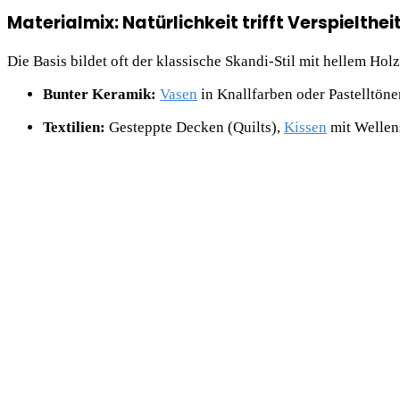
Materialmix: Natürlichkeit trifft Verspielthei
Die Basis bildet oft der klassische Skandi-Stil mit hellem Ho
Bunter Keramik:
Vasen
in Knallfarben oder Pastelltöne
Textilien:
Gesteppte Decken (Quilts),
Kissen
mit Wellen