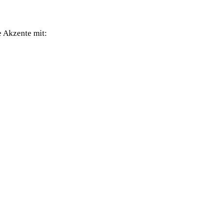
e Akzente mit: