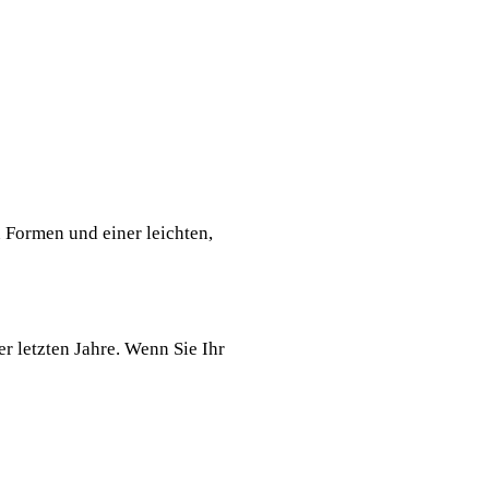
n Formen und einer leichten,
er letzten Jahre. Wenn Sie Ihr