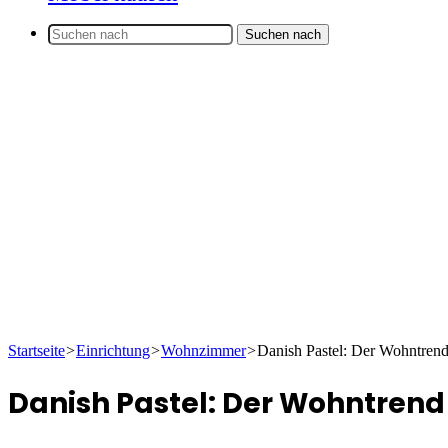
Suchen nach
Startseite
>
Einrichtung
>
Wohnzimmer
>
Danish Pastel: Der Wohntrend 
Danish Pastel: Der Wohntrend 