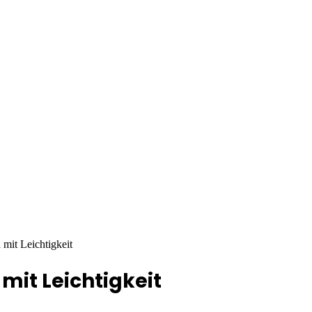
mit Leichtigkeit
mit Leichtigkeit