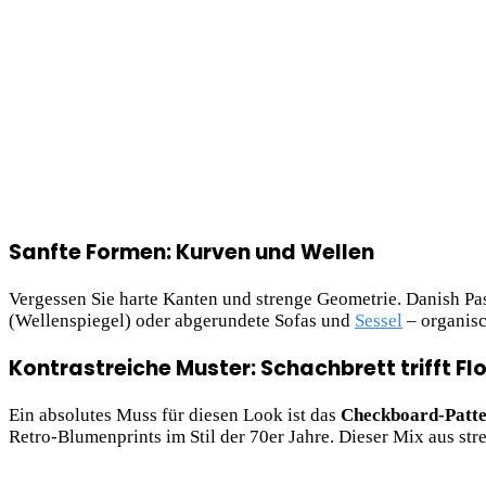
Sanfte Formen: Kurven und Wellen
Vergessen Sie harte Kanten und strenge Geometrie. Danish Pas
(Wellenspiegel) oder abgerundete Sofas und
Sessel
– organisc
Kontrastreiche Muster: Schachbrett trifft Fl
Ein absolutes Muss für diesen Look ist das
Checkboard-Patt
Retro-Blumenprints im Stil der 70er Jahre. Dieser Mix aus st