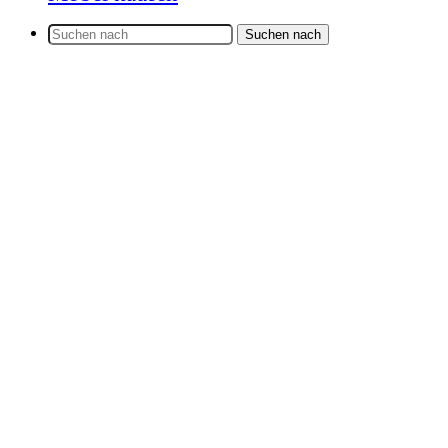
Suchen nach