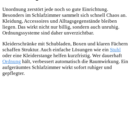
Unordnung zerstört jede noch so gute Einrichtung.
Besonders im Schlafzimmer sammelt sich schnell Chaos an.
Kleidung, Accessoires und Alltagsgegenstände bleiben
liegen. Das wirkt nicht nur billig, sondern auch unruhig.
Ordnungssysteme sind daher unverzichtbar.
Kleiderschränke mit Schubladen, Boxen und klaren Fächern
schaffen Struktur. Auch einfache Lösungen wie ein
Stuhl
oder eine Kleiderstange helfen kurzfristig. Wer dauerhaft
Ordnung
hält, verbessert automatisch die Raumwirkung. Ein
aufgeräumtes Schlafzimmer wirkt sofort ruhiger und
gepflegter.