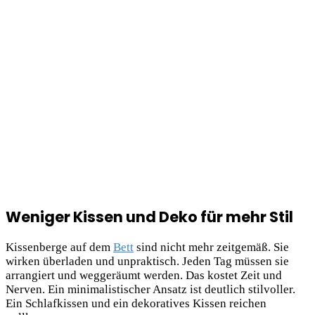
Weniger Kissen und Deko für mehr Stil
Kissenberge auf dem
Bett
sind nicht mehr zeitgemäß. Sie
wirken überladen und unpraktisch. Jeden Tag müssen sie
arrangiert und weggeräumt werden. Das kostet Zeit und
Nerven. Ein minimalistischer Ansatz ist deutlich stilvoller.
Ein Schlafkissen und ein dekoratives Kissen reichen