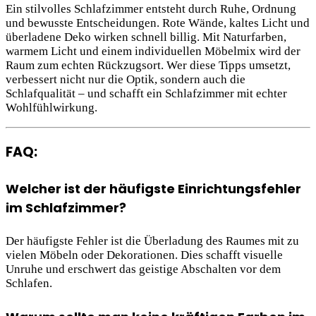
Ein stilvolles Schlafzimmer entsteht durch Ruhe, Ordnung
und bewusste Entscheidungen. Rote Wände, kaltes Licht und
überladene Deko wirken schnell billig. Mit Naturfarben,
warmem Licht und einem individuellen Möbelmix wird der
Raum zum echten Rückzugsort. Wer diese Tipps umsetzt,
verbessert nicht nur die Optik, sondern auch die
Schlafqualität – und schafft ein Schlafzimmer mit echter
Wohlfühlwirkung.
FAQ:
Welcher ist der häufigste Einrichtungsfehler
im Schlafzimmer?
Der häufigste Fehler ist die Überladung des Raumes mit zu
vielen Möbeln oder Dekorationen. Dies schafft visuelle
Unruhe und erschwert das geistige Abschalten vor dem
Schlafen.