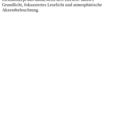
Grundlicht, fokussiertes Leselicht und atmosphärische
Akzentbeleuchtung.