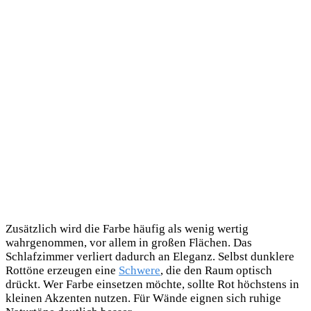
Zusätzlich wird die Farbe häufig als wenig wertig
wahrgenommen, vor allem in großen Flächen. Das
Schlafzimmer verliert dadurch an Eleganz. Selbst dunklere
Rottöne erzeugen eine
Schwere
, die den Raum optisch
drückt. Wer Farbe einsetzen möchte, sollte Rot höchstens in
kleinen Akzenten nutzen. Für Wände eignen sich ruhige