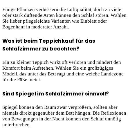
Einige Pflanzen verbessern die Luftqualität, doch zu viele
oder stark duftende Arten können den Schlaf stören. Wählen
Sie lieber pflegeleichte Varianten wie Einblatt oder
Bogenhanf in moderater Anzahl.
Was ist beim Teppichkauf für das
Schlafzimmer zu beachten?
Ein zu kleiner Teppich wirkt oft verloren und mindert den
Komfort beim Aufstehen. Wählen Sie ein großzügiges
Modell, das unter das Bett ragt und eine weiche Landezone
für die Füße bietet.
Sind Spiegel im Schlafzimmer sinnvoll?
Spiegel können den Raum zwar vergrößern, sollten aber
niemals direkt gegenüber dem Bett hängen. Die Reflexionen
von Bewegungen in der Nacht können den Schlaf unnötig
unterbrechen.