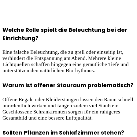
Welche Rolle spielt die Beleuchtung bei der
Einrichtung?
Eine falsche Beleuchtung, die zu grell oder einseitig ist,
verhindert die Entspannung am Abend. Mehrere kleine
Lichtquellen schaffen hingegen eine gemütliche Tiefe und
unterstützen den natürlichen Biorhythmus.
Warum ist offener Stauraum problematisch?
Offene Regale oder Kleiderstangen lassen den Raum schnell
unordentlich wirken und fangen zudem viel Staub ein.
Geschlossene Schrankfronten sorgen für ein ruhigeres
Gesamtbild und eine bessere Luftqualität.
Sollten Pflanzen im Schlafzimmer stehen?