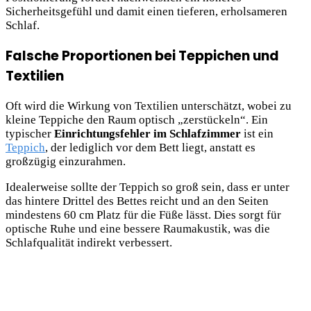
Sicherheitsgefühl und damit einen tieferen, erholsameren
Schlaf.
Falsche Proportionen bei Teppichen und
Textilien
Oft wird die Wirkung von Textilien unterschätzt, wobei zu
kleine Teppiche den Raum optisch „zerstückeln“. Ein
typischer
Einrichtungsfehler im Schlafzimmer
ist ein
Teppich
, der lediglich vor dem Bett liegt, anstatt es
großzügig einzurahmen.
Idealerweise sollte der Teppich so groß sein, dass er unter
das hintere Drittel des Bettes reicht und an den Seiten
mindestens 60 cm Platz für die Füße lässt. Dies sorgt für
optische Ruhe und eine bessere Raumakustik, was die
Schlafqualität indirekt verbessert.