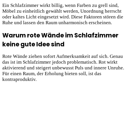
Ein Schlafzimmer wirkt billig, wenn Farben zu grell sind,
Möbel zu einheitlich gewählt werden, Unordnung herrscht
oder kaltes Licht eingesetzt wird. Diese Faktoren stören die
Ruhe und lassen den Raum unharmonisch erscheinen.
Warum rote Wände im Schlafzimmer
keine gute Idee sind
Rote Wände ziehen sofort Aufmerksamkeit auf sich. Genau
das ist im Schlafzimmer jedoch problematisch. Rot wirkt
aktivierend und steigert unbewusst Puls und innere Unruhe.
Für einen Raum, der Erholung bieten soll, ist das
kontraproduktiv.