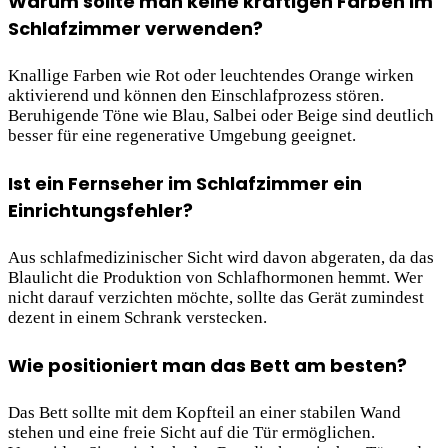
Warum sollte man keine kräftigen Farben im
Schlafzimmer verwenden?
Knallige Farben wie Rot oder leuchtendes Orange wirken
aktivierend und können den Einschlafprozess stören.
Beruhigende Töne wie Blau, Salbei oder Beige sind deutlich
besser für eine regenerative Umgebung geeignet.
Ist ein Fernseher im Schlafzimmer ein
Einrichtungsfehler?
Aus schlafmedizinischer Sicht wird davon abgeraten, da das
Blaulicht die Produktion von Schlafhormonen hemmt. Wer
nicht darauf verzichten möchte, sollte das Gerät zumindest
dezent in einem Schrank verstecken.
Wie positioniert man das Bett am besten?
Das Bett sollte mit dem Kopfteil an einer stabilen Wand
stehen und eine freie Sicht auf die Tür ermöglichen.