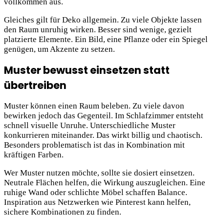
vollkommen aus.
Gleiches gilt für Deko allgemein. Zu viele Objekte lassen
den Raum unruhig wirken. Besser sind wenige, gezielt
platzierte Elemente. Ein Bild, eine Pflanze oder ein Spiegel
genügen, um Akzente zu setzen.
Muster bewusst einsetzen statt
übertreiben
Muster können einen Raum beleben. Zu viele davon
bewirken jedoch das Gegenteil. Im Schlafzimmer entsteht
schnell visuelle Unruhe. Unterschiedliche Muster
konkurrieren miteinander. Das wirkt billig und chaotisch.
Besonders problematisch ist das in Kombination mit
kräftigen Farben.
Wer Muster nutzen möchte, sollte sie dosiert einsetzen.
Neutrale Flächen helfen, die Wirkung auszugleichen. Eine
ruhige Wand oder schlichte Möbel schaffen Balance.
Inspiration aus Netzwerken wie Pinterest kann helfen,
sichere Kombinationen zu finden.