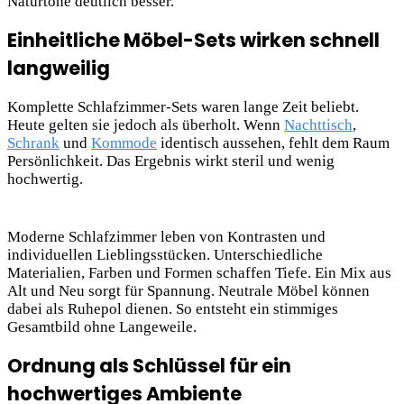
Naturtöne deutlich besser.
Einheitliche Möbel-Sets wirken schnell
langweilig
Komplette Schlafzimmer-Sets waren lange Zeit beliebt.
Heute gelten sie
jedoch als überholt. Wenn
Nachttisch
,
Schrank
und
Kommode
identisch aussehen, fehlt dem Raum
Persönlichkeit. Das Ergebnis wirkt steril und wenig
hochwertig.
Moderne Schlafzimmer leben von Kontrasten und
individuellen Lieblingsstücken. Unterschiedliche
Materialien, Farben und Formen schaffen Tiefe. Ein Mix aus
Alt und Neu sorgt für Spannung. Neutrale Möbel können
dabei als Ruhepol dienen. So entsteht ein stimmiges
Gesamtbild ohne Langeweile.
Ordnung als Schlüssel für ein
hochwertiges Ambiente