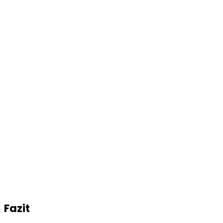
Fazit