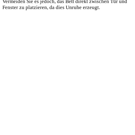
Vermeiden Sie es jedoch, das Bett direkt zwischen Tür und
Fenster zu platzieren, da dies Unruhe erzeugt.