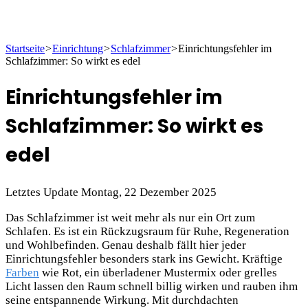
Startseite
>
Einrichtung
>
Schlafzimmer
>
Einrichtungsfehler im
Schlafzimmer: So wirkt es edel
Einrichtungsfehler im
Schlafzimmer: So wirkt es
edel
Letztes Update Montag, 22 Dezember 2025
Das Schlafzimmer ist weit mehr als nur ein Ort zum
Schlafen. Es ist ein Rückzugsraum für Ruhe, Regeneration
und Wohlbefinden. Genau deshalb fällt hier jeder
Einrichtungsfehler besonders stark ins Gewicht. Kräftige
Farben
wie Rot, ein überladener Mustermix oder grelles
Licht lassen den Raum schnell billig wirken und rauben ihm
seine entspannende Wirkung. Mit durchdachten