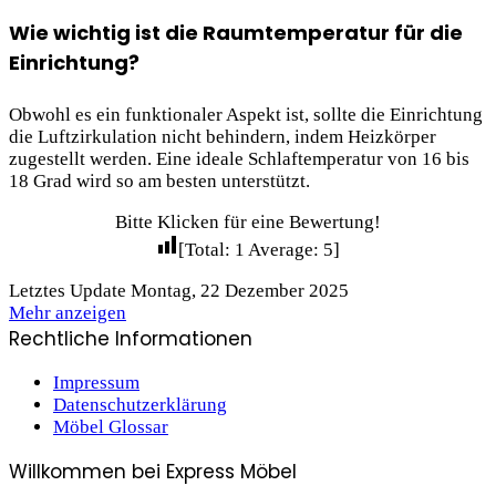
Wie wichtig ist die Raumtemperatur für die
Einrichtung?
Obwohl es ein funktionaler Aspekt ist, sollte die Einrichtung
die Luftzirkulation nicht behindern, indem Heizkörper
zugestellt werden. Eine ideale Schlaftemperatur von 16 bis
18 Grad wird so am besten unterstützt.
Bitte Klicken für eine Bewertung!
[Total:
1
Average:
5
]
Letztes Update Montag, 22 Dezember 2025
Mehr anzeigen
Rechtliche Informationen
Impressum
Datenschutzerklärung
Möbel Glossar
Willkommen bei Express Möbel