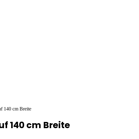
uf 140 cm Breite
uf 140 cm Breite