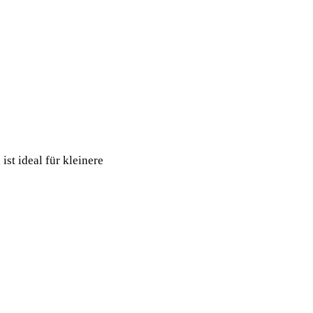
ist ideal für kleinere