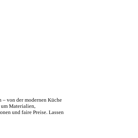
ln – von der modernen Küche
 um Materialien,
onen und faire Preise. Lassen