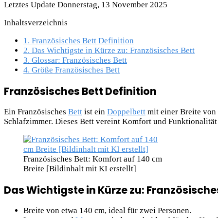
Letztes Update Donnerstag, 13 November 2025
Inhaltsverzeichnis
1.
Französisches Bett Definition
2.
Das Wichtigste in Kürze zu: Französisches Bett
3.
Glossar: Französisches Bett
4.
Größe Französisches Bett
Französisches Bett Definition
Ein Französisches
Bett
ist ein
Doppelbett
mit einer Breite von 
Schlafzimmer. Dieses Bett vereint Komfort und Funktionalitä
Französisches Bett: Komfort auf 140 cm
Breite [Bildinhalt mit KI erstellt]
Das Wichtigste in Kürze zu: Französische
Breite von etwa 140 cm, ideal für zwei Personen.