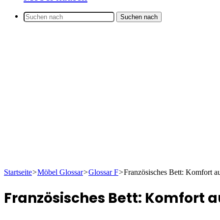
Suchen nach
Startseite
>
Möbel Glossar
>
Glossar F
>
Französisches Bett: Komfort a
Französisches Bett: Komfort a