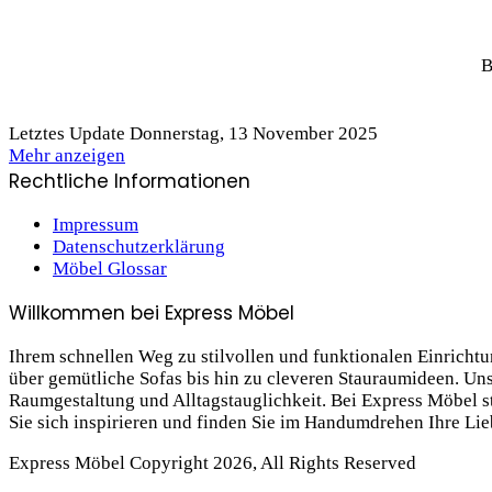
B
Letztes Update Donnerstag, 13 November 2025
Mehr anzeigen
Rechtliche Informationen
Impressum
Datenschutzerklärung
Möbel Glossar
Willkommen bei Express Möbel
Ihrem schnellen Weg zu stilvollen und funktionalen Einrich
über gemütliche Sofas bis hin zu cleveren Stauraum­ideen. Un
Raumgestaltung und Alltagstauglichkeit. Bei Express Möbel ste
Sie sich inspirieren und finden Sie im Handumdrehen Ihre Li
Express Möbel Copyright 2026, All Rights Reserved