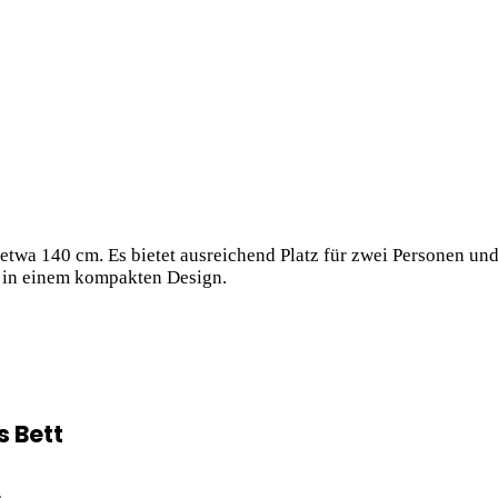
etwa 140 cm. Es bietet ausreichend Platz für zwei Personen und 
t in einem kompakten Design.
s Bett