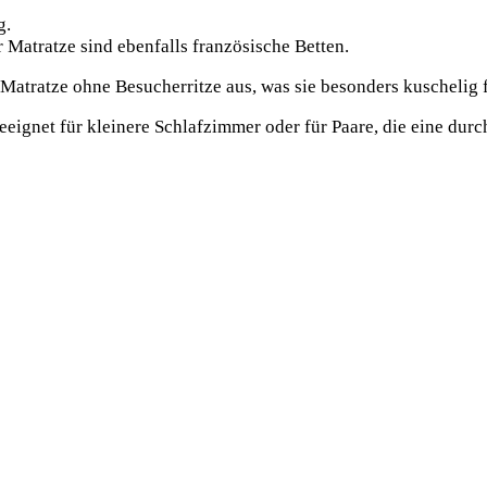
g.
 Matratze sind ebenfalls französische Betten.
 Matratze ohne Besucherritze aus, was sie besonders kuschelig 
eeignet für kleinere Schlafzimmer oder für Paare, die eine du