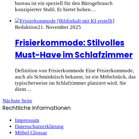
bureau ist ein speziell für den Bürogebrauch
konzipierter Stuhl. Er bietet hohen…
Redaktion
21. November 2025
Frisierkommode: Stilvolles
Must-Have im Schlafzimmer
Definition von Frisierkommode Eine Frisierkommode,
auch als Schminktisch bekannt, ist ein Möbelstück, das
typischerweise im Schlafzimmer platziert wird. Sie
dient…
Nächste Seite
Rechtliche Informationen
Impressum
Datenschutzerklärung
Möbel Glossar