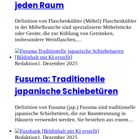
jeden Raum
Definition von Flaschenkühler (Möbel) Flaschenkühler
in der Möbelbranche sind spezialisierte Möbelstücke
oder Geräte, die zur Kühlung von Getränken,
insbesondere Weinflaschen,…
Redaktion
1. Dezember 2025
Fusuma: Traditionelle
japanische Schiebetüren
Definition von Fusuma (jap.) Fusuma sind traditionelle
japanische Schiebetüren, die zur Raumtrennung in
Häusern verwendet werden. Sie bestehen aus einem…
Redaktion
1. Dezember 2025