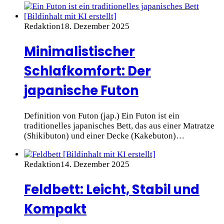
Redaktion
18. Dezember 2025
Minimalistischer
Schlafkomfort: Der
japanische Futon
Definition von Futon (jap.) Ein Futon ist ein
traditionelles japanisches Bett, das aus einer Matratze
(Shikibuton) und einer Decke (Kakebuton)…
Redaktion
14. Dezember 2025
Feldbett: Leicht, Stabil und
Kompakt