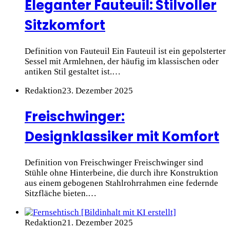
Eleganter Fauteuil: Stilvoller
Sitzkomfort
Definition von Fauteuil Ein Fauteuil ist ein gepolsterter
Sessel mit Armlehnen, der häufig im klassischen oder
antiken Stil gestaltet ist.…
Redaktion
23. Dezember 2025
Freischwinger:
Designklassiker mit Komfort
Definition von Freischwinger Freischwinger sind
Stühle ohne Hinterbeine, die durch ihre Konstruktion
aus einem gebogenen Stahlrohrrahmen eine federnde
Sitzfläche bieten.…
Redaktion
21. Dezember 2025