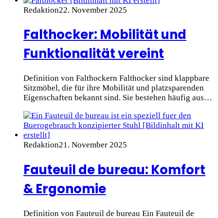
Redaktion
22. November 2025
Falthocker: Mobilität und
Funktionalität vereint
Definition von Falthockern Falthocker sind klappbare
Sitzmöbel, die für ihre Mobilität und platzsparenden
Eigenschaften bekannt sind. Sie bestehen häufig aus…
Redaktion
21. November 2025
Fauteuil de bureau: Komfort
& Ergonomie
Definition von Fauteuil de bureau Ein Fauteuil de