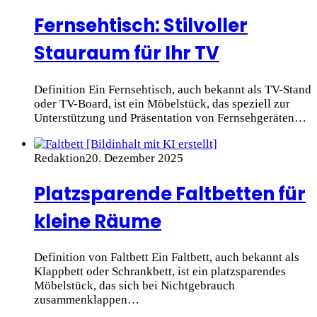
Fernsehtisch: Stilvoller
Stauraum für Ihr TV
Definition Ein Fernsehtisch, auch bekannt als TV-Stand
oder TV-Board, ist ein Möbelstück, das speziell zur
Unterstützung und Präsentation von Fernsehgeräten…
Redaktion
20. Dezember 2025
Platzsparende Faltbetten für
kleine Räume
Definition von Faltbett Ein Faltbett, auch bekannt als
Klappbett oder Schrankbett, ist ein platzsparendes
Möbelstück, das sich bei Nichtgebrauch
zusammenklappen…