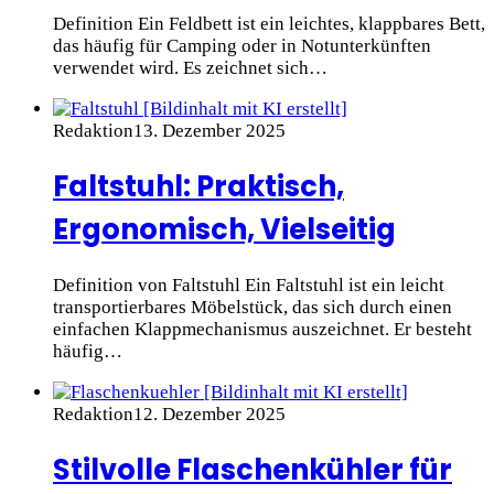
Definition Ein Feldbett ist ein leichtes, klappbares Bett,
das häufig für Camping oder in Notunterkünften
verwendet wird. Es zeichnet sich…
Redaktion
13. Dezember 2025
Faltstuhl: Praktisch,
Ergonomisch, Vielseitig
Definition von Faltstuhl Ein Faltstuhl ist ein leicht
transportierbares Möbelstück, das sich durch einen
einfachen Klappmechanismus auszeichnet. Er besteht
häufig…
Redaktion
12. Dezember 2025
Stilvolle Flaschenkühler für