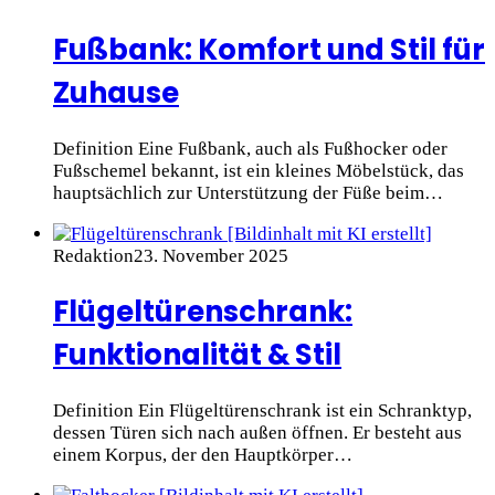
Fußbank: Komfort und Stil für
Zuhause
Definition Eine Fußbank, auch als Fußhocker oder
Fußschemel bekannt, ist ein kleines Möbelstück, das
hauptsächlich zur Unterstützung der Füße beim…
Redaktion
23. November 2025
Flügeltürenschrank:
Funktionalität & Stil
Definition Ein Flügeltürenschrank ist ein Schranktyp,
dessen Türen sich nach außen öffnen. Er besteht aus
einem Korpus, der den Hauptkörper…