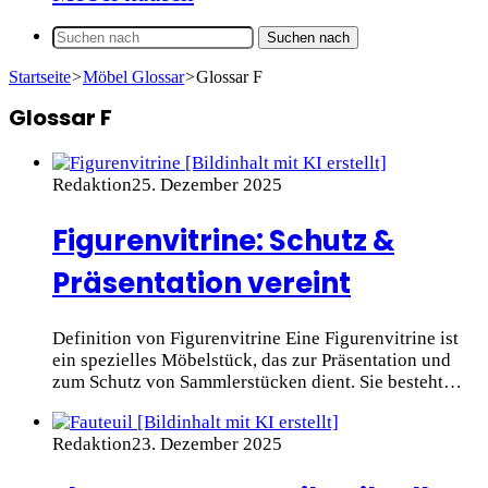
Suchen nach
Startseite
>
Möbel Glossar
>
Glossar F
Glossar F
Redaktion
25. Dezember 2025
Figurenvitrine: Schutz &
Präsentation vereint
Definition von Figurenvitrine Eine Figurenvitrine ist
ein spezielles Möbelstück, das zur Präsentation und
zum Schutz von Sammlerstücken dient. Sie besteht…
Redaktion
23. Dezember 2025