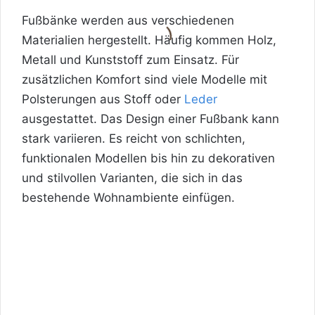
Fußbänke werden aus verschiedenen
Materialien hergestellt. Häufig kommen Holz,
Metall und Kunststoff zum Einsatz. Für
zusätzlichen Komfort sind viele Modelle mit
Polsterungen aus Stoff oder
Leder
ausgestattet. Das Design einer Fußbank kann
stark variieren. Es reicht von schlichten,
funktionalen Modellen bis hin zu dekorativen
und stilvollen Varianten, die sich in das
bestehende Wohnambiente einfügen.