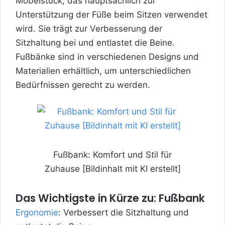
Möbelstück, das hauptsächlich zur
Unterstützung der Füße beim Sitzen verwendet
wird. Sie trägt zur Verbesserung der
Sitzhaltung bei und entlastet die Beine.
Fußbänke sind in verschiedenen Designs und
Materialien erhältlich, um unterschiedlichen
Bedürfnissen gerecht zu werden.
Fußbank: Komfort und Stil für
Zuhause [Bildinhalt mit KI erstellt]
Das Wichtigste in Kürze zu: Fußbank
Ergonomie
: Verbessert die Sitzhaltung und