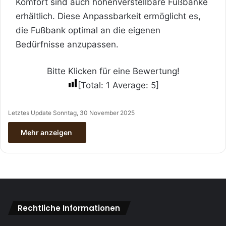
Komfort sind auch höhenverstellbare Fußbänke
erhältlich. Diese Anpassbarkeit ermöglicht es,
die Fußbank optimal an die eigenen
Bedürfnisse anzupassen.
Bitte Klicken für eine Bewertung!
[Total:
1
Average:
5
]
Letztes Update Sonntag, 30 November 2025
Mehr anzeigen
Rechtliche Informationen