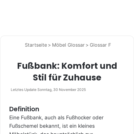
Startseite
>
Möbel Glossar
>
Glossar F
Fußbank: Komfort und
Stil für Zuhause
Letztes Update Sonntag, 30 November 2025
Definition
Eine Fußbank, auch als Fußhocker oder
Fußschemel bekannt, ist ein kleines