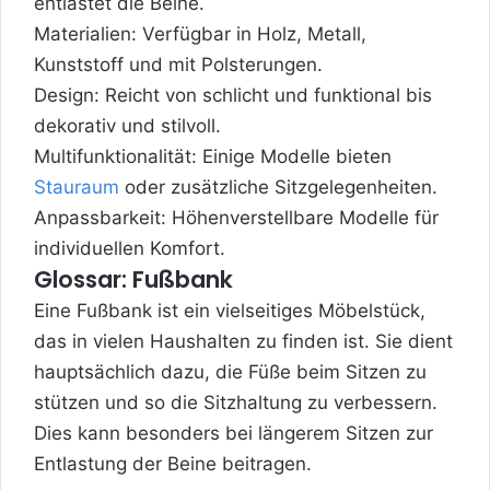
entlastet die Beine.
Materialien: Verfügbar in Holz, Metall,
Kunststoff und mit Polsterungen.
Design: Reicht von schlicht und funktional bis
dekorativ und stilvoll.
Multifunktionalität: Einige Modelle bieten
Stauraum
oder zusätzliche Sitzgelegenheiten.
Anpassbarkeit: Höhenverstellbare Modelle für
individuellen Komfort.
Glossar: Fußbank
Eine Fußbank ist ein vielseitiges Möbelstück,
das in vielen Haushalten zu finden ist. Sie dient
hauptsächlich dazu, die Füße beim Sitzen zu
stützen und so die Sitzhaltung zu verbessern.
Dies kann besonders bei längerem Sitzen zur
Entlastung der Beine beitragen.