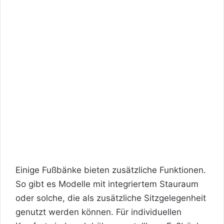
Einige Fußbänke bieten zusätzliche Funktionen.
So gibt es Modelle mit integriertem Stauraum
oder solche, die als zusätzliche Sitzgelegenheit
genutzt werden können. Für individuellen