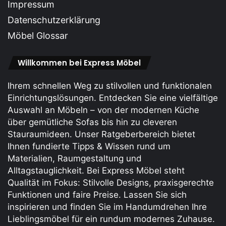
Impressum
Datenschutzerklärung
Möbel Glossar
Willkommen bei Express Möbel
Ihrem schnellen Weg zu stilvollen und funktionalen
Einrichtungslösungen. Entdecken Sie eine vielfältige
Auswahl an Möbeln – von der modernen Küche
über gemütliche Sofas bis hin zu cleveren
Stauraum­ideen. Unser Ratgeberbereich bietet
Ihnen fundierte Tipps & Wissen rund um
Materialien, Raumgestaltung und
Alltagstauglichkeit. Bei Express Möbel steht
Qualität im Fokus: Stilvolle Designs, praxis­gerechte
Funktionen und faire Preise. Lassen Sie sich
inspirieren und finden Sie im Handumdrehen Ihre
Lieblings­möbel für ein rundum modernes Zuhause.