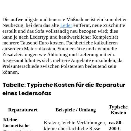
Die aufwendigste und teuerste Maßnahme ist ein kompletter
Neubezug, bei dem das alte
Leder
entfernt, neue Zuschnitte
erstellt und das Sofa vollständig neu bezogen wird; dies
kann je nach Ledertyp und handwerklicher Komplexität
mehrere Tausend Euro kosten. Fachbetriebe kalkulieren
außerdem Materialkosten, Stundensätze und eventuelle
Zusatzleistungen wie Abholung und Lieferung mit ein.
Insgesamt lohnt es sich, mehrere Angebote einzuholen, da
Preisunterschiede zwischen Polstereien bedeutend sein
können.
Tabelle: Typische Kosten für die Reparatur
eines Ledersofas
Typische
Reparaturart
Beispiele / Umfang
Kosten
Kleine
Kratzer, leichte Verfärbungen,
ca. 80–
kosmetische
kleine oberflächliche Risse
200 €