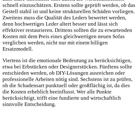
schnell einzuschätzen. Erstens sollte geprüft werden, ob das
Gestell stabil ist und keine strukturellen Schäden vorliegen.
Zweitens muss die Qualität des Leders bewertet werden,
denn hochwertiges Leder altert besser und lässt sich
effektiver restaurieren. Drittens sollten die zu erwartenden
Kosten mit dem Preis eines gleichwertigen neuen Sofas
verglichen werden, nicht nur mit einem billigen
Ersatzmodell.
Viertens ist die emotionale Bedeutung zu berücksichtigen,
etwa bei Erbstücken oder Designerstücken. Fünftens sollte
entschieden werden, ob DIY-Lösungen ausreichen oder
professionelle Arbeiten nötig sind. Sechstens ist zu prüfen,
ob die Schadensart punktuell oder großflächig ist, da dies
die Kosten erheblich beeinflusst. Wer alle Punkte
berücksichtigt, trifft eine fundierte und wirtschaftlich
sinnvolle Entscheidung.