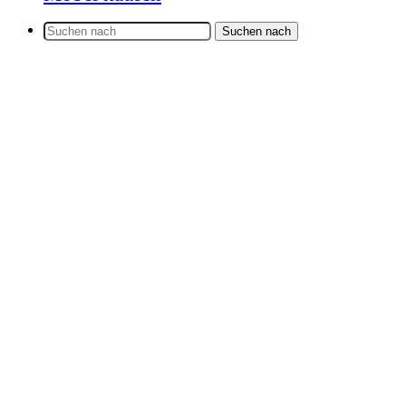
Suchen nach