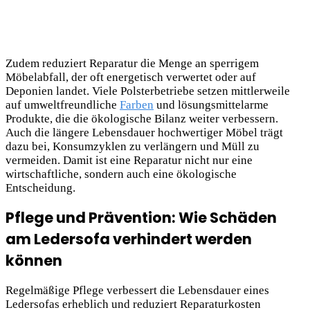
Zudem reduziert Reparatur die Menge an sperrigem
Möbelabfall, der oft energetisch verwertet oder auf
Deponien landet. Viele Polsterbetriebe setzen mittlerweile
auf umweltfreundliche
Farben
und lösungsmittelarme
Produkte, die die ökologische Bilanz weiter verbessern.
Auch die längere Lebensdauer hochwertiger Möbel trägt
dazu bei, Konsumzyklen zu verlängern und Müll zu
vermeiden. Damit ist eine Reparatur nicht nur eine
wirtschaftliche, sondern auch eine ökologische
Entscheidung.
Pflege und Prävention: Wie Schäden
am Ledersofa verhindert werden
können
Regelmäßige Pflege verbessert die Lebensdauer eines
Ledersofas erheblich und reduziert Reparaturkosten