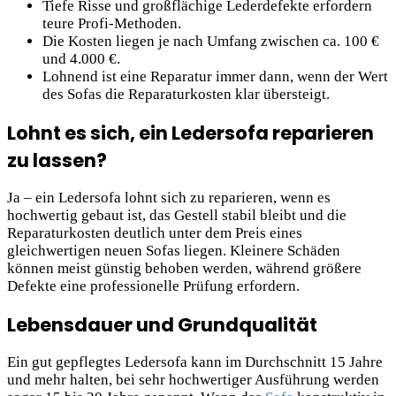
Tiefe Risse und großflächige Lederdefekte erfordern
teure Profi-Methoden.
Die Kosten liegen je nach Umfang zwischen ca. 100 €
und 4.000 €.
Lohnend ist eine Reparatur immer dann, wenn der Wert
des Sofas die Reparaturkosten klar übersteigt.
Lohnt es sich, ein Ledersofa reparieren
zu lassen?
Ja – ein Ledersofa lohnt sich zu reparieren, wenn es
hochwertig gebaut ist, das Gestell stabil bleibt und die
Reparaturkosten deutlich unter dem Preis eines
gleichwertigen neuen Sofas liegen. Kleinere Schäden
können meist günstig behoben werden, während größere
Defekte eine professionelle Prüfung erfordern.
Lebensdauer und Grundqualität
Ein gut gepflegtes Ledersofa kann im Durchschnitt 15 Jahre
und mehr halten, bei sehr hochwertiger Ausführung werden