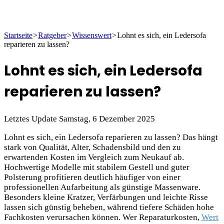
Startseite
>
Ratgeber
>
Wissenswert
>
Lohnt es sich, ein Ledersofa
reparieren zu lassen?
Lohnt es sich, ein Ledersofa
reparieren zu lassen?
Letztes Update Samstag, 6 Dezember 2025
Lohnt es sich, ein Ledersofa reparieren zu lassen? Das hängt
stark von Qualität, Alter, Schadensbild und den zu
erwartenden Kosten im Vergleich zum Neukauf ab.
Hochwertige Modelle mit stabilem Gestell und guter
Polsterung profitieren deutlich häufiger von einer
professionellen Aufarbeitung als günstige Massenware.
Besonders kleine Kratzer, Verfärbungen und leichte Risse
lassen sich günstig beheben, während tiefere Schäden hohe
Fachkosten verursachen können. Wer Reparaturkosten,
Wert