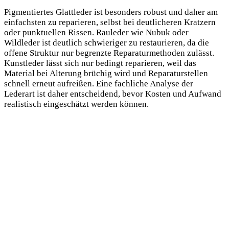
Pigmentiertes Glattleder ist besonders robust und daher am
einfachsten zu reparieren, selbst bei deutlicheren Kratzern
oder punktuellen Rissen. Rauleder wie Nubuk oder
Wildleder ist deutlich schwieriger zu restaurieren, da die
offene Struktur nur begrenzte Reparaturmethoden zulässt.
Kunstleder lässt sich nur bedingt reparieren, weil das
Material bei Alterung brüchig wird und Reparaturstellen
schnell erneut aufreißen. Eine fachliche Analyse der
Lederart ist daher entscheidend, bevor Kosten und Aufwand
realistisch eingeschätzt werden können.