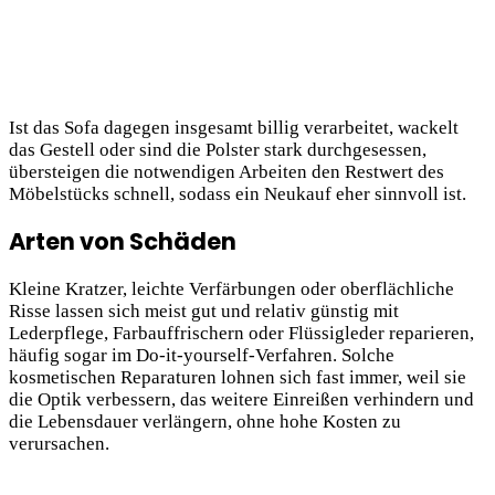
Ist das Sofa dagegen insgesamt billig verarbeitet, wackelt
das Gestell oder sind die Polster stark durchgesessen,
übersteigen die notwendigen Arbeiten den Restwert des
Möbelstücks schnell, sodass ein Neukauf eher sinnvoll ist.
Arten von Schäden
Kleine Kratzer,
leichte Verfärbungen oder oberflächliche
Risse lassen sich meist gut und relativ günstig mit
Lederpflege, Farbauffrischern oder Flüssigleder reparieren,
häufig sogar im Do-it-yourself‑Verfahren. Solche
kosmetischen Reparaturen lohnen sich fast immer, weil sie
die Optik verbessern, das weitere Einreißen verhindern und
die Lebensdauer verlängern, ohne hohe Kosten zu
verursachen.