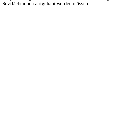
Sitzflächen neu aufgebaut werden müssen.