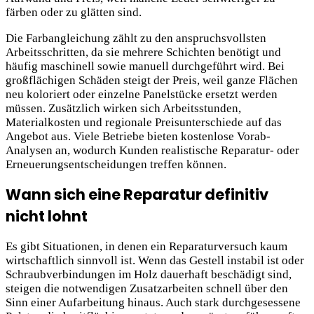
färben oder zu glätten sind.
Die Farbangleichung zählt zu den anspruchsvollsten
Arbeitsschritten, da sie mehrere Schichten benötigt und
häufig maschinell sowie manuell durchgeführt wird. Bei
großflächigen Schäden steigt der Preis, weil ganze Flächen
neu koloriert oder einzelne Panelstücke ersetzt werden
müssen. Zusätzlich wirken sich Arbeitsstunden,
Materialkosten und regionale Preisunterschiede auf das
Angebot aus. Viele Betriebe bieten kostenlose Vorab-
Analysen an, wodurch Kunden realistische Reparatur- oder
Erneuerungsentscheidungen treffen können.
Wann sich eine Reparatur definitiv
nicht lohnt
Es gibt Situationen, in denen ein Reparaturversuch kaum
wirtschaftlich sinnvoll ist. Wenn das Gestell instabil ist oder
Schraubverbindungen im Holz dauerhaft beschädigt sind,
steigen die notwendigen Zusatzarbeiten schnell über den
Sinn einer Aufarbeitung hinaus. Auch stark durchgesessene