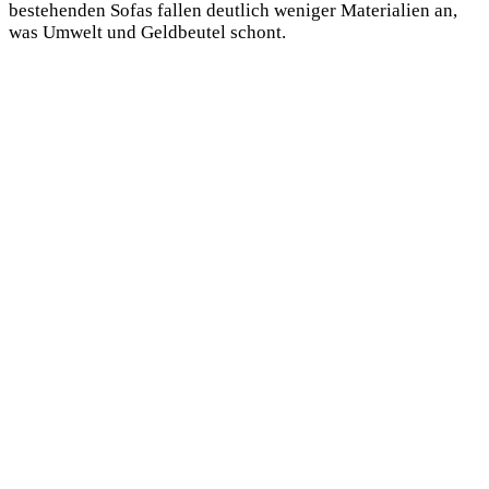
bestehenden Sofas fallen deutlich weniger Materialien an,
was Umwelt und Geldbeutel schont.