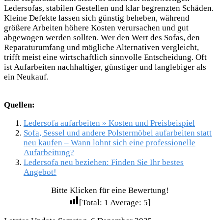
Ledersofas, stabilen Gestellen und klar begrenzten Schäden.
Kleine Defekte lassen sich günstig beheben, während
größere Arbeiten höhere Kosten verursachen und gut
abgewogen werden sollten. Wer den Wert des Sofas, den
Reparaturumfang und mögliche Alternativen vergleicht,
trifft meist eine wirtschaftlich sinnvolle Entscheidung. Oft
ist Aufarbeiten nachhaltiger, günstiger und langlebiger als
ein Neukauf.
Quellen:
Ledersofa aufarbeiten » Kosten und Preisbeispiel
Sofa, Sessel und andere Polstermöbel aufarbeiten statt
neu kaufen – Wann lohnt sich eine professionelle
Aufarbeitung?
Ledersofa neu beziehen: Finden Sie Ihr bestes
Angebot!
Bitte Klicken für eine Bewertung!
[Total:
1
Average:
5
]