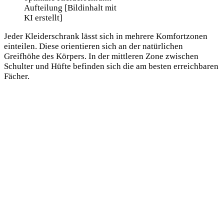
Aufteilung [Bildinhalt mit
KI erstellt]
Jeder Kleiderschrank lässt sich in mehrere Komfortzonen
einteilen. Diese orientieren sich an der natürlichen
Greifhöhe des Körpers. In der mittleren Zone zwischen
Schulter und Hüfte befinden sich die am besten erreichbaren
Fächer.