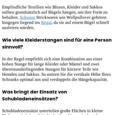
Empfindliche Textilien wie Blusen, Kleider und Sakkos
sollten grundsätzlich auf Bügeln hängen, um ihre Form zu
behalten.
Schwere
Strickwaren wie Wollpullover gehören
hingegen liegend ins
Regal
, da sie auf einem Bügel schnell
ausleiern würden.
Wie viele Kleiderstangen sind für eine Person
sinnvoll?
In der Regel empfiehlt sich eine Kombination aus einer
hohen Stange für lange Kleider oder Mäntel und zwei
übereinanderliegenden Stangen für kürzere Teile wie
Hemden und Sakkos. So nutzen Sie die vertikale Höhe Ihres
Schranks optimal aus und verdoppeln die Hängekapazität.
Was bringt der Einsatz von
Schubladeneinsätzen?
Schubladeneinsätze unterteilen große Flächen in kleine