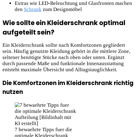
Extras wie LED-Beleuchtung und Glasfronten machen
den
Schrank
zum Designmöbel
Wie sollte ein Kleiderschrank optimal
aufgeteilt sein?
Ein Kleiderschrank sollte nach Komfortzonen gegliedert
sein. Häufig genutzte Kleidung gehört in die mittlere Zone,
seltener benötigte Stücke nach oben oder unten. Ergänzt
durch passende Maße und funktionale Innenausstattung
entsteht maximale Übersicht und Alltagstauglichkeit.
Die Komfortzonen im Kleiderschrank richtig
nutzen
7 bewaehrte Tipps fuer die
optimale Kleiderschrank