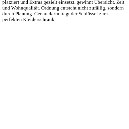
platziert und Extras gezielt einsetzt, gewinnt Übersicht, Zeit
und Wohnqualität. Ordnung entsteht nicht zufällig, sondern
durch Planung. Genau darin liegt der Schlüssel zum
perfekten Kleiderschrank.