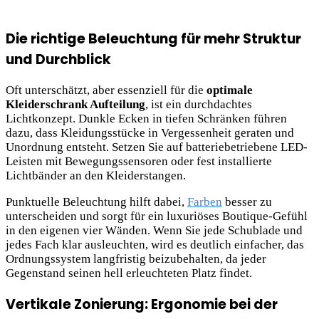
Die richtige Beleuchtung für mehr Struktur
und Durchblick
Oft unterschätzt, aber essenziell für die
optimale
Kleiderschrank Aufteilung
, ist ein durchdachtes
Lichtkonzept. Dunkle Ecken in tiefen Schränken führen
dazu, dass Kleidungsstücke in Vergessenheit geraten und
Unordnung entsteht. Setzen Sie auf batteriebetriebene LED-
Leisten mit Bewegungssensoren oder fest installierte
Lichtbänder an den Kleiderstangen.
Punktuelle Beleuchtung hilft dabei,
Farben
besser zu
unterscheiden und sorgt für ein luxuriöses Boutique-Gefühl
in den eigenen vier Wänden. Wenn Sie jede Schublade und
jedes Fach klar ausleuchten, wird es deutlich einfacher, das
Ordnungssystem langfristig beizubehalten, da jeder
Gegenstand seinen hell erleuchteten Platz findet.
Vertikale Zonierung: Ergonomie bei der