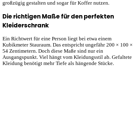
großzügig gestalten und sogar für Koffer nutzen.
Die richtigen Maße für den perfekten
Kleiderschrank
Ein Richtwert für eine Person liegt bei etwa einem
Kubikmeter Stauraum. Das entspricht ungefähr 200 × 100 ×
54 Zentimetern. Doch diese Maße sind nur ein
Ausgangspunkt. Viel hängt vom Kleidungsstil ab. Gefaltete
Kleidung benötigt mehr Tiefe als hängende Stücke.