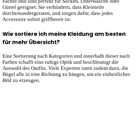
Fächer und sind perfekt für Socken, Unterwäsche oder
Gürtel geeignet. Sie verhindern, dass Kleinteile
durcheinandergeraten, und sorgen dafür, dass jedes
Accessoire sofort griffbereit ist.
Wie sortiere ich meine Kleidung am besten
für mehr Übersicht?
Eine Sortierung nach Kategorien und innerhalb dieser nach
Farben schafft eine ruhige Optik und beschleunigt die
Auswahl des Outfits. Viele Experten raten zudem dazu, die
Bügel alle in eine Richtung zu hängen, um ein einheitliches
Bild zu erzeugen.