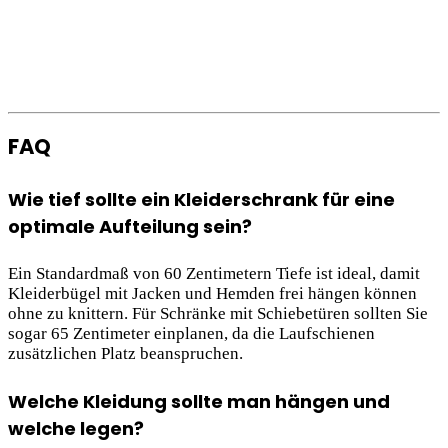
FAQ
Wie tief sollte ein Kleiderschrank für eine
optimale Aufteilung sein?
Ein Standardmaß von 60 Zentimetern Tiefe ist ideal, damit
Kleiderbügel mit Jacken und Hemden frei hängen können
ohne zu knittern. Für Schränke mit Schiebetüren sollten Sie
sogar 65 Zentimeter einplanen, da die Laufschienen
zusätzlichen Platz beanspruchen.
Welche Kleidung sollte man hängen und
welche legen?