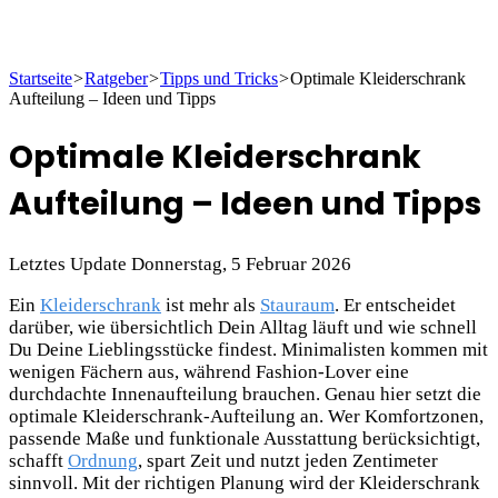
Startseite
>
Ratgeber
>
Tipps und Tricks
>
Optimale Kleiderschrank
Aufteilung – Ideen und Tipps
Optimale Kleiderschrank
Aufteilung – Ideen und Tipps
Letztes Update Donnerstag, 5 Februar 2026
Ein
Kleiderschrank
ist mehr als
Stauraum
. Er entscheidet
darüber, wie übersichtlich Dein Alltag läuft und wie schnell
Du Deine Lieblingsstücke findest. Minimalisten kommen mit
wenigen Fächern aus, während Fashion-Lover eine
durchdachte Innenaufteilung brauchen. Genau hier setzt die
optimale Kleiderschrank-Aufteilung an. Wer Komfortzonen,
passende Maße und funktionale Ausstattung berücksichtigt,
schafft
Ordnung
, spart Zeit und nutzt jeden Zentimeter
sinnvoll. Mit der richtigen Planung wird der Kleiderschrank