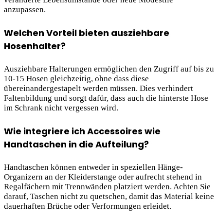
anzupassen.
Welchen Vorteil bieten ausziehbare
Hosenhalter?
Ausziehbare Halterungen ermöglichen den Zugriff auf bis zu
10-15 Hosen gleichzeitig, ohne dass diese
übereinandergestapelt werden müssen. Dies verhindert
Faltenbildung und sorgt dafür, dass auch die hinterste Hose
im Schrank nicht vergessen wird.
Wie integriere ich Accessoires wie
Handtaschen in die Aufteilung?
Handtaschen können entweder in speziellen Hänge-
Organizern an der Kleiderstange oder aufrecht stehend in
Regalfächern mit Trennwänden platziert werden. Achten Sie
darauf, Taschen nicht zu quetschen, damit das Material keine
dauerhaften Brüche oder Verformungen erleidet.