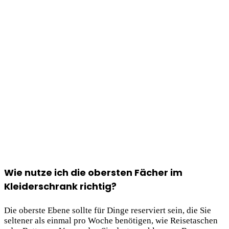
Wie nutze ich die obersten Fächer im
Kleiderschrank richtig?
Die oberste Ebene sollte für Dinge reserviert sein, die Sie
seltener als einmal pro Woche benötigen, wie Reisetaschen