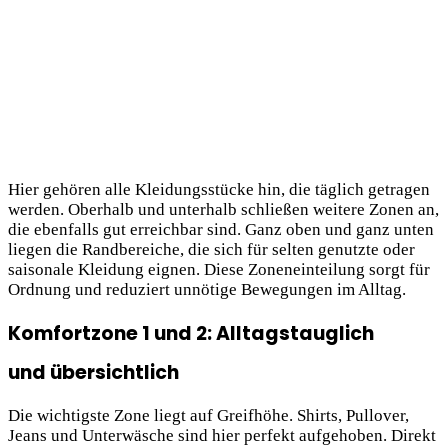
Hier gehören alle Kleidungsstücke hin, die täglich getragen
werden. Oberhalb und unterhalb schließen weitere Zonen an,
die ebenfalls gut erreichbar sind. Ganz oben und ganz unten
liegen die Randbereiche, die sich für selten genutzte oder
saisonale Kleidung eignen. Diese Zoneneinteilung sorgt für
Ordnung und reduziert unnötige Bewegungen im Alltag.
Komfortzone 1 und 2: Alltagstauglich
und übersichtlich
Die wichtigste Zone liegt auf Greifhöhe. Shirts, Pullover,
Jeans und Unterwäsche sind hier perfekt aufgehoben. Direkt