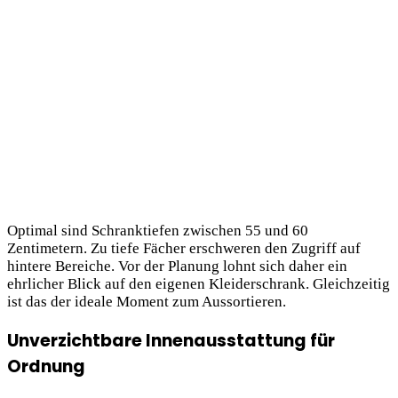
Optimal sind Schranktiefen zwischen 55 und 60
Zentimetern. Zu tiefe Fächer erschweren den Zugriff auf
hintere Bereiche. Vor der Planung lohnt sich daher ein
ehrlicher Blick auf den eigenen Kleiderschrank. Gleichzeitig
ist das der ideale Moment zum Aussortieren.
Unverzichtbare Innenausstattung für
Ordnung