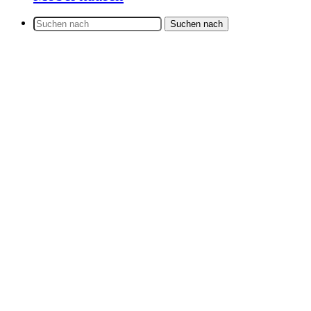
Suchen nach