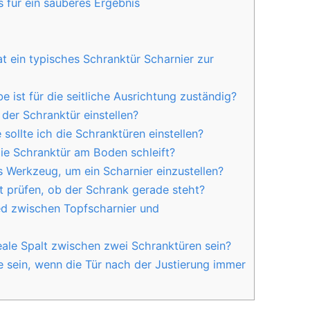
 für ein sauberes Ergebnis
t ein typisches Schranktür Scharnier zur
e ist für die seitliche Ausrichtung zuständig?
 der Schranktür einstellen?
sollte ich die Schranktüren einstellen?
ie Schranktür am Boden schleift?
s Werkzeug, um ein Scharnier einzustellen?
t prüfen, ob der Schrank gerade steht?
ed zwischen Topfscharnier und
eale Spalt zwischen zwei Schranktüren sein?
 sein, wenn die Tür nach der Justierung immer