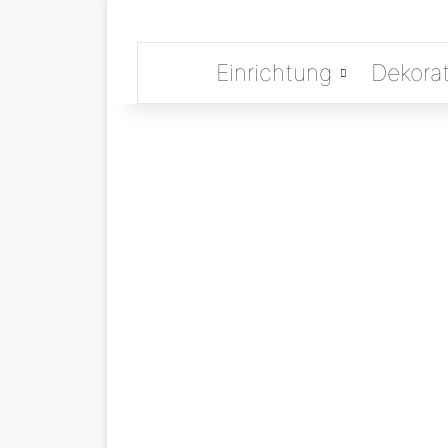
Einrichtung
Dekorat