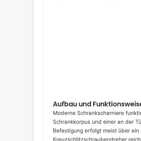
Aufbau und Funktionsweis
Moderne Schrankscharniere funktio
Schrankkorpus und einer an der Tü
Befestigung erfolgt meist über ein
Kreuzschlitzschraubendreher reicht