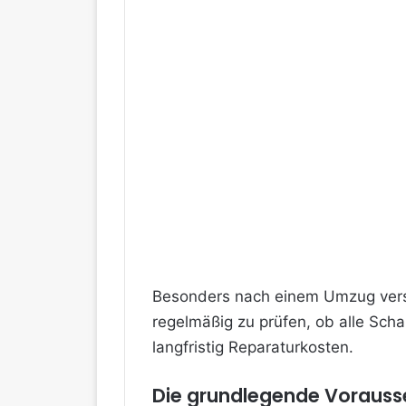
Besonders nach einem Umzug versch
regelmäßig zu prüfen, ob alle Schar
langfristig Reparaturkosten.
Die grundlegende Vorauss