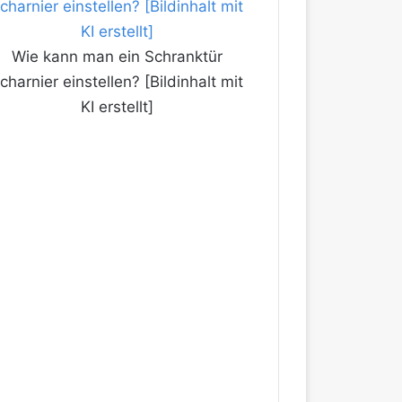
Wie kann man ein Schranktür
charnier einstellen? [Bildinhalt mit
KI erstellt]