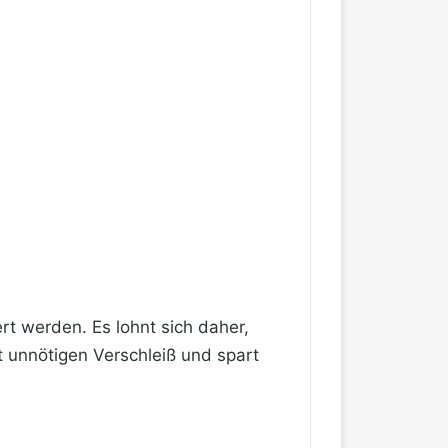
t werden. Es lohnt sich daher,
rt unnötigen Verschleiß und spart