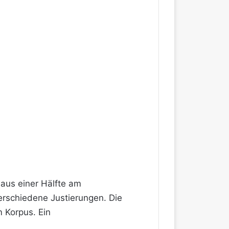
 aus einer Hälfte am
erschiedene Justierungen. Die
m Korpus. Ein