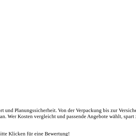
rt und Planungssicherheit. Von der Verpackung bis zur Versiche
n. Wer Kosten vergleicht und passende Angebote wählt, spart z
itte Klicken für eine Bewertung!