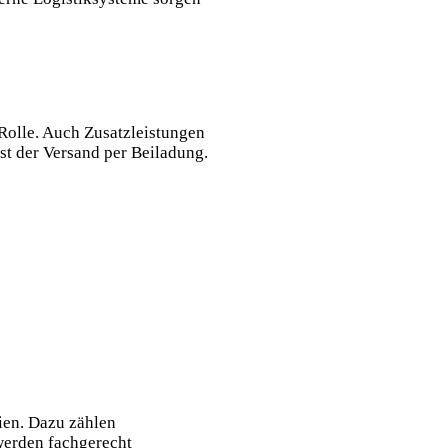
Rolle. Auch Zusatzleistungen
ist der Versand per Beiladung.
ien. Dazu zählen
werden fachgerecht