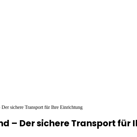
Der sichere Transport für Ihre Einrichtung
d – Der sichere Transport für I