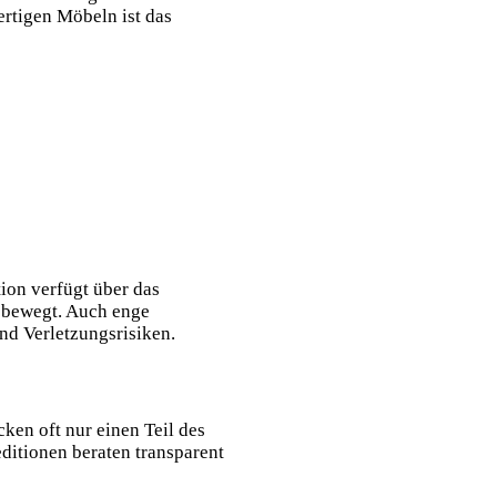
ertigen Möbeln ist das
ion verfügt über das
 bewegt. Auch enge
nd Verletzungsrisiken.
ken oft nur einen Teil des
ditionen beraten transparent