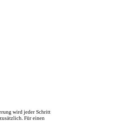
rung wird jeder Schritt
usätzlich. Für einen