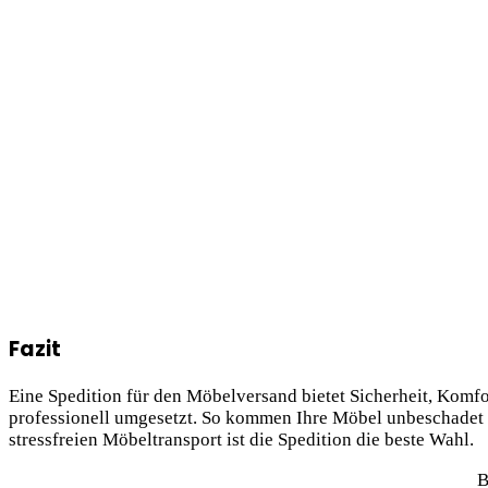
Fazit
Eine Spedition für den Möbelversand bietet Sicherheit, Komfo
professionell umgesetzt. So kommen Ihre Möbel unbeschadet a
stressfreien Möbeltransport ist die Spedition die beste Wahl.
B