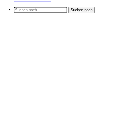
Suchen nach