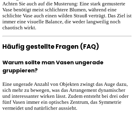
Achten Sie auch auf die Musterung: Eine stark gemusterte
Vase benötigt meist schlichtere Blumen, während eine
schlichte Vase auch einen wilden Strauß verträgt. Das Ziel ist
immer eine visuelle Balance, die weder langweilig noch
chaotisch wirkt.
Häufig gestellte Fragen (FAQ)
Warum sollte man Vasen ungerade
gruppieren?
Eine ungerade Anzahl von Objekten zwingt das Auge dazu,
sich mehr zu bewegen, was das Arrangement dynamischer
und interessanter wirken lässt. Zudem entsteht bei drei oder
fünf Vasen immer ein optisches Zentrum, das Symmetrie
vermeidet und natürlicher aussieht.