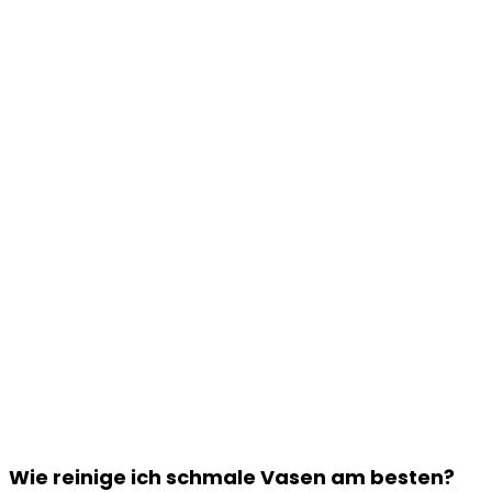
Wie reinige ich schmale Vasen am besten?