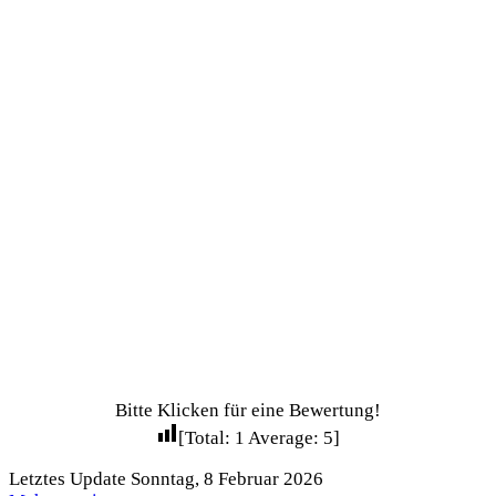
Bitte Klicken für eine Bewertung!
[Total:
1
Average:
5
]
Letztes Update Sonntag, 8 Februar 2026