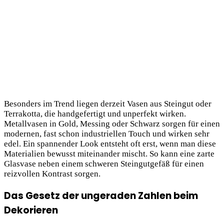
Besonders im Trend liegen derzeit Vasen aus Steingut oder
Terrakotta, die handgefertigt und unperfekt wirken.
Metallvasen in Gold, Messing oder Schwarz sorgen für einen
modernen, fast schon industriellen Touch und wirken sehr
edel. Ein spannender Look entsteht oft erst, wenn man diese
Materialien bewusst miteinander mischt. So kann eine zarte
Glasvase neben einem schweren Steingutgefäß für einen
reizvollen Kontrast sorgen.
Das Gesetz der ungeraden Zahlen beim
Dekorieren