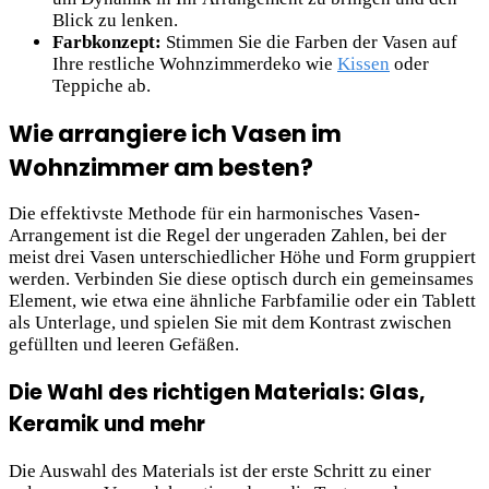
Blick zu lenken.
Farbkonzept:
Stimmen Sie die Farben der Vasen auf
Ihre restliche Wohnzimmerdeko wie
Kissen
oder
Teppiche ab.
Wie arrangiere ich Vasen im
Wohnzimmer am besten?
Die effektivste Methode für ein harmonisches Vasen-
Arrangement ist die Regel der ungeraden Zahlen, bei der
meist drei Vasen unterschiedlicher Höhe und Form gruppiert
werden. Verbinden Sie diese optisch durch ein gemeinsames
Element, wie etwa eine ähnliche Farbfamilie oder ein Tablett
als Unterlage, und spielen Sie mit dem Kontrast zwischen
gefüllten und leeren Gefäßen.
Die Wahl des richtigen Materials: Glas,
Keramik und mehr
Die Auswahl des Materials ist der erste Schritt zu einer