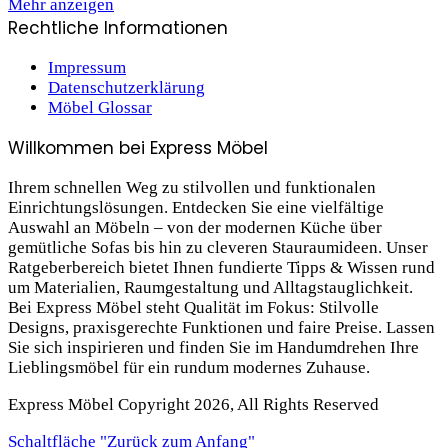
Mehr anzeigen
Rechtliche Informationen
Impressum
Datenschutzerklärung
Möbel Glossar
Willkommen bei Express Möbel
Ihrem schnellen Weg zu stilvollen und funktionalen
Einrichtungslösungen. Entdecken Sie eine vielfältige
Auswahl an Möbeln – von der modernen Küche über
gemütliche Sofas bis hin zu cleveren Stauraum­ideen. Unser
Ratgeberbereich bietet Ihnen fundierte Tipps & Wissen rund
um Materialien, Raumgestaltung und Alltagstauglichkeit.
Bei Express Möbel steht Qualität im Fokus: Stilvolle
Designs, praxis­gerechte Funktionen und faire Preise. Lassen
Sie sich inspirieren und finden Sie im Handumdrehen Ihre
Lieblings­möbel für ein rundum modernes Zuhause.
Express Möbel Copyright 2026, All Rights Reserved
Schaltfläche "Zurück zum Anfang"