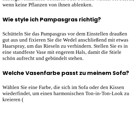
wenn keine Pflanzen von ihnen ablenken.
Wie style ich Pampasgras richtig?
Schütteln Sie das Pampasgras vor dem Einstellen draußen
gut aus und fixieren Sie die Wedel anschließend mit etwas
Haarspray, um das Rieseln zu verhindern. Stellen Sie es in
eine standfeste Vase mit engerem Hals, damit die Stiele
schön aufrecht und gebündelt stehen.
Welche Vasenfarbe passt zu meinem Sofa?
Wählen Sie eine Farbe, die sich im Sofa oder den Kissen
wiederfindet, um einen harmonischen Ton-in-Ton-Look zu
kreieren (