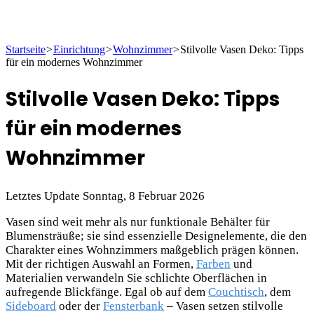
Startseite
>
Einrichtung
>
Wohnzimmer
>
Stilvolle Vasen Deko: Tipps
für ein modernes Wohnzimmer
Stilvolle Vasen Deko: Tipps
für ein modernes
Wohnzimmer
Letztes Update Sonntag, 8 Februar 2026
Vasen sind weit mehr als nur funktionale Behälter für
Blumensträuße; sie sind essenzielle Designelemente, die den
Charakter eines Wohnzimmers maßgeblich prägen können.
Mit der richtigen Auswahl an Formen,
Farben
und
Materialien verwandeln Sie schlichte Oberflächen in
aufregende Blickfänge. Egal ob auf dem
Couchtisch
, dem
Sideboard
oder der
Fensterbank
– Vasen setzen stilvolle