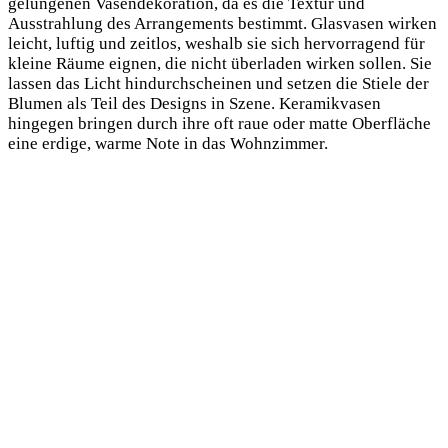
gelungenen Vasendekoration, da es die Textur und
Ausstrahlung des Arrangements bestimmt. Glasvasen wirken
leicht, luftig und zeitlos, weshalb sie sich hervorragend für
kleine
Räume eignen, die nicht überladen wirken sollen. Sie
lassen das Licht hindurchscheinen und setzen die Stiele der
Blumen als Teil des Designs in Szene. Keramikvasen
hingegen bringen durch ihre oft raue oder matte Oberfläche
eine erdige, warme Note in das Wohnzimmer.