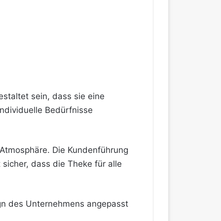
staltet sein, dass sie eine
ndividuelle Bedürfnisse
e Atmosphäre. Die Kundenführung
 sicher, dass die Theke für alle
esign des Unternehmens angepasst