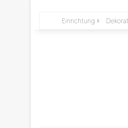
Einrichtung
Dekorat