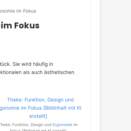
gonomie im Fokus
 im Fokus
ück. Sie wird häufig in
ktionalen als auch ästhetischen
Theke: Funktion, Design und
Ergonomie
im
Fokus [Bildinhalt mit KI erstellt]