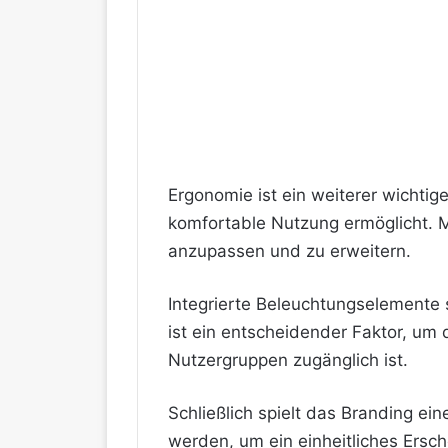
Ergonomie ist ein weiterer wichtige
komfortable Nutzung ermöglicht. M
anzupassen und zu erweitern.
Integrierte Beleuchtungselemente
ist ein entscheidender Faktor, um d
Nutzergruppen zugänglich ist.
Schließlich spielt das Branding e
werden, um ein einheitliches Ersc