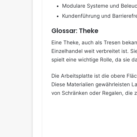
Modulare Systeme und Beleuch
Kundenführung und Barrierefre
Glossar: Theke
Eine Theke, auch als Tresen bekan
Einzelhandel weit verbreitet ist. S
spielt eine wichtige Rolle, da sie
Die Arbeitsplatte ist die obere Fl
Diese Materialien gewährleisten La
von Schränken oder Regalen, die 