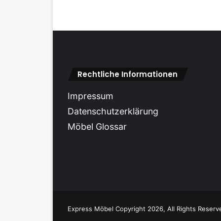
Rechtliche Informationen
Impressum
Datenschutzerklärung
Möbel Glossar
Express Möbel Copyright 2026, All Rights Reserv