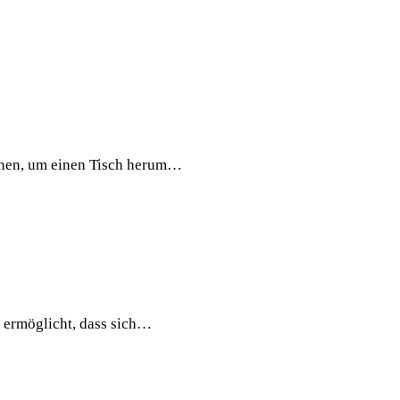
linen, um einen Tisch herum…
Es ermöglicht, dass sich…