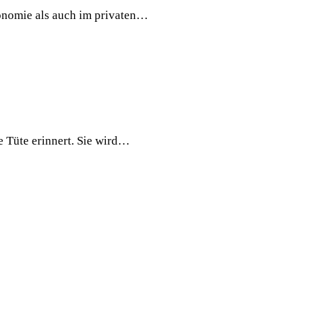
onomie als auch im privaten…
 Tüte erinnert. Sie wird…