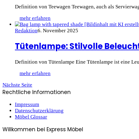
Definition von Teewagen Teewagen, auch als Servierwag
mehr erfahren
Redaktion
6. November 2025
Tütenlampe: Stilvolle Beleuc
Definition von Tütenlampe Eine Tütenlampe ist eine Le
mehr erfahren
Nächste Seite
Rechtliche Informationen
Impressum
Datenschutzerklärung
Möbel Glossar
Willkommen bei Express Möbel