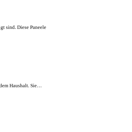
gt sind. Diese Paneele
jedem Haushalt. Sie…