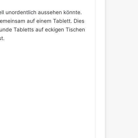
ll unordentlich aussehen könnte.
 gemeinsam auf einem Tablett. Dies
unde Tabletts auf eckigen Tischen
t.