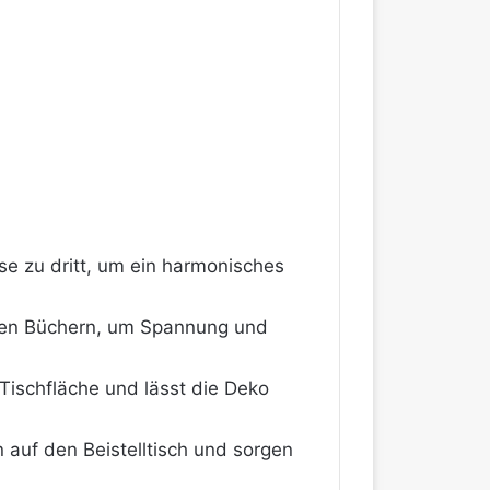
e zu dritt, um ein harmonisches
den Büchern, um Spannung und
Tischfläche und lässt die Deko
auf den Beistelltisch und sorgen