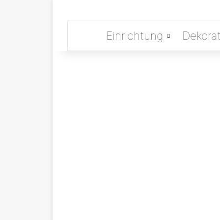
Einrichtung
Dekorat