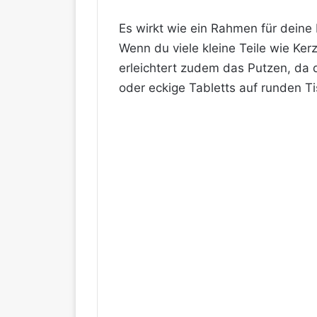
Es wirkt wie ein Rahmen für deine
Wenn du viele kleine Teile wie Ker
erleichtert zudem das Putzen, da 
oder eckige Tabletts auf runden 