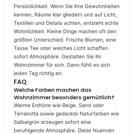
Persönlichkeit. Wenn Sie Ihre Gewohnheiten
kennen, Räume klar gliedern und auf Licht,
Textilien und Details achten, entsteht echte
Wohnlichkeit. Kleine Dinge machen oft den
größten Unterschied. Frische Blumen, eine
Tasse Tee oder weiches Licht schaffen
sofort Atmosphäre. Gestalten Sie Ihr
Wohnzimmer für sich. Dann fühlt es sich
jeden Tag richtig an.
FAQ
Welche Farben machen das
Wohnzimmer besonders gemütlich?
Warme Erdtöne wie Beige, Sand oder
Terrakotta sowie gedeckte Naturfarben wie
Salbeigrün erzeugen sofort eine
beruhigende Atmosphäre. Diese Nuancen