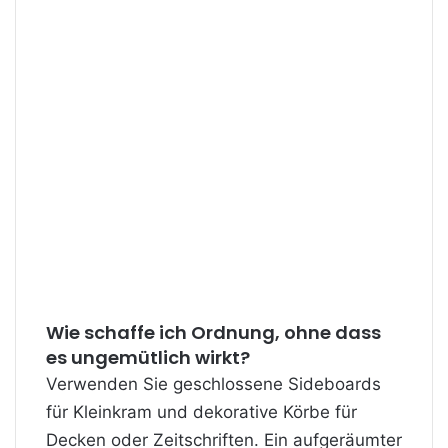
Wie schaffe ich Ordnung, ohne dass
es ungemütlich wirkt?
Verwenden Sie geschlossene Sideboards
für Kleinkram und dekorative Körbe für
Decken oder Zeitschriften. Ein aufgeräumter