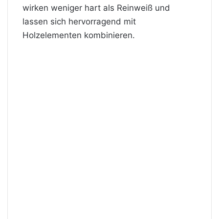
wirken weniger hart als Reinweiß und
lassen sich hervorragend mit
Holzelementen kombinieren.