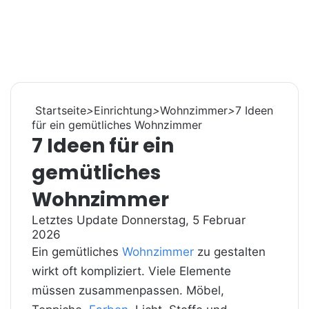
Startseite
>
Einrichtung
>
Wohnzimmer
>
7 Ideen
für ein gemütliches Wohnzimmer
7 Ideen für ein
gemütliches
Wohnzimmer
Letztes Update Donnerstag, 5 Februar
2026
Ein gemütliches
Wohnzimmer
zu gestalten
wirkt oft kompliziert. Viele Elemente
müssen zusammenpassen. Möbel,