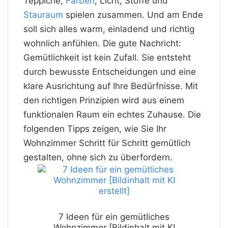
Teppiche,
Farben
, Licht, Stoffe und
Stauraum
spielen zusammen. Und am Ende
soll sich alles warm, einladend und richtig
wohnlich anfühlen. Die gute Nachricht:
Gemütlichkeit ist kein Zufall. Sie entsteht
durch bewusste Entscheidungen und eine
klare Ausrichtung auf Ihre Bedürfnisse. Mit
den richtigen Prinzipien wird aus einem
funktionalen Raum ein echtes Zuhause. Die
folgenden Tipps zeigen, wie Sie Ihr
Wohnzimmer Schritt für Schritt gemütlich
gestalten, ohne sich zu überfordern.
7 Ideen für ein gemütliches
Wohnzimmer [Bildinhalt mit KI