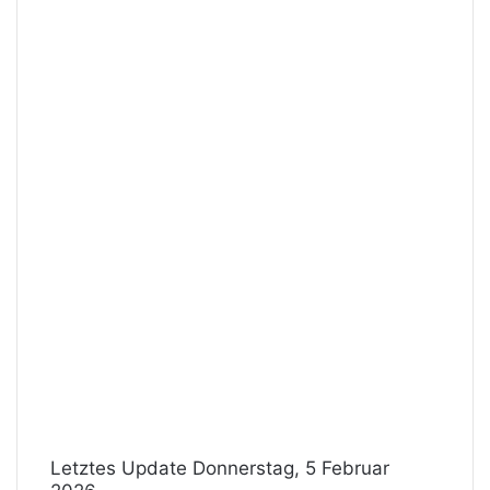
Letztes Update Donnerstag, 5 Februar