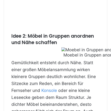
Idee 2: Möbel in Gruppen anordnen
und Nähe schaffen
Moebel in Gruppen anord
Gemütlichkeit entsteht durch Nähe. Statt
einer großen Möbelansammlung wirken
kleinere Gruppen deutlich wohnlicher. Eine
Sitzecke zum Reden, ein Bereich für
Fernseher
und
Konsole
oder eine kleine
Leseecke geben dem Raum Struktur. Je
dichter Möbel beieinanderstehen, desto