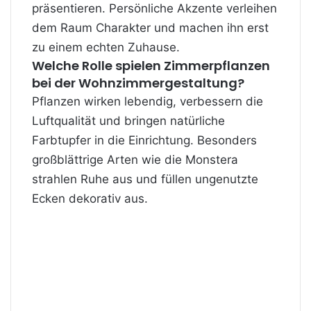
präsentieren. Persönliche Akzente verleihen
dem Raum Charakter und machen ihn erst
zu einem echten Zuhause.
Welche Rolle spielen Zimmerpflanzen
bei der Wohnzimmergestaltung?
Pflanzen wirken lebendig, verbessern die
Luftqualität und bringen natürliche
Farbtupfer in die Einrichtung. Besonders
großblättrige Arten wie die Monstera
strahlen Ruhe aus und füllen ungenutzte
Ecken dekorativ aus.