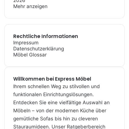
2026
Mehr anzeigen
Rechtliche Informationen
Impressum
Datenschutzerklärung
Möbel Glossar
Willkommen bei Express Möbel
Ihrem schnellen Weg zu stilvollen und
funktionalen Einrichtungslösungen.
Entdecken Sie eine vielfältige Auswahl an
Möbeln – von der modernen Küche über
gemütliche Sofas bis hin zu cleveren
Stauraum­ideen. Unser Ratgeberbereich