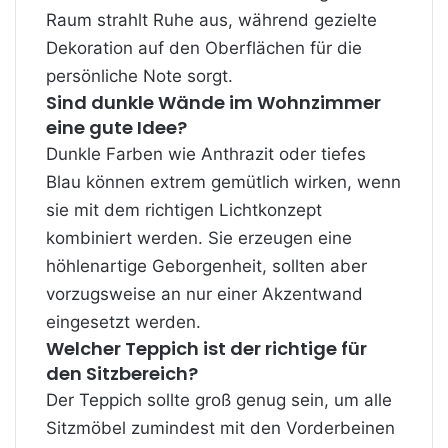
Raum strahlt Ruhe aus, während gezielte
Dekoration auf den Oberflächen für die
persönliche Note sorgt.
Sind dunkle Wände im Wohnzimmer
eine gute Idee?
Dunkle Farben wie Anthrazit oder tiefes
Blau können extrem gemütlich wirken, wenn
sie mit dem richtigen Lichtkonzept
kombiniert werden. Sie erzeugen eine
höhlenartige Geborgenheit, sollten aber
vorzugsweise an nur einer Akzentwand
eingesetzt werden.
Welcher Teppich ist der richtige für
den Sitzbereich?
Der Teppich sollte groß genug sein, um alle
Sitzmöbel zumindest mit den Vorderbeinen