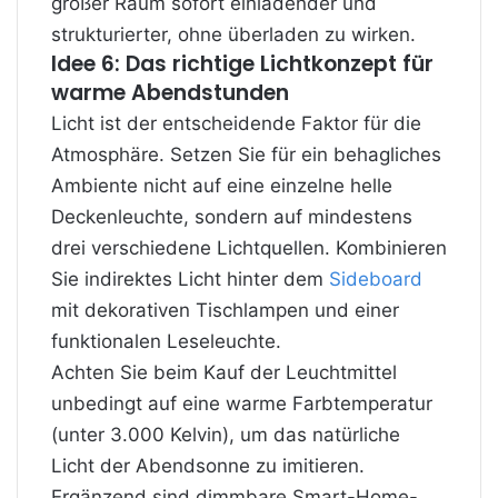
großer Raum sofort einladender und
strukturierter, ohne überladen zu wirken.
Idee 6: Das richtige Lichtkonzept für
warme Abendstunden
Licht ist der entscheidende Faktor für die
Atmosphäre. Setzen Sie für ein behagliches
Ambiente nicht auf eine einzelne helle
Deckenleuchte, sondern auf mindestens
drei verschiedene Lichtquellen. Kombinieren
Sie indirektes Licht hinter dem
Sideboard
mit dekorativen Tischlampen und einer
funktionalen Leseleuchte.
Achten Sie beim Kauf der Leuchtmittel
unbedingt auf eine warme Farbtemperatur
(unter 3.000 Kelvin), um das natürliche
Licht der Abendsonne zu imitieren.
Ergänzend sind dimmbare Smart-Home-