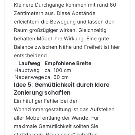
Kleinere Durchgänge kommen mit rund 60
Zentimetern aus. Diese Abstände
erleichtern die Bewegung und lassen den
Raum großzügiger wirken. Gleichzeitig
behalten Möbel ihre Wirkung. Eine gute
Balance zwischen Nähe und Freiheit ist hier
entscheidend.
Laufweg
Empfohlene Breite
Hauptweg
ca. 100 cm
Nebenwege
ca. 60 cm
Idee 5: Gemütlichkeit durch klare
Zonierung schaffen
Ein häufiger Fehler bei der
Wohnzimmergestaltung ist das Aufstellen
aller Möbel entlang der Wände. Für
maximale Gemütlichkeit sollten Sie
stattdessen „Wohninseln“ schaffen.