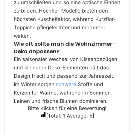
zu umschließen und so eine optische Einheit
zu bilden. Hochflor-Modelle bieten den
höchsten Kuschelfaktor, während Kurzflor-
Teppiche pflegeleichter und moderner
wirken.
Wie oft sollte man die Wohnzimmer-
Deko anpassen?
Ein saisonaler Wechsel von Kissenbezügen
und kleineren Deko-Elementen hält das
Design frisch und passend zur Jahreszeit.
Im Winter sorgen
schwere
Stoffe und
Kerzen für Wärme, während im Sommer
Leinen und frische Blumen dominieren.
Bitte Klicken für eine Bewertung!
[Total:
1
Average:
5
]