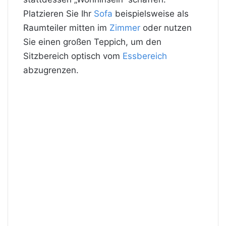
Platzieren Sie Ihr
Sofa
beispielsweise als
Raumteiler mitten im
Zimmer
oder nutzen
Sie einen großen Teppich, um den
Sitzbereich optisch vom
Essbereich
abzugrenzen.