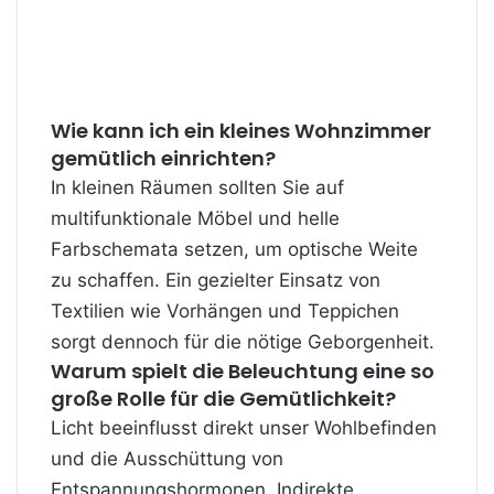
Wie kann ich ein kleines Wohnzimmer
gemütlich einrichten?
In kleinen Räumen sollten Sie auf
multifunktionale Möbel und helle
Farbschemata setzen, um optische Weite
zu schaffen. Ein gezielter Einsatz von
Textilien wie Vorhängen und Teppichen
sorgt dennoch für die nötige Geborgenheit.
Warum spielt die Beleuchtung eine so
große Rolle für die Gemütlichkeit?
Licht beeinflusst direkt unser Wohlbefinden
und die Ausschüttung von
Entspannungshormonen. Indirekte,