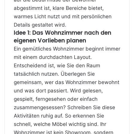
abgestimmt ist, klare Bereiche bietet,
warmes Licht nutzt und mit persönlichen
Details gestaltet wird.
Idee 1: Das Wohnzimmer nach den
eigenen Vorlieben planen
Ein gemütliches Wohnzimmer beginnt immer
mit einem durchdachten Layout.
Entscheidend ist, wie Sie den Raum
tatsächlich nutzen. Überlegen Sie
gemeinsam, wer das Wohnzimmer bewohnt
und was dort passiert. Wird gelesen,
gespielt, ferngesehen oder einfach
zusammengesessen? Schreiben Sie diese
Aktivitäten ruhig auf. So erkennen Sie
schnell, welche Möbel wichtig sind. Ihr
Wohnzimmer ist kein Showroom, sondern