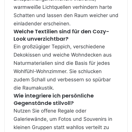
warmweiße Lichtquellen verhindern harte
Schatten und lassen den Raum weicher und
einladender erscheinen.
Welche Textilien sind für den Cozy-
Look unverzichtbar?
Ein großzügiger Teppich, verschiedene
Dekokissen und weiche Wohndecken aus
Naturmaterialien sind die Basis für jedes
Wohlfühl-Wohnzimmer. Sie schlucken
zudem Schall und verbessern so spürbar
die Raumakustik.
Wie integriere ich persönliche
Gegenstände stilvoll?
Nutzen Sie offene Regale oder
Galeriewände, um Fotos und Souvenirs in
kleinen Gruppen statt wahllos verteilt zu