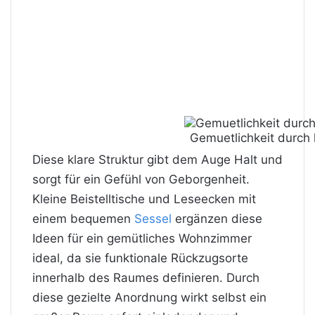
Gemuetlichkeit durch k
Diese klare Struktur gibt dem Auge Halt und
sorgt für ein Gefühl von Geborgenheit.
Kleine Beistelltische und Leseecken mit
einem bequemen
Sessel
ergänzen diese
Ideen für ein gemütliches Wohnzimmer
ideal, da sie funktionale Rückzugsorte
innerhalb des Raumes definieren. Durch
diese gezielte Anordnung wirkt selbst ein