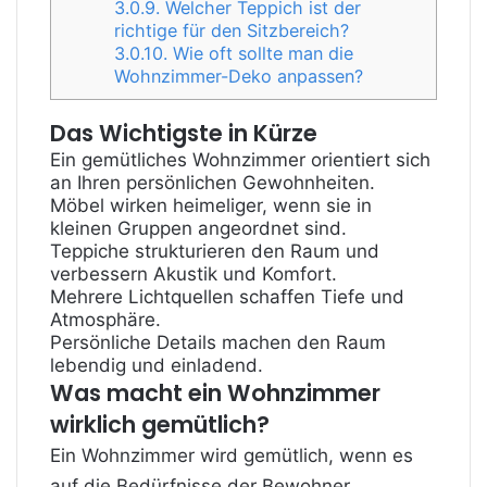
3.0.9.
Welcher Teppich ist der
richtige für den Sitzbereich?
3.0.10.
Wie oft sollte man die
Wohnzimmer-Deko anpassen?
Das Wichtigste in Kürze
Ein gemütliches Wohnzimmer orientiert sich
an Ihren persönlichen Gewohnheiten.
Möbel wirken heimeliger, wenn sie in
kleinen Gruppen angeordnet sind.
Teppiche strukturieren den Raum und
verbessern Akustik und Komfort.
Mehrere Lichtquellen schaffen Tiefe und
Atmosphäre.
Persönliche Details machen den Raum
lebendig und einladend.
Was macht ein Wohnzimmer
wirklich gemütlich?
Ein Wohnzimmer wird gemütlich, wenn es
auf die Bedürfnisse der Bewohner