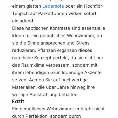
einem glatten
Ledersofa
oder ein Hochflor-
Teppich auf Parkettboden wirken sofort
einladend.
Diese haptischen Kontraste sind essenzielle
Ideen für ein gemütliches Wohnzimmer, da
sie die Sinne ansprechen und Stress
reduzieren. Pflanzen ergänzen dieses
natürliche Konzept perfekt, da sie nicht nur
das Raumklima verbessern, sondern mit
ihrem lebendigen Grün lebendige Akzente
setzen. Achten Sie auf hochwertige
Materialien, die über Jahre hinweg ihre
wertige Ausstrahlung behalten.
Fazit
Ein gemütliches Wohnzimmer entsteht nicht
durch Perfektion, sondern durch