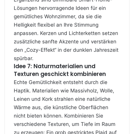
Lösungen hervorragende Ideen für ein
gemütliches Wohnzimmer, da sie die
Helligkeit flexibel an Ihre Stimmung
anpassen. Kerzen und Lichterketten setzen
zusätzliche sanfte Akzente und verstärken
den „Cozy-Effekt“ in der dunklen Jahreszeit
spürbar.
Idee 7: Naturmaterialien und
Texturen geschickt kombinieren
Echte Gemütlichkeit entsteht durch die
Haptik. Materialien wie Massivholz, Wolle,
Leinen und Kork strahlen eine natürliche
Wärme aus, die künstliche Oberflächen
nicht bieten können. Kombinieren Sie
verschiedene Texturen, um Tiefe im Raum
zu erzeugen: Ein grob gestricktes Plaid auf